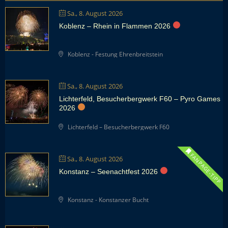
Sa., 8. August 2026
Koblenz – Rhein in Flammen 2026
Koblenz - Festung Ehrenbreitstein
Sa., 8. August 2026
Lichterfeld, Besucherbergwerk F60 – Pyro Games
2026
Lichterfeld – Besucherbergwerk F60
FANPAGE-TIPP
Sa., 8. August 2026
Konstanz – Seenachtfest 2026
Konstanz - Konstanzer Bucht