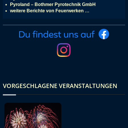
Pyroland – Bothmer Pyrotechnik GmbH
weitere Berichte von Feuerwerken …
VORGESCHLAGENE VERANSTALTUNGEN