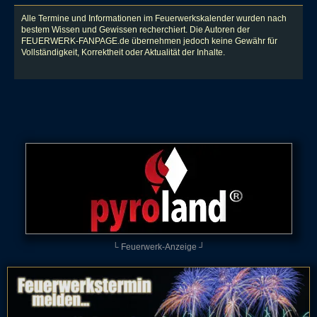
Alle Termine und Informationen im Feuerwerkskalender wurden nach
bestem Wissen und Gewissen recherchiert. Die Autoren der
FEUERWERK-FANPAGE.de übernehmen jedoch keine Gewähr für
Vollständigkeit, Korrektheit oder Aktualität der Inhalte.
└ Feuerwerk-Anzeige ┘