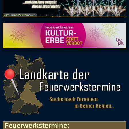
Feuerwerkstermine
: