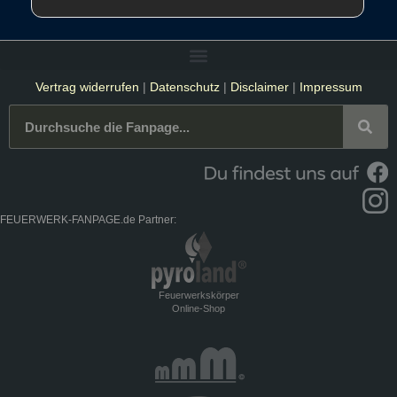
Vertrag widerrufen
|
Datenschutz
|
Disclaimer
|
Impressum
FEUERWERK-FANPAGE.de Partner:
Feuerwerkskörper
Online-Shop