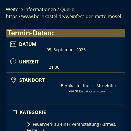
Weitere Informationen / Quelle:
https://www.bernkastel.de/weinfest-der-mittelmosel
Termin-Daten:
DATUM
05. September 2026
UHRZEIT
21:00
STANDORT
Bernkastel-Kues - Moselufer
54470 Bernkastel-Kues
KATEGORIE
Feuerwerk zu einer Veranstaltung (Kirmes,
Feste, ...)