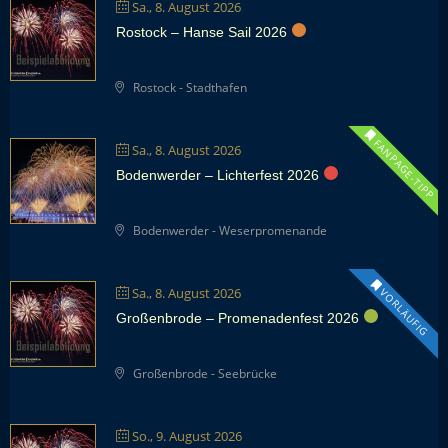
Sa., 8. August 2026
Rostock – Hanse Sail 2026
Rostock - Stadthafen
FANPAGE-TIPP
Sa., 8. August 2026
Bodenwerder – Lichterfest 2026
Bodenwerder - Weserpromenande
Sa., 8. August 2026
VORLÄUFIG
Großenbrode – Promenadenfest 2026
Großenbrode - Seebrücke
So., 9. August 2026