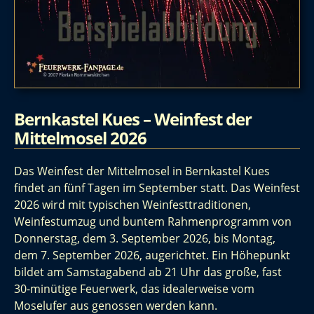
Bernkastel Kues – Weinfest der
Mittelmosel 2026
Das Weinfest der Mittelmosel in Bernkastel Kues
findet an fünf Tagen im September statt. Das Weinfest
2026 wird mit typischen Weinfesttraditionen,
Weinfestumzug und buntem Rahmenprogramm von
Donnerstag, dem 3. September 2026, bis Montag,
dem 7. September 2026, augerichtet. Ein Höhepunkt
bildet am Samstagabend ab 21 Uhr das große, fast
30-minütige Feuerwerk, das idealerweise vom
Moselufer aus genossen werden kann.