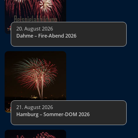
20. August 2026
Dahme – Fire-Abend 2026
21. August 2026
Hamburg – Sommer-DOM 2026