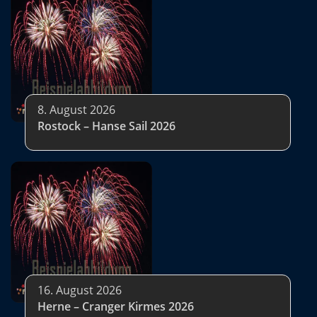
8. August 2026
Rostock – Hanse Sail 2026
16. August 2026
Herne – Cranger Kirmes 2026