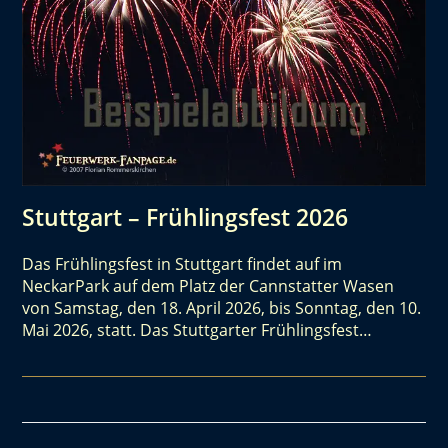
Stuttgart – Frühlingsfest 2026
Das Frühlingsfest in Stuttgart findet auf im
NeckarPark auf dem Platz der Cannstatter Wasen
von Samstag, den 18. April 2026, bis Sonntag, den 10.
Mai 2026, statt. Das Stuttgarter Frühlingsfest…