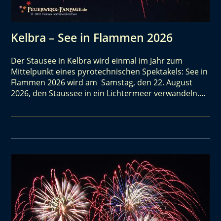
Kelbra – See in Flammen 2026
Der Stausee in Kelbra wird einmal im Jahr zum
Mittelpunkt eines pyrotechnischen Spektakels: See in
Flammen 2026 wird am Samstag, den 22. August
2026, den Staussee in ein Lichtermeer verwandeln.…