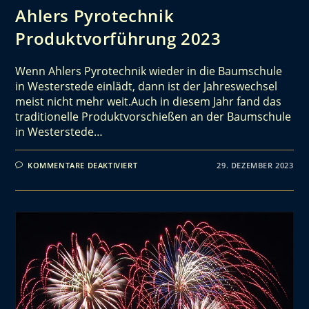
Ahlers Pyrotechnik
Produktvorführung 2023
Wenn Ahlers Pyrotechnik wieder in die Baumschule
in Westerstede einlädt, dann ist der Jahreswechsel
meist nicht mehr weit.Auch in diesem Jahr fand das
traditionelle Produktvorschießen an der Baumschule
in Westerstede…
KOMMENTARE DEAKTIVIERT
29. DEZEMBER 2023