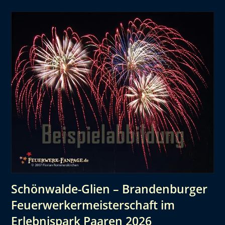
Schönwalde-Glien – Brandenburger
Feuerwerkermeisterschaft im
Erlebnispark Paaren 2026