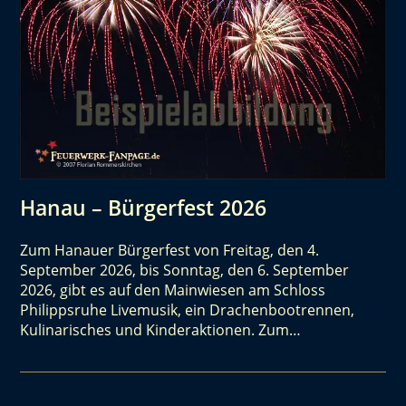
Hanau – Bürgerfest 2026
Zum Hanauer Bürgerfest von Freitag, den 4.
September 2026, bis Sonntag, den 6. September
2026, gibt es auf den Mainwiesen am Schloss
Philippsruhe Livemusik, ein Drachenbootrennen,
Kulinarisches und Kinderaktionen. Zum…