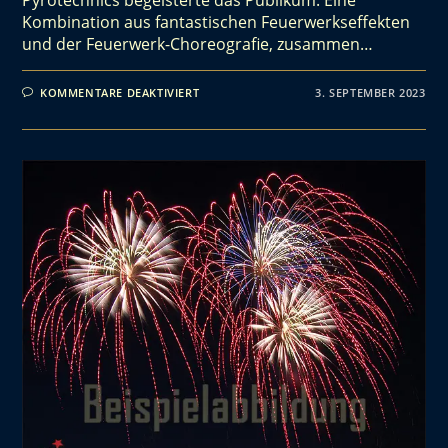
Kombination aus fantastischen Feuerwerkseffekten
und der Feuerwerk-Choreografie, zusammen…
KOMMENTARE DEAKTIVIERT
3. SEPTEMBER 2023