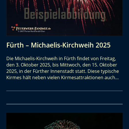
Fürth – Michaelis-Kirchweih 2025
Die Michaelis-Kirchweih in Fürth findet von Freitag,
den 3. Oktober 2025, bis Mittwoch, den 15. Oktober
2025, in der Fürther Innenstadt statt. Diese typische
Kirmes hält neben vielen Kirmesattraktionen auch…