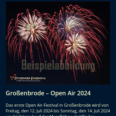
Großenbrode – Open Air 2024
Das erste Open Air-Festival in Großenbrode wird von
Freitag, den 12. Juli 2024 bis Sonntag, den 14. Juli 2024