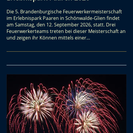
Die 5. Brandenburgische Feuerwerkermeisterschaft
im Erlebnispark Paaren in Schönwalde-Glien findet
am Samstag, den 12. September 2026, statt. Drei
Feuerwerkerteams treten bei dieser Meisterschaft an
und zeigen ihr Können mittels einer…