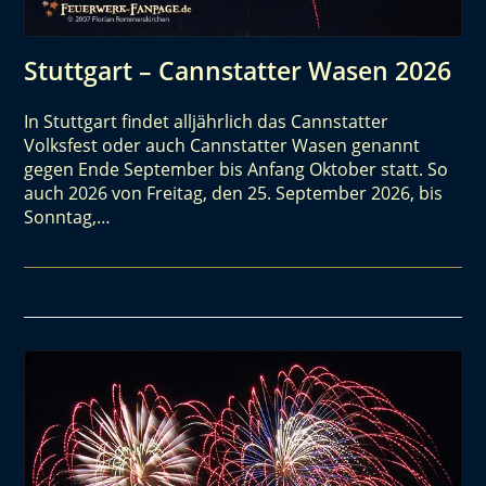
Stuttgart – Cannstatter Wasen 2026
In Stuttgart findet alljährlich das Cannstatter
Volksfest oder auch Cannstatter Wasen genannt
gegen Ende September bis Anfang Oktober statt. So
auch 2026 von Freitag, den 25. September 2026, bis
Sonntag,…