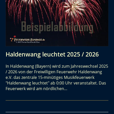
Haldenwang leuchtet 2025 / 2026
In Haldenwang (Bayern) wird zum Jahreswechsel 2025
/ 2026 von der Freiwilligen Feuerwehr Haldenwang
e.V. das zentrale 15-minütiges Musikfeuerwerk
"Haldenwang leuchtet" ab 0:00 Uhr veranstaltet. Das
Feuerwerk wird am nördlichen…