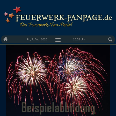
Fr., 7. Aug. 2026
15:52 Uhr