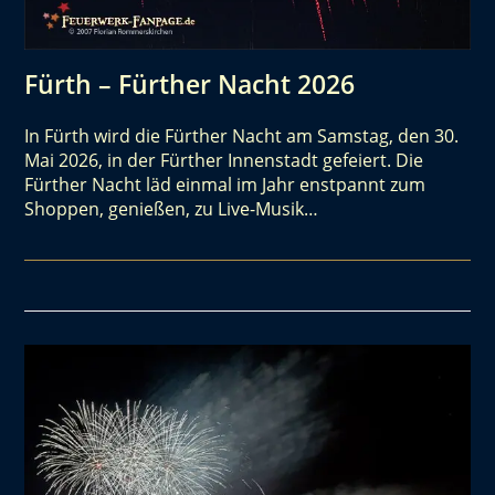
Fürth – Fürther Nacht 2026
In Fürth wird die Fürther Nacht am Samstag, den 30.
Mai 2026, in der Fürther Innenstadt gefeiert. Die
Fürther Nacht läd einmal im Jahr enstpannt zum
Shoppen, genießen, zu Live-Musik…