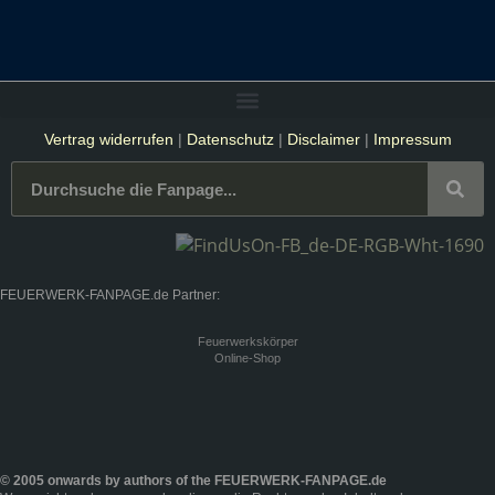
Vertrag widerrufen
|
Datenschutz
|
Disclaimer
|
Impressum
FEUERWERK-FANPAGE.de Partner:
Feuerwerkskörper
Online-Shop
© 2005 onwards by authors of the FEUERWERK-FANPAGE.de