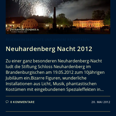
FEUERWERKSBERICHTE UND ANDERE REPORTAGEN
Neuhardenberg Nacht 2012
Zu einer ganz besonderen Neuhardenberg-Nacht
ludt die Stiftung Schloss Neuhardenberg im
Brandenburgischen am 19.05.2012 zum 10jährigen
Jubiläum ein.Bizarre Figuren, wunderliche
Installationen aus Licht, Musik, phantastischen
Kostümen mit eingebundenen Spezialeffekten in…
0 KOMMENTARE
20. MAI 2012