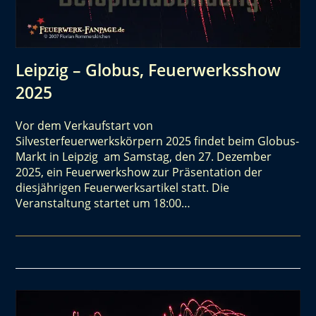
Leipzig – Globus, Feuerwerksshow
2025
Vor dem Verkaufstart von
Silvesterfeuerwerkskörpern 2025 findet beim Globus-
Markt in Leipzig am Samstag, den 27. Dezember
2025, ein Feuerwerkshow zur Präsentation der
diesjährigen Feuerwerksartikel statt. Die
Veranstaltung startet um 18:00…