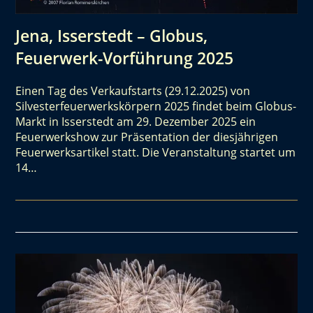
Jena, Isserstedt – Globus,
Feuerwerk-Vorführung 2025
Einen Tag des Verkaufstarts (29.12.2025) von
Silvesterfeuerwerkskörpern 2025 findet beim Globus-
Markt in Isserstedt am 29. Dezember 2025 ein
Feuerwerkshow zur Präsentation der diesjährigen
Feuerwerksartikel statt. Die Veranstaltung startet um
14…