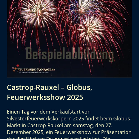
Castrop-Rauxel – Globus,
Feuerwerksshow 2025
Einen Tag vor dem Verkaufstart von
Silvesterfeuerwerkskörpern 2025 findet beim Globus-
Markt in Castrop-Rauxel am samstag, den 27.
Dezember 2025, ein Feuerwerkshow zur Präsentation