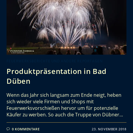
FEUERWERKSBERICHTE UND ANDERE REPORTAGEN
Produktpräsentation in Bad
Düben
Wenn das Jahr sich langsam zum Ende neigt, heben
sich wieder viele Firmen und Shops mit
Feuerwerksvorschießen hervor um für potenzielle
Käufer zu werben. So auch die Truppe von Dübner…
0 KOMMENTARE
23. NOVEMBER 2018