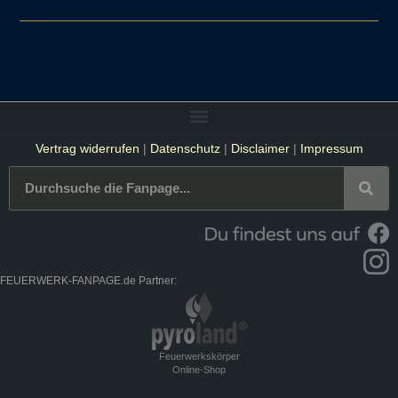
Vertrag widerrufen
|
Datenschutz
|
Disclaimer
|
Impressum
FEUERWERK-FANPAGE.de Partner:
Feuerwerkskörper
Online-Shop