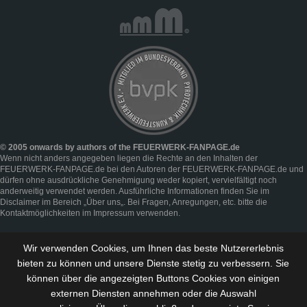
© 2005 onwards by authors of the FEUERWERK-FANPAGE.de
Wenn nicht anders angegeben liegen die Rechte an den Inhalten der
FEUERWERK-FANPAGE.de bei den Autoren der FEUERWERK-FANPAGE.de und
dürfen ohne ausdrückliche Genehmigung weder kopiert, vervielfältigt noch
anderweitig verwendet werden. Ausführliche Informationen finden Sie im
Disclaimer
im Bereich „
Über uns
„. Bei Fragen, Anregungen, etc. bitte die
Kontaktmöglichkeiten im
Impressum
verwenden.
Wir verwenden Cookies, um Ihnen das beste Nutzererlebnis
bieten zu können und
unsere Dienste stetig zu verbessern
. Sie
können über die angezeigten Buttons Cookies von einigen
externen Diensten annehmen oder die Auswahl