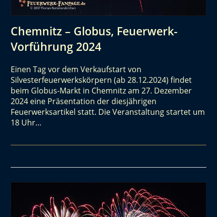
Chemnitz – Globus, Feuerwerk-
Vorführung 2024
Einen Tag vor dem Verkaufstart von
Silvesterfeuerwerkskörpern (ab 28.12.2024) findet
beim Globus-Markt in Chemnitz am 27. Dezember
2024 eine Präsentation der diesjährigen
Feuerwerksartikel statt. Die Veranstaltung startet um
18 Uhr…