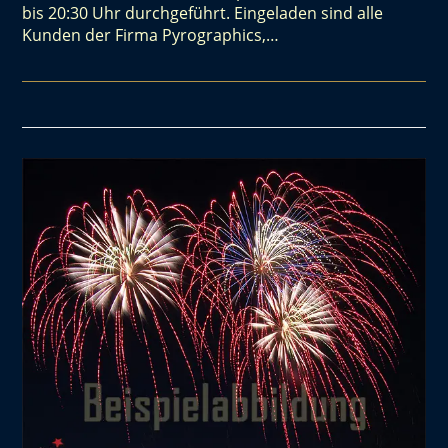
bis 20:30 Uhr durchgeführt. Eingeladen sind alle
Kunden der Firma Pyrographics,…