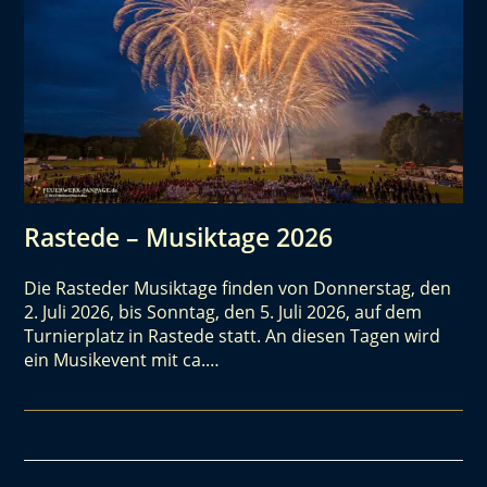
Rastede – Musiktage 2026
Die Rasteder Musiktage finden von Donnerstag, den
2. Juli 2026, bis Sonntag, den 5. Juli 2026, auf dem
Turnierplatz in Rastede statt. An diesen Tagen wird
ein Musikevent mit ca.…