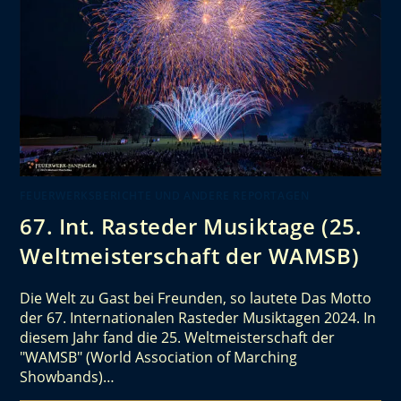
FEUERWERKSBERICHTE UND ANDERE REPORTAGEN
67. Int. Rasteder Musiktage (25.
Weltmeisterschaft der WAMSB)
Die Welt zu Gast bei Freunden, so lautete Das Motto
der 67. Internationalen Rasteder Musiktagen 2024. In
diesem Jahr fand die 25. Weltmeisterschaft der
"WAMSB" (World Association of Marching
Showbands)…