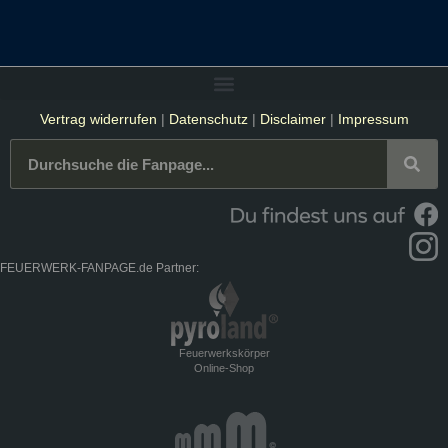
Vertrag widerrufen
|
Datenschutz
|
Disclaimer
|
Impressum
FEUERWERK-FANPAGE.de Partner:
Feuerwerkskörper
Online-Shop