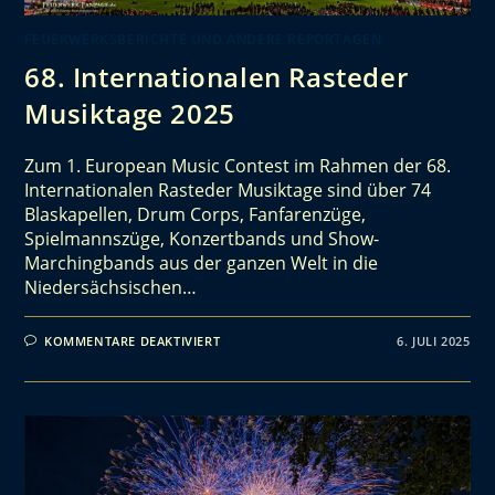
FEUERWERKSBERICHTE UND ANDERE REPORTAGEN
68. Internationalen Rasteder
Musiktage 2025
Zum 1. European Music Contest im Rahmen der 68.
Internationalen Rasteder Musiktage sind über 74
Blaskapellen, Drum Corps, Fanfarenzüge,
Spielmannszüge, Konzertbands und Show-
Marchingbands aus der ganzen Welt in die
Niedersächsischen…
KOMMENTARE DEAKTIVIERT
6. JULI 2025