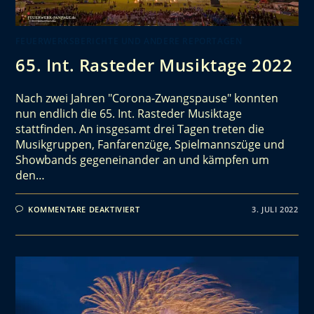
FEUERWERKSBERICHTE UND ANDERE REPORTAGEN
65. Int. Rasteder Musiktage 2022
Nach zwei Jahren "Corona-Zwangspause" konnten
nun endlich die 65. Int. Rasteder Musiktage
stattfinden. An insgesamt drei Tagen treten die
Musikgruppen, Fanfarenzüge, Spielmannszüge und
Showbands gegeneinander an und kämpfen um
den…
KOMMENTARE DEAKTIVIERT
3. JULI 2022