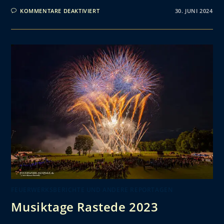
KOMMENTARE DEAKTIVIERT
30. JUNI 2024
FEUERWERKSBERICHTE UND ANDERE REPORTAGEN
Musiktage Rastede 2023