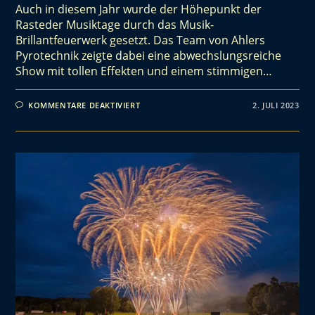
Auch in diesem Jahr wurde der Höhepunkt der
Rasteder Musiktage durch das Musik-
Brillantfeuerwerk gesetzt. Das Team von Ahlers
Pyrotechnik zeigte dabei eine abwechslungsreiche
Show mit tollen Effekten und einem stimmigen…
KOMMENTARE DEAKTIVIERT
2. JULI 2023