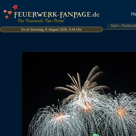
H
Start
»
Reitland
Es ist Samstag, 8. August 2026, 9:44 Uhr