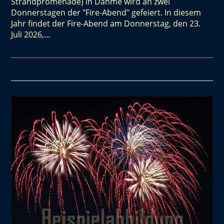
Strandpromenade) in Dahme wird an zwei
Donnerstagen der "Fire-Abend" gefeiert. In diesem
Jahr findet der Fire-Abend am Donnerstag, den 23.
Juli 2026,…