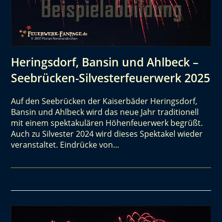
Heringsdorf, Bansin und Ahlbeck –
Seebrücken-Silvesterfeuerwerk 2025
Auf den Seebrücken der Kaiserbäder Heringsdorf,
Bansin und Ahlbeck wird das neue Jahr traditionell
mit einem spektakulären Höhenfeuerwerk begrüßt.
Auch zu Silvester 2024 wird dieses Spektakel wieder
veranstaltet. Eindrücke von…