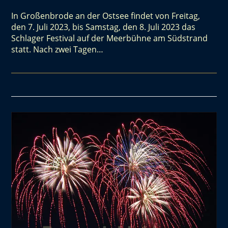
In Großenbrode an der Ostsee findet von Freitag,
den 7. Juli 2023, bis Samstag, den 8. Juli 2023 das
Schlager Festival auf der Meerbühne am Südstrand
statt. Nach zwei Tagen…