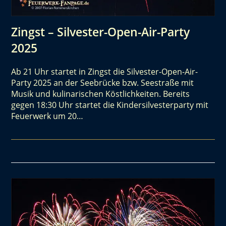
Zingst – Silvester-Open-Air-Party
2025
Ab 21 Uhr startet in Zingst die Silvester-Open-Air-
Party 2025 an der Seebrücke bzw. Seestraße mit
Musik und kulinarischen Köstlichkeiten. Bereits
gegen 18:30 Uhr startet die Kindersilvesterparty mit
Feuerwerk um 20…