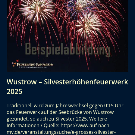
Wustrow – Silvesterhöhenfeuerwerk
2025
Traditionell wird zum Jahreswechsel gegen 0:15 Uhr
das Feuerwerk auf der Seebrücke von Wustrow
gezündet, so auch zu Silvester 2025. Weitere
Informationen / Quelle: https://www.auf-nach-
mv.de/veranstaltungssuche/e-grosses-silvester-