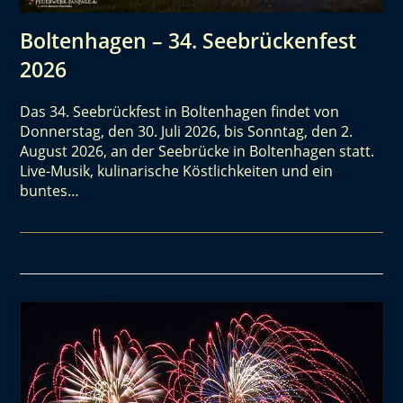
Boltenhagen – 34. Seebrückenfest
2026
Das 34. Seebrückfest in Boltenhagen findet von
Donnerstag, den 30. Juli 2026, bis Sonntag, den 2.
August 2026, an der Seebrücke in Boltenhagen statt.
Live-Musik, kulinarische Köstlichkeiten und ein
buntes…