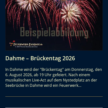
Dahme – Brückentag 2026
In Dahme wird der "Brückentag" am Donnerstag, den
6. August 2026, ab 19 Uhr gefeiert. Nach einem
musikalischen Live-Act auf dem Nystedplatz an der
Seebrücke in Dahme wird ein Feuerwerk…