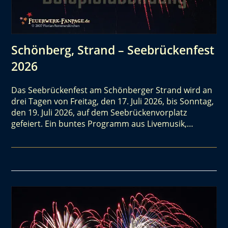
Schönberg, Strand – Seebrückenfest
2026
Das Seebrückenfest am Schönberger Strand wird an
drei Tagen von Freitag, den 17. Juli 2026, bis Sonntag,
den 19. Juli 2026, auf dem Seebrückenvorplatz
gefeiert. Ein buntes Programm aus Livemusik,…