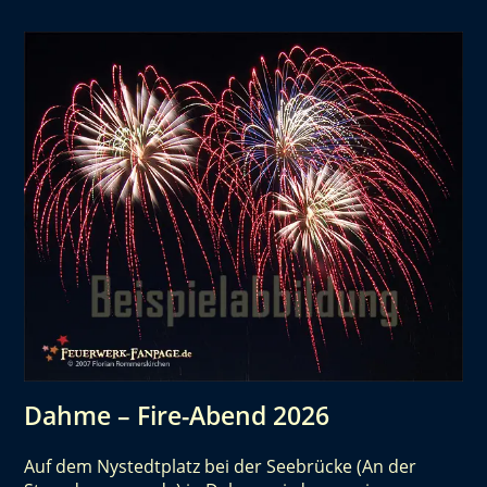
Dahme – Fire-Abend 2026
Auf dem Nystedtplatz bei der Seebrücke (An der