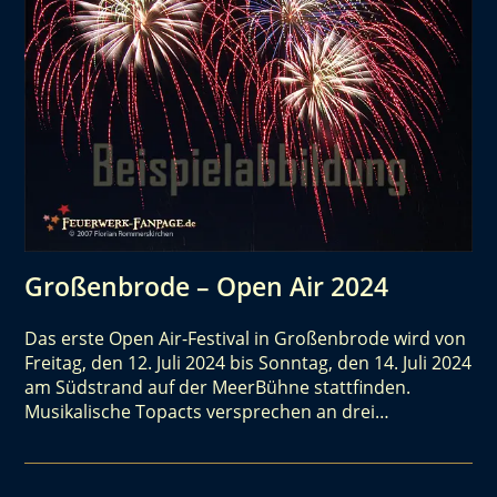
Großenbrode – Open Air 2024
Das erste Open Air-Festival in Großenbrode wird von
Freitag, den 12. Juli 2024 bis Sonntag, den 14. Juli 2024
am Südstrand auf der MeerBühne stattfinden.
Musikalische Topacts versprechen an drei…