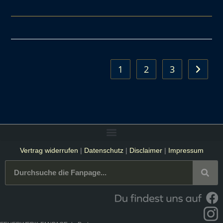
1
2
3
Vertrag widerrufen
|
Datenschutz
|
Disclaimer
|
Impressum