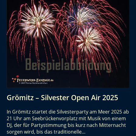
Grömitz – Silvester Open Air 2025
In Grömitz startet die Silvesterparty am Meer 2025 ab
21 Uhr am Seebrückenvorplatz mit Musik von einem
DJ, der für Partystimmung bis kurz nach Mitternacht
sorgen wird, bis das traditionelle…