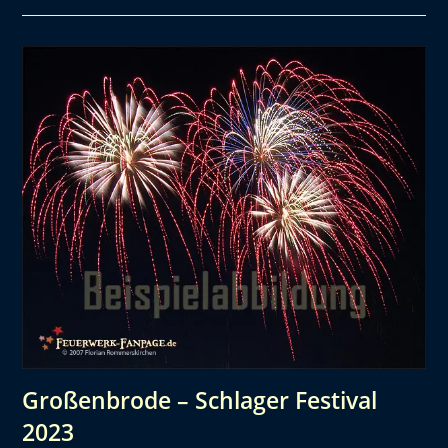
Großenbrode – Schlager Festival
2023