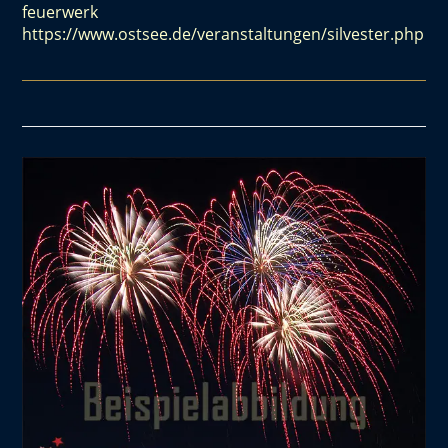
feuerwerk
https://www.ostsee.de/veranstaltungen/silvester.php