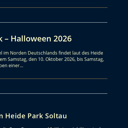
rk – Halloween 2026
l im Norden Deutschlands findet laut des Heide
dem Samstag, den 10. Oktober 2026, bis Samstag,
eben einer…
 Heide Park Soltau