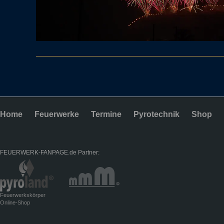
Home
Feuerwerke
Termine
Pyrotechnik
Shop
FEUERWERK-FANPAGE.de Partner:
Feuerwerkskörper
Online-Shop