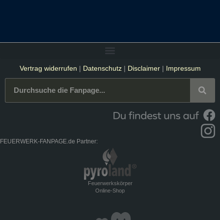
Vertrag widerrufen
|
Datenschutz
|
Disclaimer
|
Impressum
FEUERWERK-FANPAGE.de Partner:
Feuerwerkskörper
Online-Shop