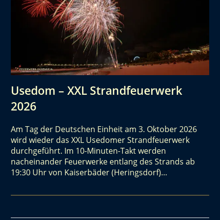
Usedom – XXL Strandfeuerwerk
2026
Am Tag der Deutschen Einheit am 3. Oktober 2026
wird wieder das XXL Usedomer Strandfeuerwerk
durchgeführt. Im 10-Minuten-Takt werden
nacheinander Feuerwerke entlang des Strands ab
19:30 Uhr von Kaiserbäder (Heringsdorf)…