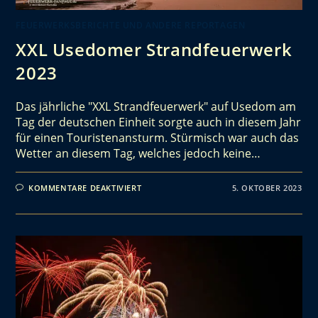
FEUERWERKSBERICHTE UND ANDERE REPORTAGEN
XXL Usedomer Strandfeuerwerk
2023
Das jährliche "XXL Strandfeuerwerk" auf Usedom am
Tag der deutschen Einheit sorgte auch in diesem Jahr
für einen Touristenansturm. Stürmisch war auch das
Wetter an diesem Tag, welches jedoch keine…
KOMMENTARE DEAKTIVIERT
5. OKTOBER 2023