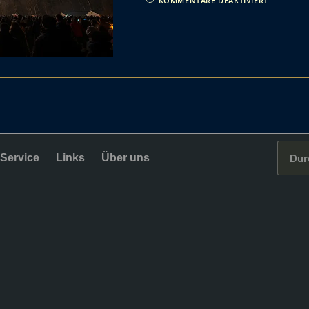
KOMMENTARE DEAKTIVIERT
Service
Links
Über uns