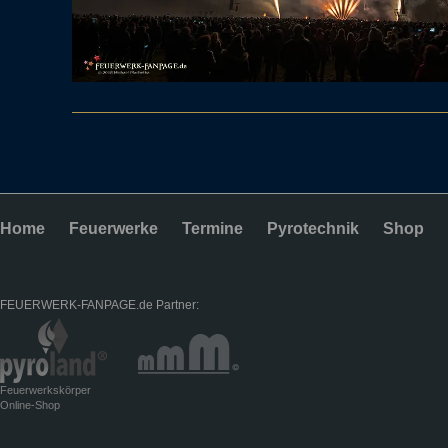
Home
Feuerwerke
Termine
Pyrotechnik
Shop
FEUERWERK-FANPAGE.de Partner:
Feuerwerkskörper
Online-Shop