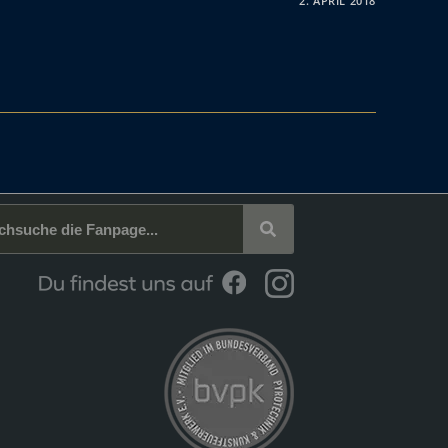
2. APRIL 2018