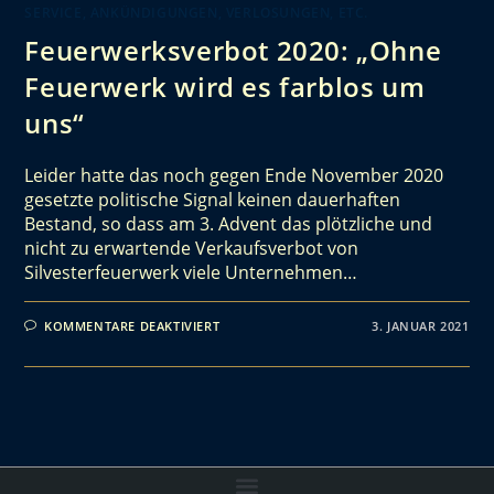
SERVICE, ANKÜNDIGUNGEN, VERLOSUNGEN, ETC.
Feuerwerksverbot 2020: „Ohne
Feuerwerk wird es farblos um
uns“
Leider hatte das noch gegen Ende November 2020
gesetzte politische Signal keinen dauerhaften
Bestand, so dass am 3. Advent das plötzliche und
nicht zu erwartende Verkaufsverbot von
Silvesterfeuerwerk viele Unternehmen…
KOMMENTARE DEAKTIVIERT
3. JANUAR 2021