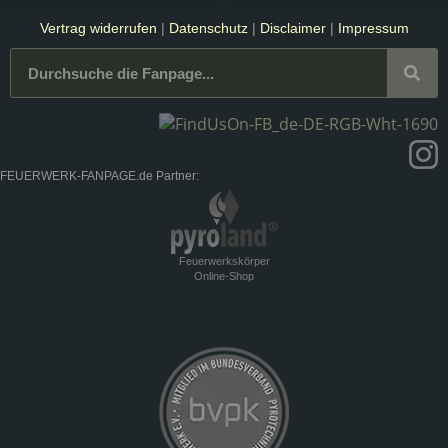
Vertrag widerrufen
|
Datenschutz
|
Disclaimer
|
Impressum
FEUERWERK-FANPAGE.de Partner:
Feuerwerkskörper
Online-Shop