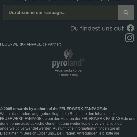
FEUERWERK-FANPAGE.de Partner:
Feuerwerkskörper
Online-Shop
© 2005 onwards by authors of the FEUERWERK-FANPAGE.de
Wenn nicht anders angegeben liegen die Rechte an den Inhalten der
FEUERWERK-FANPAGE.de bei den Autoren der FEUERWERK-FANPAGE.de und
dürfen ohne ausdrückliche Genehmigung weder kopiert, vervielfältigt noch
anderweitig verwendet werden. Ausführliche Informationen finden Sie im
Disclaimer
im Bereich „
Über uns
„. Bei Fragen, Anregungen, etc. bitte die