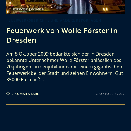
FEUERWERKSBERICHTE UND ANDERE REPORTAGEN
Feuerwerk von Wolle Förster in
Dresden
Am 8.Oktober 2009 bedankte sich der in Dresden
bekannte Unternehmer Wolle Förster anlässlich des
20-jährigen Firmenjubiläums mit einem gigantischen
Feuerwerk bei der Stadt und seinen Einwohnern. Gut
35000 Euro ließ…
0 KOMMENTARE
9. OKTOBER 2009