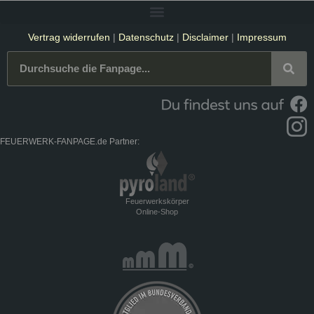
Vertrag widerrufen
|
Datenschutz
|
Disclaimer
|
Impressum
FEUERWERK-FANPAGE.de Partner:
Feuerwerkskörper
Online-Shop