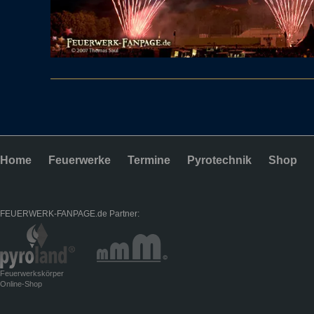
Home
Feuerwerke
Termine
Pyrotechnik
Shop
FEUERWERK-FANPAGE.de Partner:
Feuerwerkskörper
Online-Shop