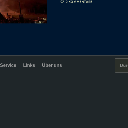
0 KOMMENTARE
Service
Links
Über uns