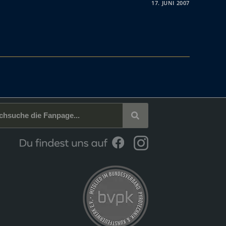
17. JUNI 2007