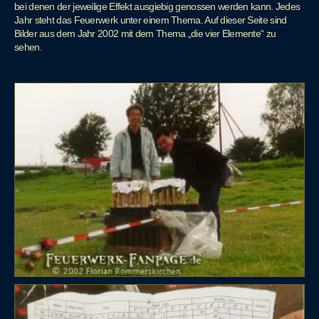
bei denen der jeweilige Effekt ausgiebig genossen werden kann. Jedes
Jahr steht das Feuerwerk unter einem Thema. Auf dieser Seite sind
Bilder aus dem Jahr 2002 mit dem Thema „die vier Elemente“ zu
sehen.