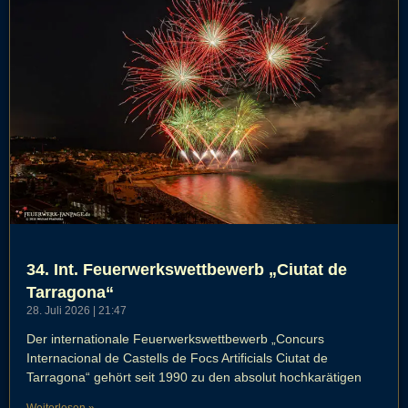
34. Int. Feuerwerkswettbewerb „Ciutat de
Tarragona“
28. Juli 2026
21:47
Der internationale Feuerwerkswettbewerb „Concurs
Internacional de Castells de Focs Artificials Ciutat de
Tarragona“ gehört seit 1990 zu den absolut hochkarätigen