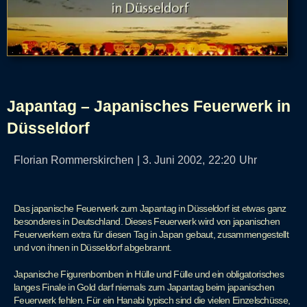
Japantag – Japanisches Feuerwerk in
Düsseldorf
Florian Rommerskirchen
|
3. Juni 2002,
22:20
Uhr
Das japanische Feuerwerk zum Japantag in Düsseldorf ist etwas ganz
besonderes in Deutschland. Dieses Feuerwerk wird von japanischen
Feuerwerkern extra für diesen Tag in Japan gebaut, zusammengestellt
und von ihnen in Düsseldorf abgebrannt.
Japanische Figurenbomben in Hülle und Fülle und ein obligatorisches
langes Finale in Gold darf niemals zum Japantag beim japanischen
Feuerwerk fehlen. Für ein Hanabi typisch sind die vielen Einzelschüsse,