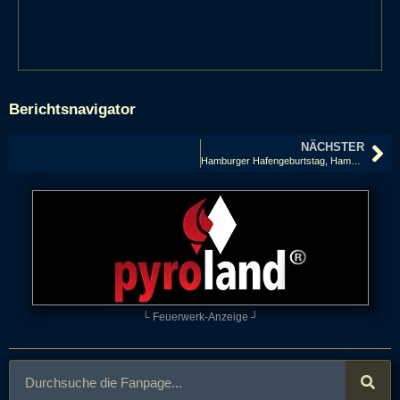
Berichtsnavigator
NÄCHSTER
Hamburger Hafengeburtstag, Hamburg
└ Feuerwerk-Anzeige ┘