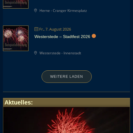
Herne - Cranger Kirmesplatz
Fr., 7. August 2026
Westerstede – Stadtfest 2026
Westerstede - Innenstadt
WEITERE LADEN
Aktuelles
: