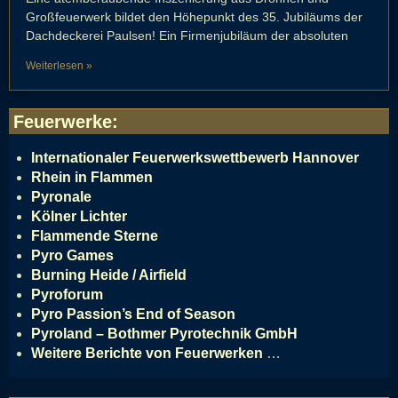
Großfeuerwerk bildet den Höhepunkt des 35. Jubiläums der
Dachdeckerei Paulsen! Ein Firmenjubiläum der absoluten
Weiterlesen »
Feuerwerke
:
Internationaler Feuerwerkswettbewerb Hannover
Rhein in Flammen
Pyronale
Kölner Lichter
Flammende Sterne
Pyro Games
Burning Heide / Airfield
Pyroforum
Pyro Passion’s End of Season
Pyroland – Bothmer Pyrotechnik GmbH
Weitere Berichte von Feuerwerken
…