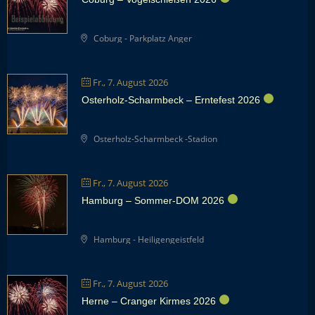
Coburg - Parkplatz Anger
Fr., 7. August 2026
Osterholz-Scharmbeck – Erntefest 2026
Osterholz-Scharmbeck -Stadion
Fr., 7. August 2026
Hamburg – Sommer-DOM 2026
Hamburg - Heiligengeistfeld
Fr., 7. August 2026
Herne – Cranger Kirmes 2026