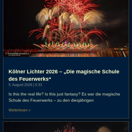
Kölner Lichter 2026 – „Die magische Schule
des Feuerwerks“
5. August 2026
0:33
Is this the real life? Is this just fantasy? Es war die magische
Schule des Feuerwerks – zu den diesjährigen
Weiterlesen »