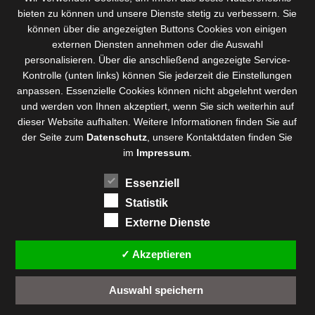
bieten zu können und
unsere Dienste stetig zu verbessern
. Sie
können über die angezeigten Buttons Cookies von einigen
externen Diensten annehmen oder die Auswahl
personalisieren. Über die anschließend angezeigte Service-
Kontrolle (unten links) können Sie jederzeit die Einstellungen
anpassen. Essenzielle Cookies können nicht abgelehnt werden
und werden von Ihnen akzeptiert, wenn Sie sich weiterhin auf
dieser Website aufhalten. Weitere Informationen finden Sie auf
der Seite zum
Datenschutz
, unsere Kontaktdaten finden Sie
im
Impressum
.
Essenziell
Statistik
Externe Dienste
✓ Akzeptieren
Auswahl speichern