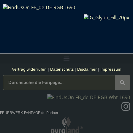
Vertrag widerrufen
|
Datenschutz
|
Disclaimer
|
Impressum
FEUERWERK-FANPAGE.de Partner: