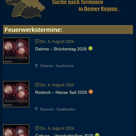
Feuerwerkstermine
:
Do., 6. August 2026
Dahme – Brückentag 2026
Dahme - Seebrücke
Do., 6. August 2026
Rostock – Hanse Sail 2026
Rostock - Stadthafen
Do., 6. August 2026
Coburg – Vogelschießen 2026