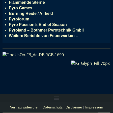
Flammende Sterne
Pyro Games
Burning Heide / Airfield
Pyroforum
Pyro Passion’s End of Season
Pyroland – Bothmer Pyrotechnik GmbH
Weitere Berichte von Feuerwerken
…
Vertrag widerrufen
|
Datenschutz
|
Disclaimer
|
Impressum