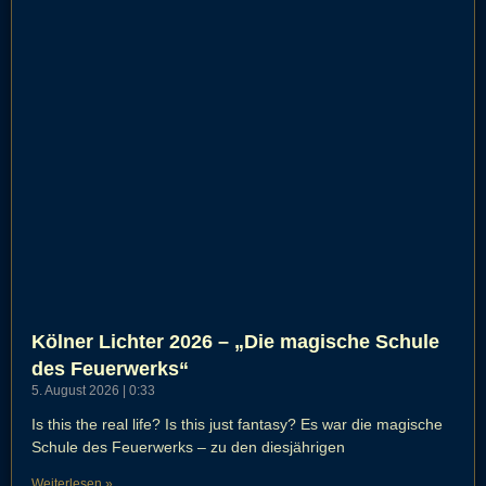
Kölner Lichter 2026 – „Die magische Schule
des Feuerwerks“
5. August 2026
0:33
Is this the real life? Is this just fantasy? Es war die magische
Schule des Feuerwerks – zu den diesjährigen
Weiterlesen »