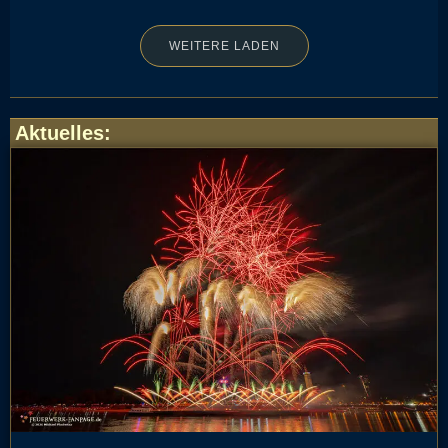
WEITERE LADEN
Aktuelles
: