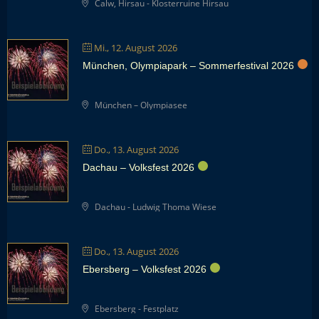
Calw, Hirsau - Klosterruine Hirsau
Mi., 12. August 2026
München, Olympiapark – Sommerfestival 2026
München – Olympiasee
Do., 13. August 2026
Dachau – Volksfest 2026
Dachau - Ludwig Thoma Wiese
Do., 13. August 2026
Ebersberg – Volksfest 2026
Ebersberg - Festplatz