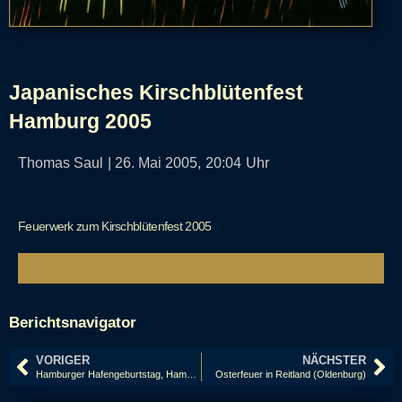
Japanisches Kirschblütenfest
Hamburg 2005
Thomas Saul
|
26. Mai 2005,
20:04
Uhr
Feuerwerk zum Kirschblütenfest 2005
Berichtsnavigator
VORIGER
NÄCHSTER
Hamburger Hafengeburtstag, Hamburg
Osterfeuer in Reitland (Oldenburg)