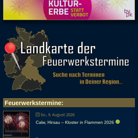
Feuerwerkstermine
:
So., 9. August 2026
Calw, Hirsau – Kloster in Flammen 2026