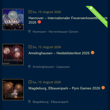
FANPAGE-TIPP
Sa., 15. August 2026
Hannover – Internationaler Feuerwerkswettbewerb
2026
Hannover - Herrenhäuser Gärten
Sa., 15. August 2026
Amelinghausen – Heideblütenfest 2026
Amelinghausen - Lopausee
Sa., 15. August 2026
Magdeburg, Elbauenpark – Pyro Games 2026
Magdeburg - Elbauenpark