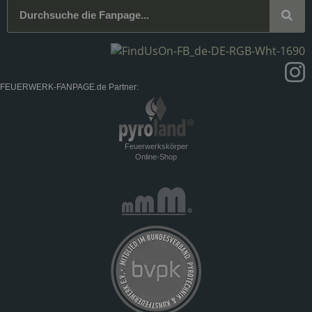
FEUERWERK-FANPAGE.de Partner:
Feuerwerkskörper
Online-Shop