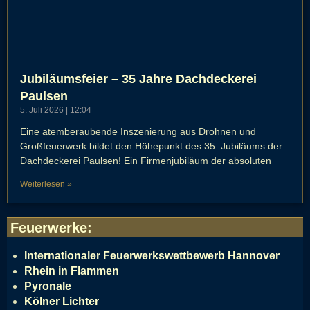
Jubiläumsfeier – 35 Jahre Dachdeckerei
Paulsen
5. Juli 2026
12:04
Eine atemberaubende Inszenierung aus Drohnen und
Großfeuerwerk bildet den Höhepunkt des 35. Jubiläums der
Dachdeckerei Paulsen! Ein Firmenjubiläum der absoluten
Weiterlesen »
Feuerwerke
:
Internationaler Feuerwerkswettbewerb Hannover
Rhein in Flammen
Pyronale
Kölner Lichter