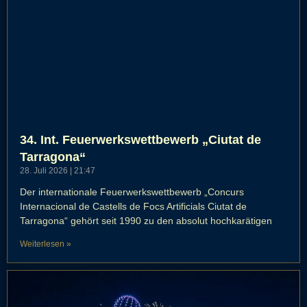
34. Int. Feuerwerkswettbewerb „Ciutat de
Tarragona“
28. Juli 2026
21:47
Der internationale Feuerwerkswettbewerb „Concurs
Internacional de Castells de Focs Artificials Ciutat de
Tarragona“ gehört seit 1990 zu den absolut hochkarätigen
Weiterlesen »