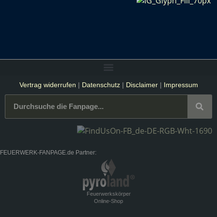
Vertrag widerrufen
|
Datenschutz
|
Disclaimer
|
Impressum
FEUERWERK-FANPAGE.de Partner:
Feuerwerkskörper
Online-Shop