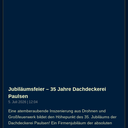
Jubiläumsfeier – 35 Jahre Dachdeckerei
Paulsen
5. Juli 2026
12:04
Eine atemberaubende Inszenierung aus Drohnen und
Großfeuerwerk bildet den Höhepunkt des 35. Jubiläums der
Dachdeckerei Paulsen! Ein Firmenjubiläum der absoluten