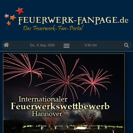
Do., 6. Aug. 2026
9:30 Uhr