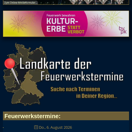
Feuerwerkstermine
:
Do., 6. August 2026