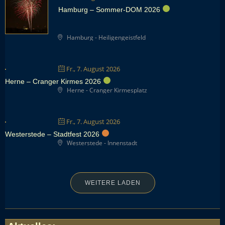
Hamburg – Sommer-DOM 2026
Hamburg - Heiligengeistfeld
Fr., 7. August 2026
Herne – Cranger Kirmes 2026
Herne - Cranger Kirmesplatz
Fr., 7. August 2026
Westerstede – Stadtfest 2026
Westerstede - Innenstadt
WEITERE LADEN