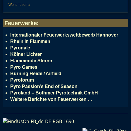
Weiterlesen »
Feuerwerke
:
Internationaler Feuerwerkswettbewerb Hannover
Rhein in Flammen
Pyronale
Kölner Lichter
Flammende Sterne
Pyro Games
Burning Heide / Airfield
Pyroforum
Pyro Passion’s End of Season
Pyroland – Bothmer Pyrotechnik GmbH
Weitere Berichte von Feuerwerken
…