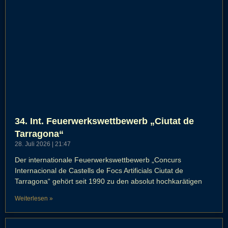
34. Int. Feuerwerkswettbewerb „Ciutat de
Tarragona“
28. Juli 2026
21:47
Der internationale Feuerwerkswettbewerb „Concurs
Internacional de Castells de Focs Artificials Ciutat de
Tarragona“ gehört seit 1990 zu den absolut hochkarätigen
Weiterlesen »