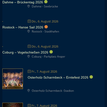
Dahme – Brückentag 2026
Dahme - Seebrücke
Do., 6. August 2026
Rostock – Hanse Sail 2026
Rostock - Stadthafen
Do., 6. August 2026
Coburg – Vogelschießen 2026
Coburg - Parkplatz Anger
Fr., 7. August 2026
Osterholz-Scharmbeck – Erntefest 2026
Osterholz-Scharmbeck -Stadion
Fr., 7. August 2026