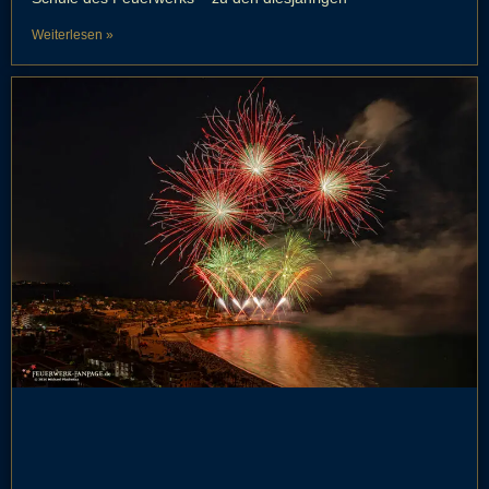
Weiterlesen »