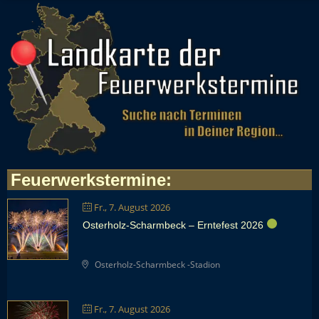
Feuerwerkstermine
:
Fr., 7. August 2026
Osterholz-Scharmbeck – Erntefest 2026
Osterholz-Scharmbeck -Stadion
Fr., 7. August 2026