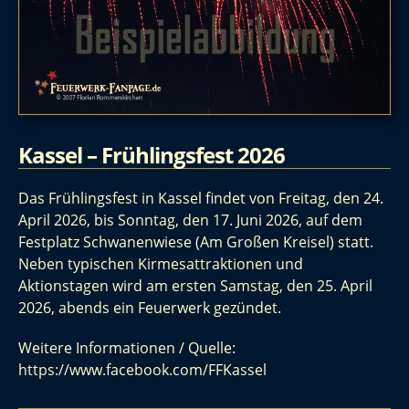
Kassel – Frühlingsfest 2026
Das Frühlingsfest in Kassel findet von Freitag, den 24.
April 2026, bis Sonntag, den 17. Juni 2026, auf dem
Festplatz Schwanenwiese (Am Großen Kreisel) statt.
Neben typischen Kirmesattraktionen und
Aktionstagen wird am ersten Samstag, den 25. April
2026, abends ein Feuerwerk gezündet.
Weitere Informationen / Quelle:
https://www.facebook.com/FFKassel