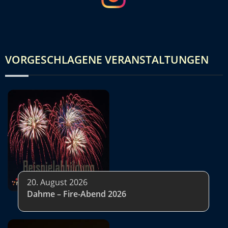
VORGESCHLAGENE VERANSTALTUNGEN
20. August 2026
Dahme – Fire-Abend 2026