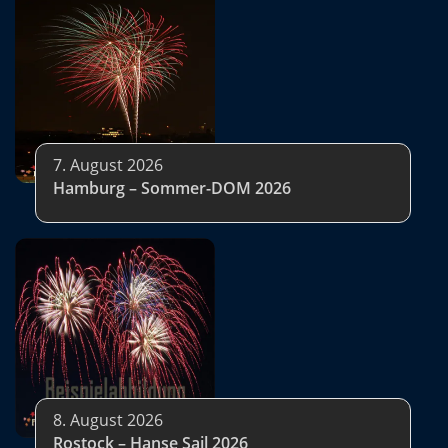
7. August 2026
Hamburg – Sommer-DOM 2026
8. August 2026
Rostock – Hanse Sail 2026