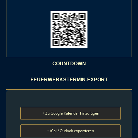
COUNTDOWN
FEUERWERKSTERMIN-EXPORT
+ Zu Google Kalender hinzufügen
+ iCal / Outlook exportieren