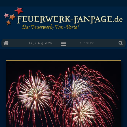
Fr., 7. Aug. 2026
15:19 Uhr