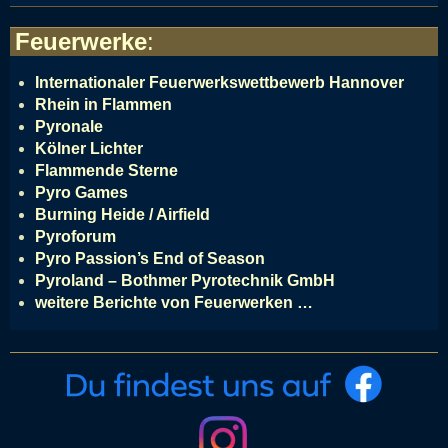
Feuerwerke
:
Internationaler Feuerwerkswettbewerb Hannover
Rhein in Flammen
Pyronale
Kölner Lichter
Flammende Sterne
Pyro Games
Burning Heide / Airfield
Pyroforum
Pyro Passion’s End of Season
Pyroland – Bothmer Pyrotechnik GmbH
weitere Berichte von Feuerwerken …