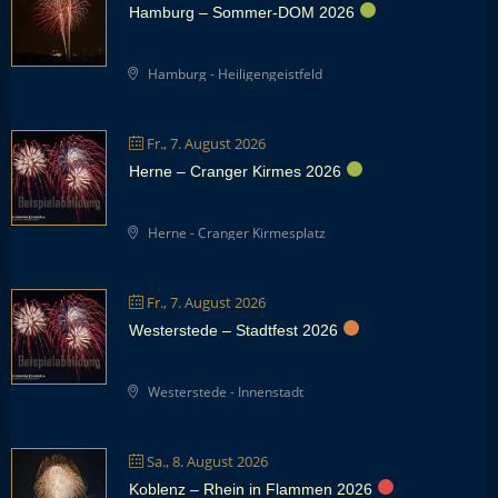
Hamburg – Sommer-DOM 2026
Hamburg - Heiligengeistfeld
Fr., 7. August 2026
Herne – Cranger Kirmes 2026
Herne - Cranger Kirmesplatz
Fr., 7. August 2026
Westerstede – Stadtfest 2026
Westerstede - Innenstadt
Sa., 8. August 2026
Koblenz – Rhein in Flammen 2026