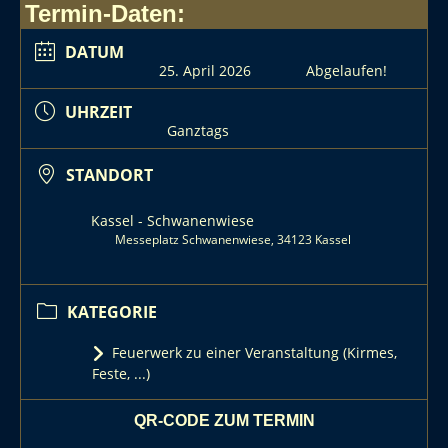
Termin-Daten:
DATUM
25. April 2026
Abgelaufen!
UHRZEIT
Ganztags
STANDORT
Kassel - Schwanenwiese
Messeplatz Schwanenwiese, 34123 Kassel
KATEGORIE
Feuerwerk zu einer Veranstaltung (Kirmes,
Feste, ...)
QR-CODE ZUM TERMIN