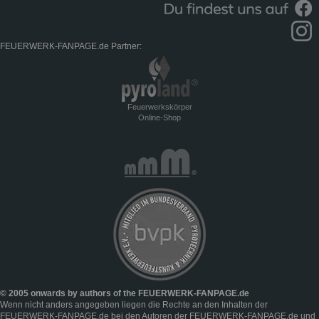
FEUERWERK-FANPAGE.de Partner:
Feuerwerkskörper
Online-Shop
© 2005 onwards by authors of the FEUERWERK-FANPAGE.de
Wenn nicht anders angegeben liegen die Rechte an den Inhalten der
FEUERWERK-FANPAGE.de bei den Autoren der FEUERWERK-FANPAGE.de und