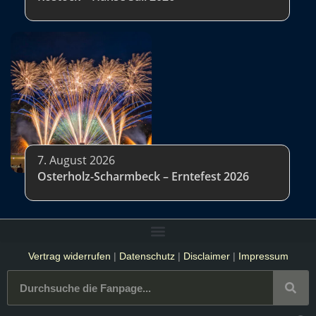
7. August 2026
Osterholz-Scharmbeck – Erntefest 2026
Vertrag widerrufen
|
Datenschutz
|
Disclaimer
|
Impressum