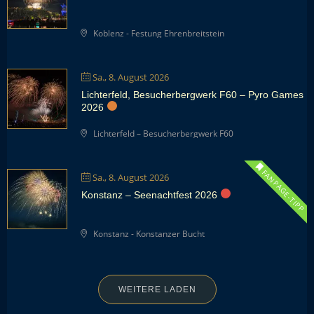
Koblenz - Festung Ehrenbreitstein
Sa., 8. August 2026
Lichterfeld, Besucherbergwerk F60 – Pyro Games
2026
Lichterfeld – Besucherbergwerk F60
FANPAGE-TIPP
Sa., 8. August 2026
Konstanz – Seenachtfest 2026
Konstanz - Konstanzer Bucht
WEITERE LADEN