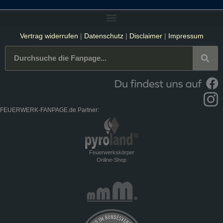
Vertrag widerrufen
|
Datenschutz
|
Disclaimer
|
Impressum
FEUERWERK-FANPAGE.de Partner:
Feuerwerkskörper
Online-Shop