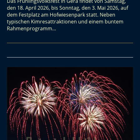
Das Frühlingsvolksfest in Gera findet von Samstag,
den 18. April 2026, bis Sonntag, den 3. Mai 2026, auf
dem Festplatz am Hofwiesenpark statt. Neben
typischen Kimresattraktionen und einem buntem
Rahmenprogramm…