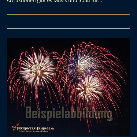
Attraktionen gibt es Musik und Spaß für…