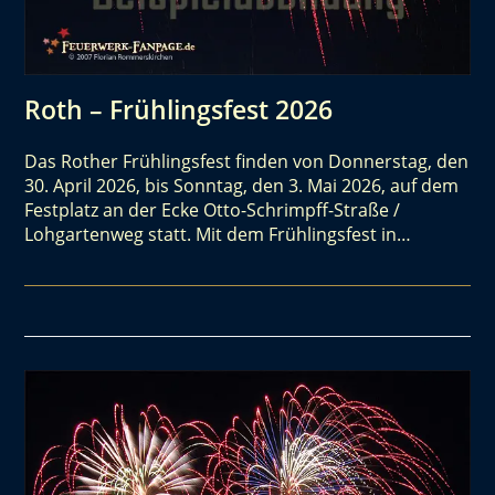
Roth – Frühlingsfest 2026
Das Rother Frühlingsfest finden von Donnerstag, den
30. April 2026, bis Sonntag, den 3. Mai 2026, auf dem
Festplatz an der Ecke Otto-Schrimpff-Straße /
Lohgartenweg statt. Mit dem Frühlingsfest in…