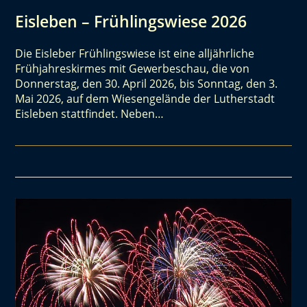
Eisleben – Frühlingswiese 2026
Die Eisleber Frühlingswiese ist eine alljährliche
Frühjahreskirmes mit Gewerbeschau, die von
Donnerstag, den 30. April 2026, bis Sonntag, den 3.
Mai 2026, auf dem Wiesengelände der Lutherstadt
Eisleben stattfindet. Neben…