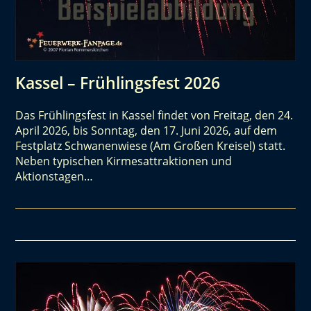
Kassel – Frühlingsfest 2026
Das Frühlingsfest in Kassel findet von Freitag, den 24.
April 2026, bis Sonntag, den 17. Juni 2026, auf dem
Festplatz Schwanenwiese (Am Großen Kreisel) statt.
Neben typischen Kirmesattraktionen und
Aktionstagen…