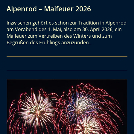
Alpenrod – Maifeuer 2026
Inzwischen gehört es schon zur Tradition in Alpenrod
am Vorabend des 1. Mai, also am 30. April 2026, ein
Maifeuer zum Vertreiben des Winters und zum
Begrüßen des Frühlings anzuzünden.…