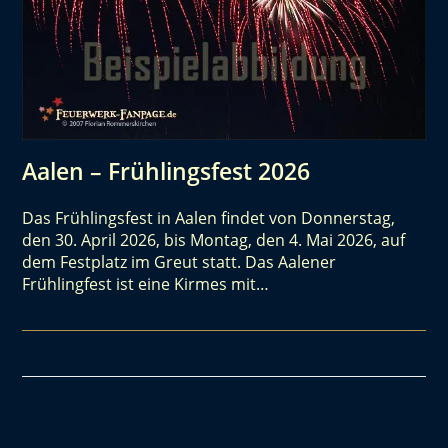
Aalen – Frühlingsfest 2026
Das Frühlingsfest in Aalen findet von Donnerstag,
den 30. April 2026, bis Montag, den 4. Mai 2026, auf
dem Festplatz im Greut statt. Das Aalener
Frühlingfest ist eine Kirmes mit…