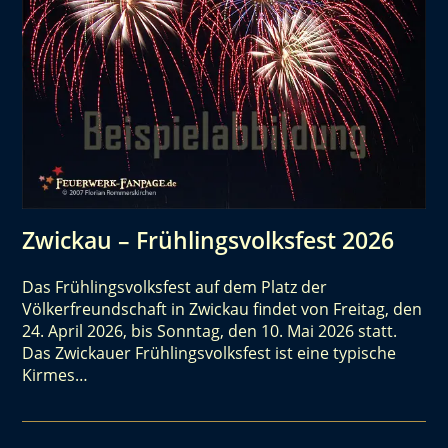
Zwickau – Frühlingsvolksfest 2026
Das Frühlingsvolksfest auf dem Platz der
Völkerfreundschaft in Zwickau findet von Freitag, den
24. April 2026, bis Sonntag, den 10. Mai 2026 statt.
Das Zwickauer Frühlingsvolksfest ist eine typische
Kirmes…