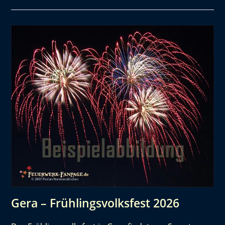
Gera – Frühlingsvolksfest 2026