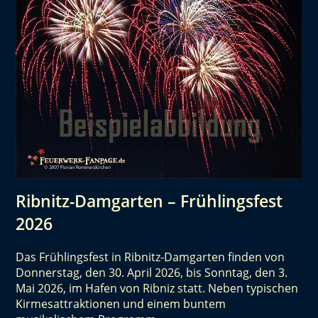
Ribnitz-Damgarten – Frühlingsfest
2026
Das Frühlingsfest in Ribnitz-Damgarten finden von
Donnerstag, den 30. April 2026, bis Sonntag, den 3.
Mai 2026, im Hafen von Ribniz statt. Neben typischen
Kirmesattraktionen und einem buntem