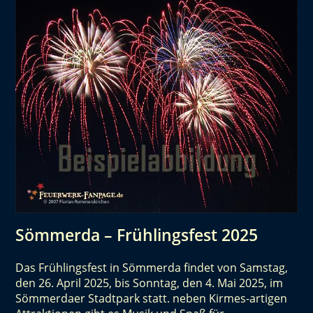
Sömmerda – Frühlingsfest 2025
Das Frühlingsfest in Sömmerda findet von Samstag,
den 26. April 2025, bis Sonntag, den 4. Mai 2025, im
Sömmerdaer Stadtpark statt. neben Kirmes-artigen