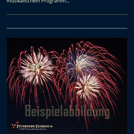
musikalischem Programm…