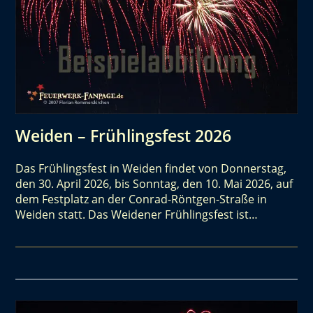
Weiden – Frühlingsfest 2026
Das Frühlingsfest in Weiden findet von Donnerstag,
den 30. April 2026, bis Sonntag, den 10. Mai 2026, auf
dem Festplatz an der Conrad-Röntgen-Straße in
Weiden statt. Das Weidener Frühlingsfest ist…