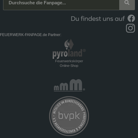
FEUERWERK-FANPAGE.de Partner:
Feuerwerkskörper
Online-Shop