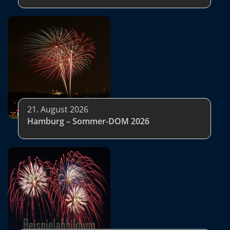
21. August 2026
Hamburg – Sommer-DOM 2026