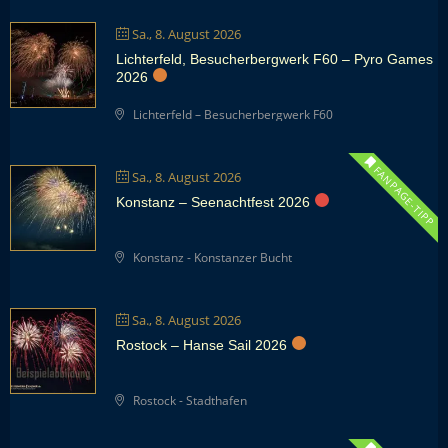
Sa., 8. August 2026
Lichterfeld, Besucherbergwerk F60 – Pyro Games
2026
Lichterfeld – Besucherbergwerk F60
FANPAGE-TIPP
Sa., 8. August 2026
Konstanz – Seenachtfest 2026
Konstanz - Konstanzer Bucht
Sa., 8. August 2026
Rostock – Hanse Sail 2026
Rostock - Stadthafen