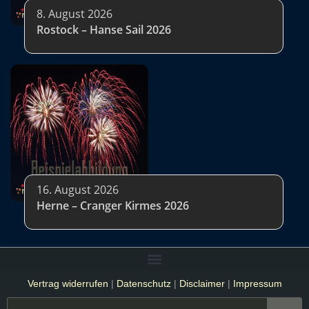
8. August 2026
Rostock – Hanse Sail 2026
16. August 2026
Herne – Cranger Kirmes 2026
Vertrag widerrufen
|
Datenschutz
|
Disclaimer
|
Impressum