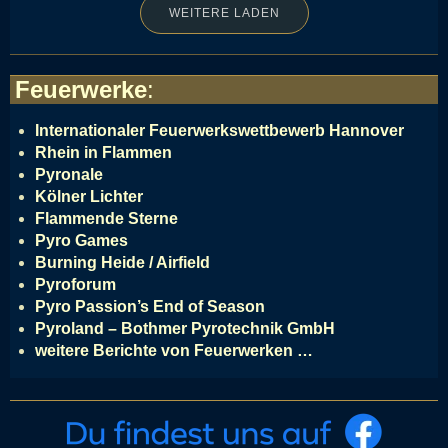
WEITERE LADEN
Feuerwerke
:
Internationaler Feuerwerkswettbewerb Hannover
Rhein in Flammen
Pyronale
Kölner Lichter
Flammende Sterne
Pyro Games
Burning Heide / Airfield
Pyroforum
Pyro Passion’s End of Season
Pyroland – Bothmer Pyrotechnik GmbH
weitere Berichte von Feuerwerken …