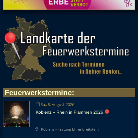
Feuerwerkstermine
:
Sa., 8. August 2026
Koblenz – Rhein in Flammen 2026
Koblenz - Festung Ehrenbreitstein