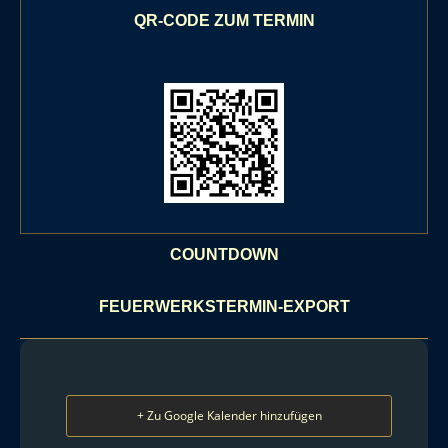
QR-CODE ZUM TERMIN
COUNTDOWN
FEUERWERKSTERMIN-EXPORT
+ Zu Google Kalender hinzufügen