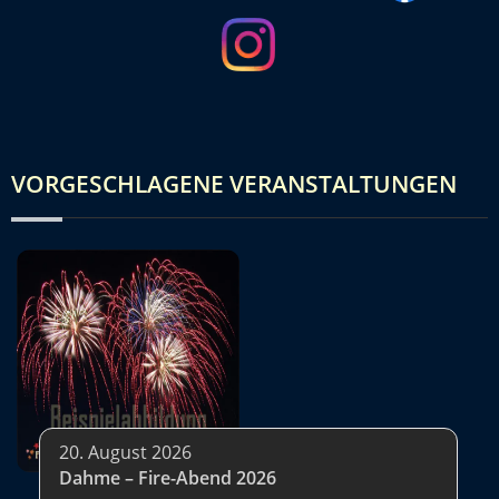
VORGESCHLAGENE VERANSTALTUNGEN
20. August 2026
Dahme – Fire-Abend 2026