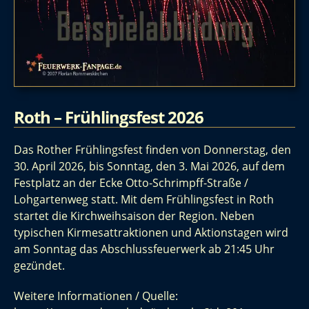
Roth – Frühlingsfest 2026
Das Rother Frühlingsfest finden von Donnerstag, den
30. April 2026, bis Sonntag, den 3. Mai 2026, auf dem
Festplatz an der Ecke Otto-Schrimpff-Straße /
Lohgartenweg statt. Mit dem Frühlingsfest in Roth
startet die Kirchweihsaison der Region. Neben
typischen Kirmesattraktionen und Aktionstagen wird
am Sonntag das Abschlussfeuerwerk ab 21:45 Uhr
gezündet.
Weitere Informationen / Quelle: