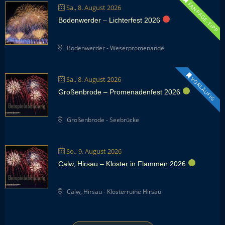
FANPAGE-TIPP
Sa., 8. August 2026
Bodenwerder – Lichterfest 2026
Bodenwerder - Weserpromenande
Sa., 8. August 2026
VORLÄUFIG
Großenbrode – Promenadenfest 2026
Großenbrode - Seebrücke
So., 9. August 2026
Calw, Hirsau – Kloster in Flammen 2026
Calw, Hirsau - Klosterruine Hirsau