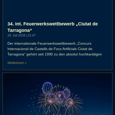
34. Int. Feuerwerkswettbewerb „Ciutat de
Tarragona“
28. Juli 2026
21:47
Der internationale Feuerwerkswettbewerb „Concurs
Internacional de Castells de Focs Artificials Ciutat de
Tarragona“ gehört seit 1990 zu den absolut hochkarätigen
Weiterlesen »