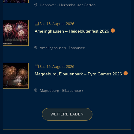
Hannover - Herrenhäuser Gärten
Sa., 15. August 2026
Amelinghausen – Heideblütenfest 2026
Amelinghausen - Lopausee
Sa., 15. August 2026
Magdeburg, Elbauenpark – Pyro Games 2026
Magdeburg - Elbauenpark
WEITERE LADEN