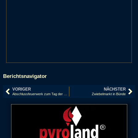
Berichtsnavigator
VORIGER
NÄCHSTER
Abschlussfeuerwerk zum Tag der Sachsen in Kamenz 2011
Zwiebelmarkt in Bünde