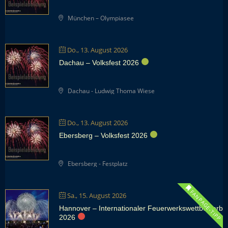
München – Olympiasee
Do., 13. August 2026
Dachau – Volksfest 2026
Dachau - Ludwig Thoma Wiese
Do., 13. August 2026
Ebersberg – Volksfest 2026
Ebersberg - Festplatz
FANPAGE-TIPP
Sa., 15. August 2026
Hannover – Internationaler Feuerwerkswettbewerb
2026