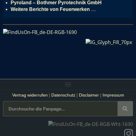
Pyroland – Bothmer Pyrotechnik GmbH
Weitere Berichte von Feuerwerken
…
Vertrag widerrufen
|
Datenschutz
|
Disclaimer
|
Impressum