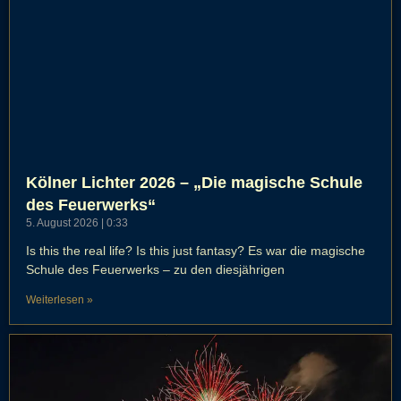
Kölner Lichter 2026 – „Die magische Schule
des Feuerwerks“
5. August 2026
0:33
Is this the real life? Is this just fantasy? Es war die magische
Schule des Feuerwerks – zu den diesjährigen
Weiterlesen »