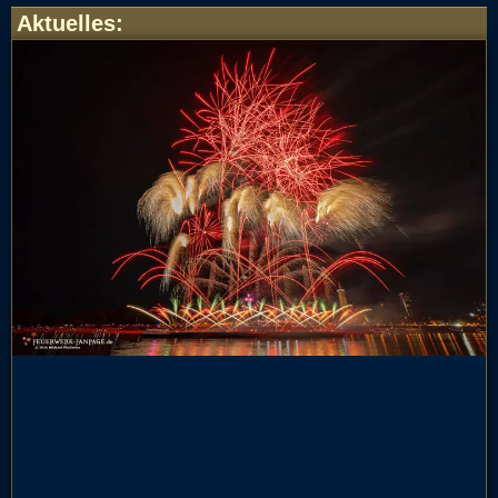
Aktuelles
: