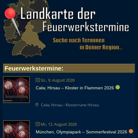
Feuerwerkstermine
:
So., 9. August 2026
Calw, Hirsau – Kloster in Flammen 2026
Calw, Hirsau - Klosterruine Hirsau
Mi., 12. August 2026
München, Olympiapark – Sommerfestival 2026