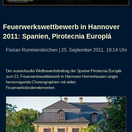
Feuerwerkswettbewerb in Hannover
2011: Spanien, Pirotecnia Europlá
Florian Rommerskirchen
|
25. September 2011,
19:14
Uhr
Der ausverkaufte Wettbewerbsbeitrag der Spanier Pirotecnia Europlá
zum 21. Feuerwerkswettbewerb in Hannover Herrenhausen zeigte
hervorragende Choreographien mit vielen
Feuerwerksbodenelementen.