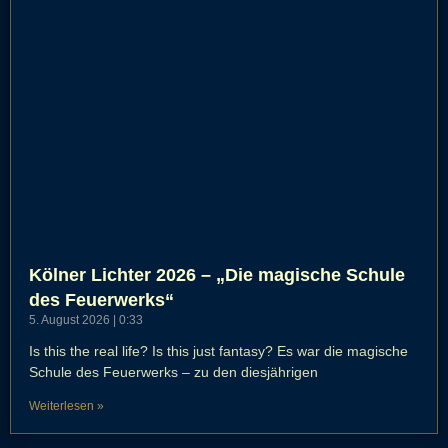
Kölner Lichter 2026 – „Die magische Schule
des Feuerwerks“
5. August 2026
0:33
Is this the real life? Is this just fantasy? Es war die magische
Schule des Feuerwerks – zu den diesjährigen
Weiterlesen »