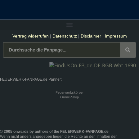
Vertrag widerrufen
|
Datenschutz
|
Disclaimer
|
Impressum
FEUERWERK-FANPAGE.de Partner:
Feuerwerkskörper
Online-Shop
© 2005 onwards by authors of the FEUERWERK-FANPAGE.de
Wenn nicht anders angegeben liegen die Rechte an den Inhalten der