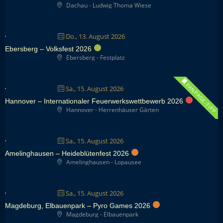
Dachau - Ludwig Thoma Wiese
Do., 13. August 2026
Ebersberg – Volksfest 2026
Ebersberg - Festplatz
FANPAGE-TIPP
Sa., 15. August 2026
Hannover – Internationaler Feuerwerkswettbewerb 2026
Hannover - Herrenhäuser Gärten
Sa., 15. August 2026
Amelinghausen – Heideblütenfest 2026
Amelinghausen - Lopausee
Sa., 15. August 2026
Magdeburg, Elbauenpark – Pyro Games 2026
Magdeburg - Elbauenpark