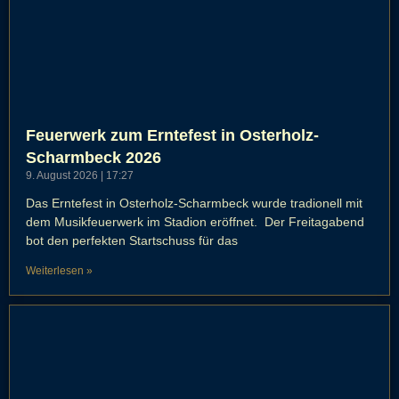
Feuerwerk zum Erntefest in Osterholz-
Scharmbeck 2026
9. August 2026
17:27
Das Erntefest in Osterholz-Scharmbeck wurde tradionell mit
dem Musikfeuerwerk im Stadion eröffnet. Der Freitagabend
bot den perfekten Startschuss für das
Weiterlesen »