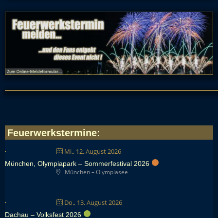
Feuerwerkstermine
:
Mi., 12. August 2026
München, Olympiapark – Sommerfestival 2026
München – Olympiasee
Do., 13. August 2026
Dachau – Volksfest 2026