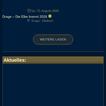
Sa., 15. August 2026
Drage – Die Elbe brennt 2026
Drage - Elbdeich
WEITERE LADEN
Aktuelles
: