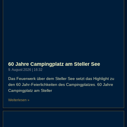
60 Jahre Campingplatz am Steller See
9. August 2026
16:32
Das Feuerwerk über dem Steller See setzt das Highlight zu
den 60 Jahr-Feierlichkeiten des Campingplatzes. 60 Jahre
Campingplatz am Steller
Weiterlesen »