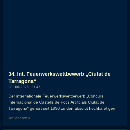
34. Int. Feuerwerkswettbewerb „Ciutat de
Tarragona“
28. Juli 2026
21:47
Der internationale Feuerwerkswettbewerb „Concurs
Internacional de Castells de Focs Artificials Ciutat de
Tarragona“ gehört seit 1990 zu den absolut hochkarätigen
Weiterlesen »