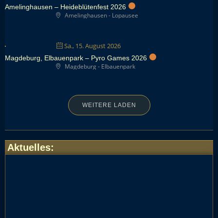
Amelinghausen – Heideblütenfest 2026
Amelinghausen - Lopausee
Sa., 15. August 2026
Magdeburg, Elbauenpark – Pyro Games 2026
Magdeburg - Elbauenpark
WEITERE LADEN
Aktuelles
: