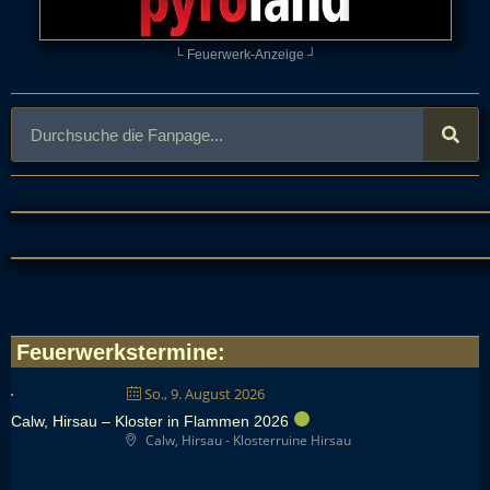
└ Feuerwerk-Anzeige ┘
Feuerwerkstermine
:
So., 9. August 2026
Calw, Hirsau – Kloster in Flammen 2026
Calw, Hirsau - Klosterruine Hirsau