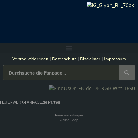
Vertrag widerrufen
|
Datenschutz
|
Disclaimer
|
Impressum
FEUERWERK-FANPAGE.de Partner:
Feuerwerkskörper
Online-Shop