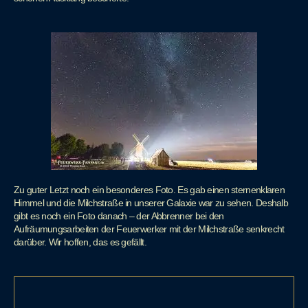
Zu guter Letzt noch ein besonderes Foto. Es gab einen sternenklaren
Himmel und die Milchstraße in unserer Galaxie war zu sehen. Deshalb
gibt es noch ein Foto danach – der Abbrenner bei den
Aufräumungsarbeiten der Feuerwerker mit der Milchstraße senkrecht
darüber. Wir hoffen, das es gefällt.