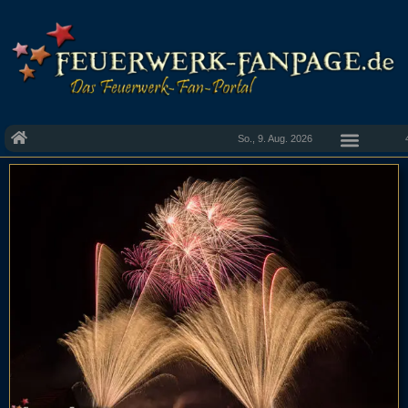
So., 9. Aug. 2026