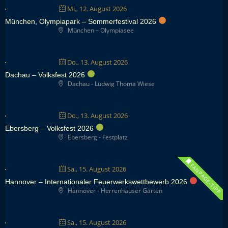
Mi., 12. August 2026
München, Olympiapark – Sommerfestival 2026
München – Olympiasee
Do., 13. August 2026
Dachau – Volksfest 2026
Dachau - Ludwig Thoma Wiese
Do., 13. August 2026
Ebersberg – Volksfest 2026
Ebersberg - Festplatz
FANPAGE-TIPP
Sa., 15. August 2026
Hannover – Internationaler Feuerwerkswettbewerb 2026
Hannover - Herrenhäuser Gärten
Sa., 15. August 2026