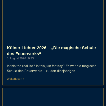
Kölner Lichter 2026 – „Die magische Schule
des Feuerwerks“
5. August 2026
0:33
Is this the real life? Is this just fantasy? Es war die magische
Schule des Feuerwerks – zu den diesjährigen
Weiterlesen »