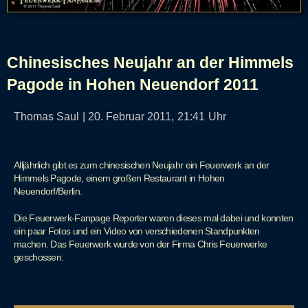
Chinesisches Neujahr an der Himmels
Pagode in Hohen Neuendorf 2011
Thomas Saul
|
20. Februar 2011,
21:41
Uhr
Alljährlich gibt es zum chinesischen Neujahr ein Feuerwerk an der
Himmels Pagode, einem großen Restaurant in Hohen
Neuendorf/Berlin.
Die Feuerwerk-Fanpage Reporter waren dieses mal dabei und konnten
ein paar Fotos und ein Video von verschiedenen Standpunkten
machen. Das Feuerwerk wurde von der Firma Chris Feuerwerke
geschossen.