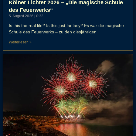
Kölner Lichter 2026 – „Die magische Schule
des Feuerwerks“
5. August 2026
0:33
Is this the real life? Is this just fantasy? Es war die magische
Schule des Feuerwerks – zu den diesjährigen
Weiterlesen »