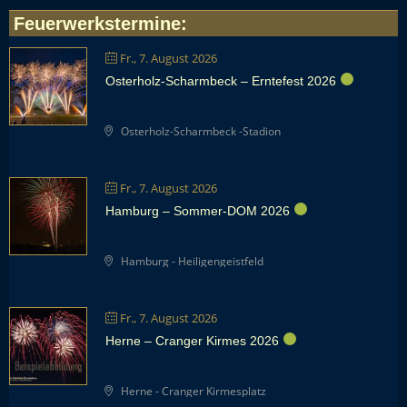
Feuerwerkstermine
:
Fr., 7. August 2026
Osterholz-Scharmbeck – Erntefest 2026
Osterholz-Scharmbeck -Stadion
Fr., 7. August 2026
Hamburg – Sommer-DOM 2026
Hamburg - Heiligengeistfeld
Fr., 7. August 2026
Herne – Cranger Kirmes 2026
Herne - Cranger Kirmesplatz