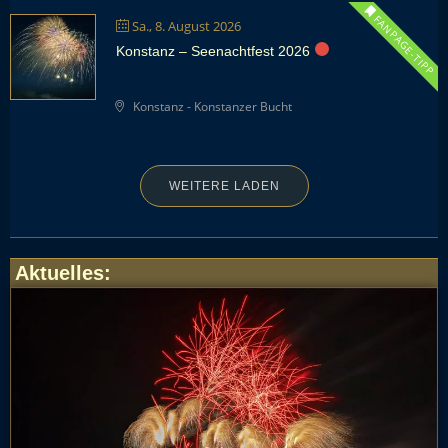
FANPAGE-TIPP
Sa., 8. August 2026
Konstanz – Seenachtfest 2026
Konstanz - Konstanzer Bucht
WEITERE LADEN
Aktuelles
: