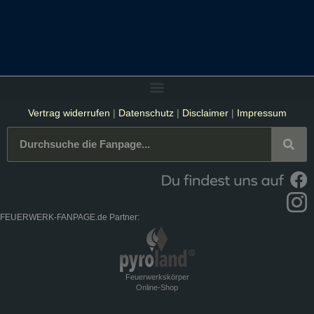
Vertrag widerrufen
|
Datenschutz
|
Disclaimer
|
Impressum
FEUERWERK-FANPAGE.de Partner:
Feuerwerkskörper
Online-Shop