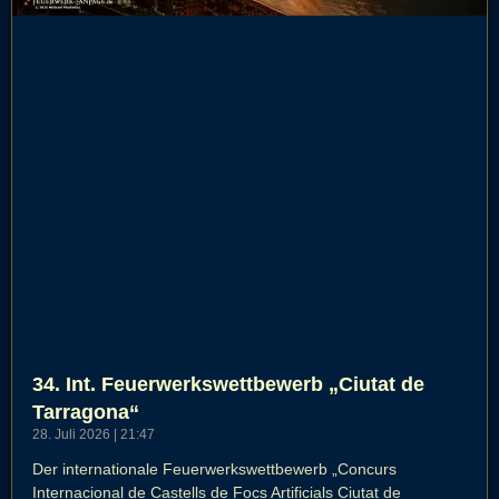
34. Int. Feuerwerkswettbewerb „Ciutat de
Tarragona“
28. Juli 2026
21:47
Der internationale Feuerwerkswettbewerb „Concurs
Internacional de Castells de Focs Artificials Ciutat de