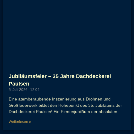
Jubiläumsfeier – 35 Jahre Dachdeckerei
Paulsen
5. Juli 2026
12:04
Eine atemberaubende Inszenierung aus Drohnen und
Großfeuerwerk bildet den Höhepunkt des 35. Jubiläums der
Dachdeckerei Paulsen! Ein Firmenjubiläum der absoluten
Weiterlesen »