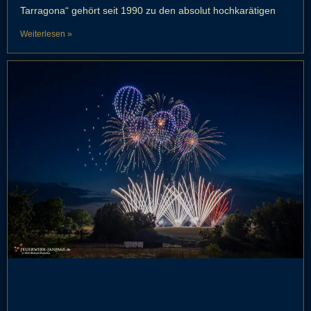
Tarragona“ gehört seit 1990 zu den absolut hochkarätigen
Weiterlesen »