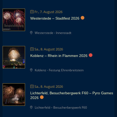
Fr., 7. August 2026
Westerstede – Stadtfest 2026
Westerstede - Innenstadt
Sa., 8. August 2026
Koblenz – Rhein in Flammen 2026
Koblenz - Festung Ehrenbreitstein
Sa., 8. August 2026
Lichterfeld, Besucherbergwerk F60 – Pyro Games
2026
Lichterfeld – Besucherbergwerk F60