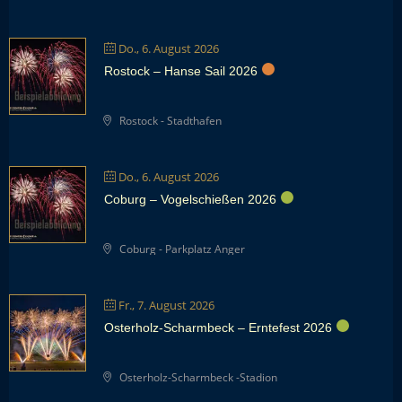
Do., 6. August 2026
Rostock – Hanse Sail 2026
Rostock - Stadthafen
Do., 6. August 2026
Coburg – Vogelschießen 2026
Coburg - Parkplatz Anger
Fr., 7. August 2026
Osterholz-Scharmbeck – Erntefest 2026
Osterholz-Scharmbeck -Stadion