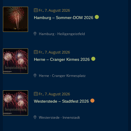
Fr., 7. August 2026
Hamburg – Sommer-DOM 2026
Hamburg - Heiligengeistfeld
Fr., 7. August 2026
Herne – Cranger Kirmes 2026
Herne - Cranger Kirmesplatz
Fr., 7. August 2026
Westerstede – Stadtfest 2026
Westerstede - Innenstadt