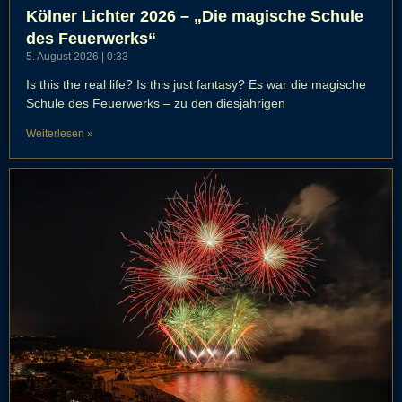
Kölner Lichter 2026 – „Die magische Schule
des Feuerwerks“
5. August 2026
0:33
Is this the real life? Is this just fantasy? Es war die magische
Schule des Feuerwerks – zu den diesjährigen
Weiterlesen »