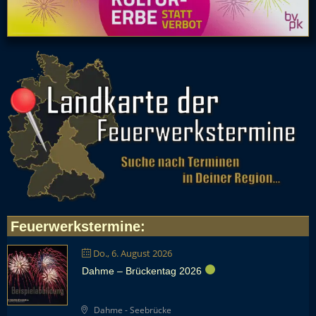
Feuerwerkstermine
:
Do., 6. August 2026
Dahme – Brückentag 2026
Dahme - Seebrücke