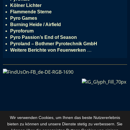
Kölner Lichter
Flammende Sterne
Pyro Games
Burning Heide / Airfield
Pyroforum
Pyro Passion’s End of Season
Pyroland – Bothmer Pyrotechnik GmbH
Weitere Berichte von Feuerwerken
…
Wir verwenden Cookies, um Ihnen das beste Nutzererlebnis
bieten zu können und
unsere Dienste stetig zu verbessern
. Sie