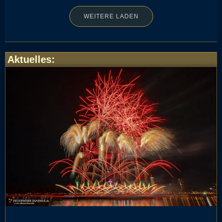
WEITERE LADEN
Aktuelles
: