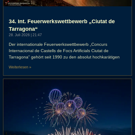
34. Int. Feuerwerkswettbewerb „Ciutat de
Tarragona“
28. Juli 2026
21:47
Der internationale Feuerwerkswettbewerb „Concurs
Internacional de Castells de Focs Artificials Ciutat de
Tarragona“ gehört seit 1990 zu den absolut hochkarätigen
Weiterlesen »