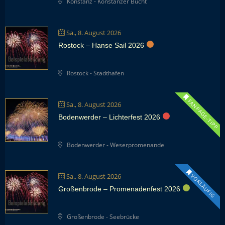
Konstanz - Konstanzer Bucht
Sa., 8. August 2026
Rostock – Hanse Sail 2026
Rostock - Stadthafen
FANPAGE-TIPP
Sa., 8. August 2026
Bodenwerder – Lichterfest 2026
Bodenwerder - Weserpromenande
Sa., 8. August 2026
VORLÄUFIG
Großenbrode – Promenadenfest 2026
Großenbrode - Seebrücke