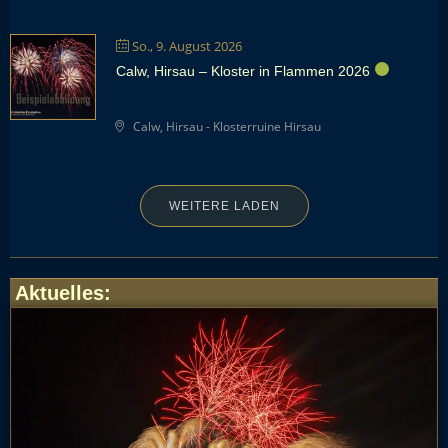
So., 9. August 2026
Calw, Hirsau – Kloster in Flammen 2026
Calw, Hirsau - Klosterruine Hirsau
WEITERE LADEN
Aktuelles
: