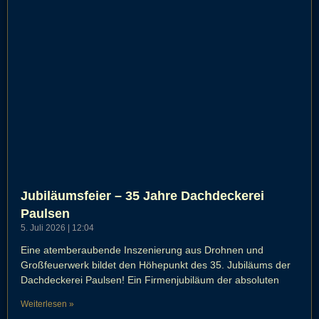
Jubiläumsfeier – 35 Jahre Dachdeckerei
Paulsen
5. Juli 2026
12:04
Eine atemberaubende Inszenierung aus Drohnen und
Großfeuerwerk bildet den Höhepunkt des 35. Jubiläums der
Dachdeckerei Paulsen! Ein Firmenjubiläum der absoluten
Weiterlesen »