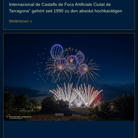
Internacional de Castells de Focs Artificials Ciutat de
Tarragona“ gehört seit 1990 zu den absolut hochkarätigen
Weiterlesen »