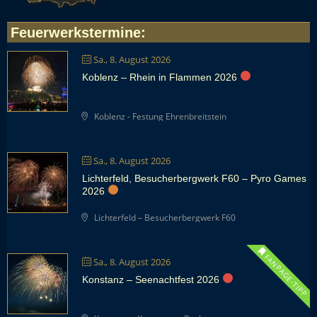
Feuerwerkstermine
:
Sa., 8. August 2026
Koblenz – Rhein in Flammen 2026
Koblenz - Festung Ehrenbreitstein
Sa., 8. August 2026
Lichterfeld, Besucherbergwerk F60 – Pyro Games
2026
Lichterfeld – Besucherbergwerk F60
FANPAGE-TIPP
Sa., 8. August 2026
Konstanz – Seenachtfest 2026