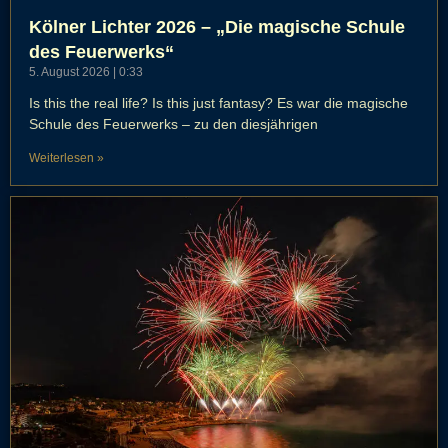
Kölner Lichter 2026 – „Die magische Schule
des Feuerwerks“
5. August 2026
0:33
Is this the real life? Is this just fantasy? Es war die magische
Schule des Feuerwerks – zu den diesjährigen
Weiterlesen »