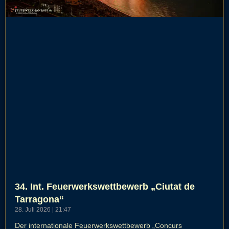
34. Int. Feuerwerkswettbewerb „Ciutat de
Tarragona“
28. Juli 2026
21:47
Der internationale Feuerwerkswettbewerb „Concurs