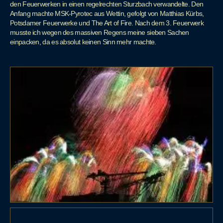
den Feuerwerken in einen regelrechten Sturzbach verwandelte. Den
Anfang machte MSK-Pyrotec aus Wettin, gefolgt von Matthias Kürbs,
Potsdamer Feuerwerke und The Art of Fire. Nach dem 3. Feuerwerk
musste ich wegen des massiven Regens meine sieben Sachen
einpacken, da es absolut keinen Sinn mehr machte.