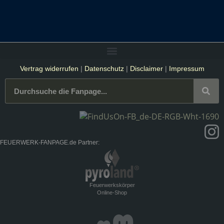
Vertrag widerrufen
|
Datenschutz
|
Disclaimer
|
Impressum
FEUERWERK-FANPAGE.de Partner:
Feuerwerkskörper
Online-Shop