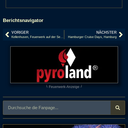
Berichtsnavigator
VORIGER
NÄCHSTER
Kellenhusen, Feuerwerk auf der Seebrücke
Hamburger Cruise Days, Hamburg
└ Feuerwerk-Anzeige ┘