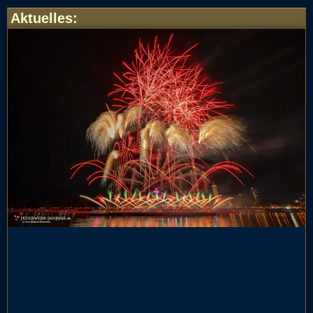
Aktuelles
: