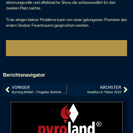
stimmungsvolle und effektreiche Show, die schlussendlich für den
zweiten Platz reichte.
Trotz einiger kleiner Probleme kann von einer gelungenen Premiere des
ersten Seelzer Feuertraums gesprochen werden.
Berichtsnavigator
VORIGER
NÄCHSTER
Burning Airfield – Flugplatz Bohmte 2018
Stadtfest in Teltow 2018