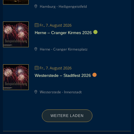
Hamburg - Heiligengeistfeld
Fr., 7. August 2026
Herne – Cranger Kirmes 2026
Herne - Cranger Kirmesplatz
Fr., 7. August 2026
Westerstede – Stadtfest 2026
Westerstede - Innenstadt
WEITERE LADEN