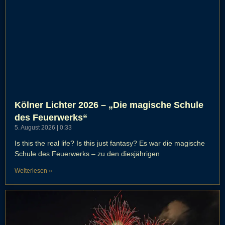
Kölner Lichter 2026 – „Die magische Schule
des Feuerwerks“
5. August 2026
0:33
Is this the real life? Is this just fantasy? Es war die magische
Schule des Feuerwerks – zu den diesjährigen
Weiterlesen »