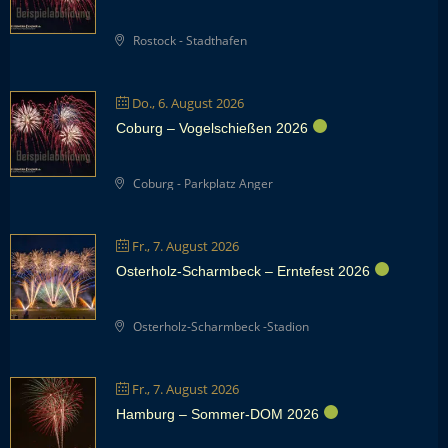
Rostock - Stadthafen
Do., 6. August 2026
Coburg – Vogelschießen 2026
Coburg - Parkplatz Anger
Fr., 7. August 2026
Osterholz-Scharmbeck – Erntefest 2026
Osterholz-Scharmbeck -Stadion
Fr., 7. August 2026
Hamburg – Sommer-DOM 2026