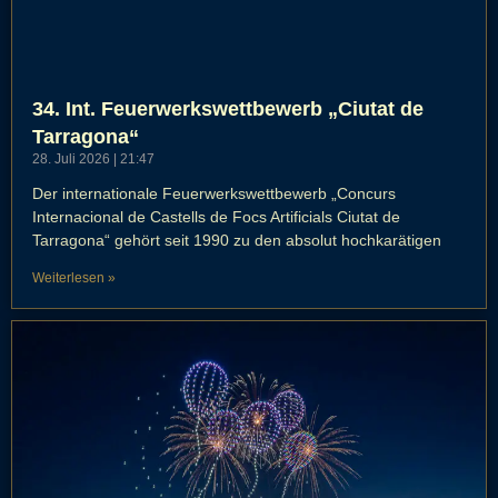
34. Int. Feuerwerkswettbewerb „Ciutat de
Tarragona“
28. Juli 2026
21:47
Der internationale Feuerwerkswettbewerb „Concurs
Internacional de Castells de Focs Artificials Ciutat de
Tarragona“ gehört seit 1990 zu den absolut hochkarätigen
Weiterlesen »