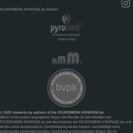
FEUERWERK-FANPAGE.de Partner:
Feuerwerkskörper
Online-Shop
© 2005 onwards by authors of the FEUERWERK-FANPAGE.de
Wenn nicht anders angegeben liegen die Rechte an den Inhalten der
FEUERWERK-FANPAGE.de bei den Autoren der FEUERWERK-FANPAGE.de und
dürfen ohne ausdrückliche Genehmigung weder kopiert, vervielfältigt noch
anderweitig verwendet werden. Ausführliche Informationen finden Sie im