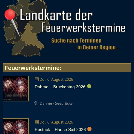
Feuerwerkstermine
:
Do., 6. August 2026
Dahme – Brückentag 2026
Dahme - Seebrücke
Do., 6. August 2026
Rostock – Hanse Sail 2026