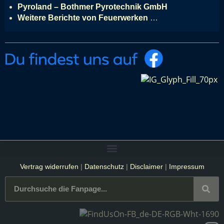
Pyroland – Bothmer Pyrotechnik GmbH
Weitere Berichte von Feuerwerken
…
Vertrag widerrufen
|
Datenschutz
|
Disclaimer
|
Impressum