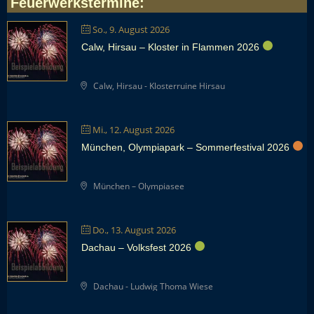
Feuerwerkstermine
:
So., 9. August 2026
Calw, Hirsau – Kloster in Flammen 2026
Calw, Hirsau - Klosterruine Hirsau
Mi., 12. August 2026
München, Olympiapark – Sommerfestival 2026
München – Olympiasee
Do., 13. August 2026
Dachau – Volksfest 2026
Dachau - Ludwig Thoma Wiese