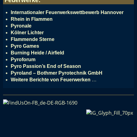
Internationaler Feuerwerkswettbewerb Hannover
Rhein in Flammen
Pyronale
Kölner Lichter
Flammende Sterne
Pyro Games
Burning Heide / Airfield
Pyroforum
Pyro Passion’s End of Season
Pyroland – Bothmer Pyrotechnik GmbH
Weitere Berichte von Feuerwerken
…