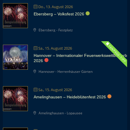
Do., 13. August 2026
Ebersberg – Volksfest 2026
Ebersberg - Festplatz
FANPAGE-TIPP
Sa., 15. August 2026
Hannover – Internationaler Feuerwerkswettbewerb
2026
Hannover - Herrenhäuser Gärten
Sa., 15. August 2026
Amelinghausen – Heideblütenfest 2026
Amelinghausen - Lopausee