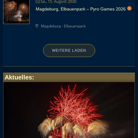
Sa., 15. August 2026
Magdeburg, Elbauenpark – Pyro Games 2026
Magdeburg - Elbauenpark
WEITERE LADEN
Aktuelles
: