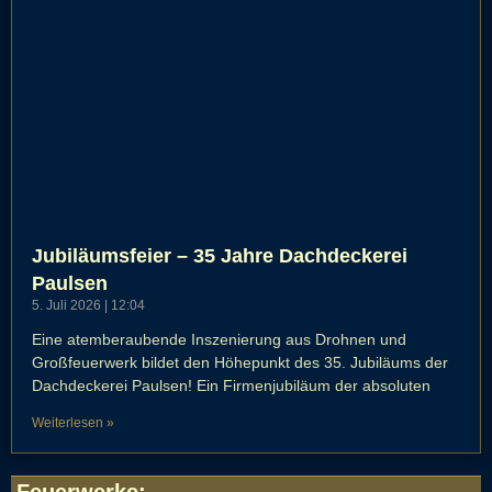
Jubiläumsfeier – 35 Jahre Dachdeckerei
Paulsen
5. Juli 2026
12:04
Eine atemberaubende Inszenierung aus Drohnen und
Großfeuerwerk bildet den Höhepunkt des 35. Jubiläums der
Dachdeckerei Paulsen! Ein Firmenjubiläum der absoluten
Weiterlesen »
Feuerwerke
: