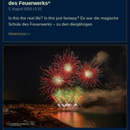
des Feuerwerks“
5. August 2026
0:33
Is this the real life? Is this just fantasy? Es war die magische
Schule des Feuerwerks – zu den diesjährigen
Weiterlesen »