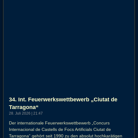
34. Int. Feuerwerkswettbewerb „Ciutat de
Tarragona“
28. Juli 2026
21:47
Der internationale Feuerwerkswettbewerb „Concurs
Internacional de Castells de Focs Artificials Ciutat de
Tarragona“ gehört seit 1990 zu den absolut hochkarätigen