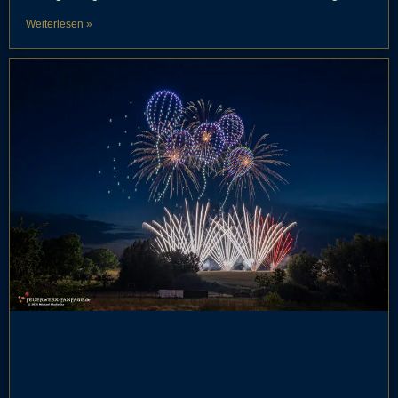
Weiterlesen »