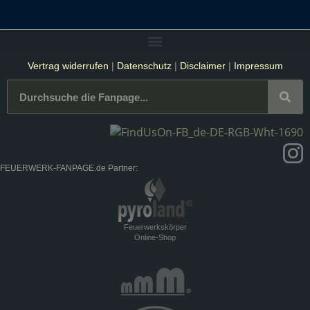
Vertrag widerrufen
|
Datenschutz
|
Disclaimer
|
Impressum
FEUERWERK-FANPAGE.de Partner:
Feuerwerkskörper
Online-Shop