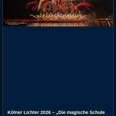
Kölner Lichter 2026 – „Die magische Schule