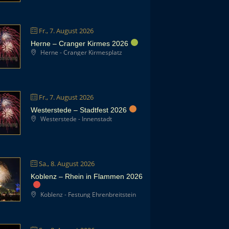
Fr., 7. August 2026
Herne – Cranger Kirmes 2026
Herne - Cranger Kirmesplatz
Fr., 7. August 2026
Westerstede – Stadtfest 2026
Westerstede - Innenstadt
Sa., 8. August 2026
Koblenz – Rhein in Flammen 2026
Koblenz - Festung Ehrenbreitstein