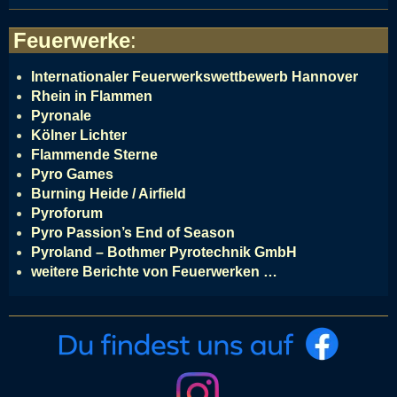
Feuerwerke
:
Internationaler Feuerwerkswettbewerb Hannover
Rhein in Flammen
Pyronale
Kölner Lichter
Flammende Sterne
Pyro Games
Burning Heide / Airfield
Pyroforum
Pyro Passion’s End of Season
Pyroland – Bothmer Pyrotechnik GmbH
weitere Berichte von Feuerwerken …