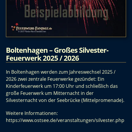
Boltenhagen – Großes Silvester-
Feuerwerk 2025 / 2026
In Boltenhagen werden zum Jahreswechsel 2025 /
2026 zwei zentrale Feuerwerke gezündet: Ein
Kinderfeuerwerk um 17:00 Uhr und schließlich das
große Feuerwerk um Mitternacht in der
Silvesternacht von der Seebrücke (Mittelpromenade).
Weitere Informationen:
https://www.ostsee.de/veranstaltungen/silvester.php