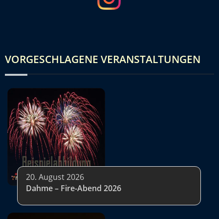
VORGESCHLAGENE VERANSTALTUNGEN
20. August 2026
Dahme – Fire-Abend 2026