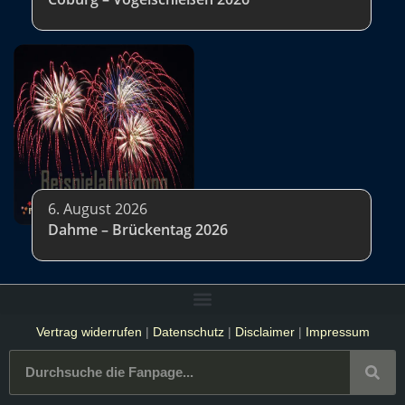
6. August 2026
Dahme – Brückentag 2026
Vertrag widerrufen
|
Datenschutz
|
Disclaimer
|
Impressum