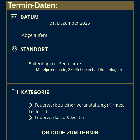
Termin-Daten:
DATUM
31. Dezember 2025
Abgelaufen!
STANDORT
Boltenhagen - Seebrücke
Mittelpromenade, 23946 Ostseebad Boltenhagen
KATEGORIE
Feuerwerk zu einer Veranstaltung (Kirmes,
Feste, ...)
Feuerwerke zu Silvester
QR-CODE ZUM TERMIN