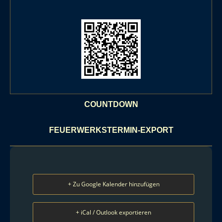
COUNTDOWN
FEUERWERKSTERMIN-EXPORT
+ Zu Google Kalender hinzufügen
+ iCal / Outlook exportieren