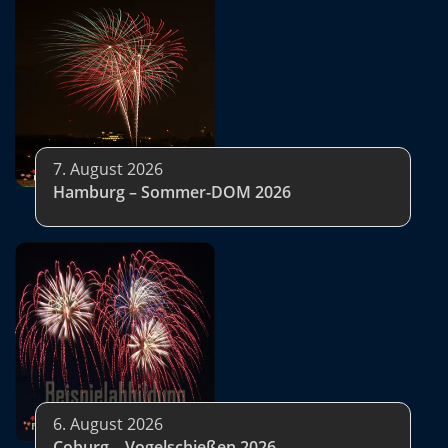
7. August 2026
Hamburg – Sommer-DOM 2026
6. August 2026
Coburg – Vogelschießen 2026