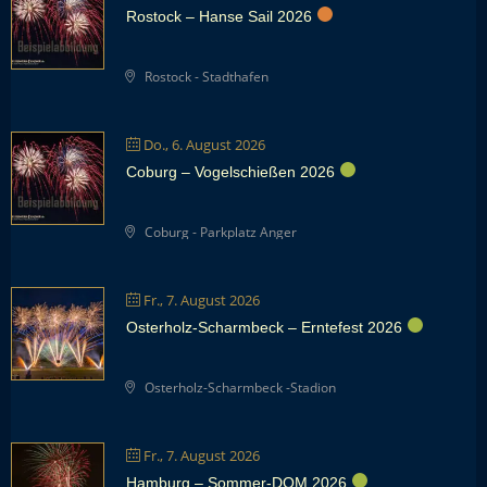
Rostock – Hanse Sail 2026
Rostock - Stadthafen
Do., 6. August 2026
Coburg – Vogelschießen 2026
Coburg - Parkplatz Anger
Fr., 7. August 2026
Osterholz-Scharmbeck – Erntefest 2026
Osterholz-Scharmbeck -Stadion
Fr., 7. August 2026
Hamburg – Sommer-DOM 2026