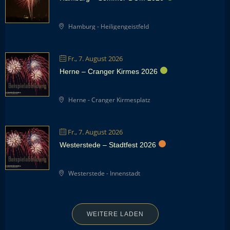
Hamburg - Heiligengeistfeld
Fr., 7. August 2026
Herne – Cranger Kirmes 2026
Herne - Cranger Kirmesplatz
Fr., 7. August 2026
Westerstede – Stadtfest 2026
Westerstede - Innenstadt
WEITERE LADEN