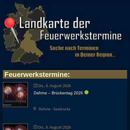
Feuerwerkstermine
:
Do., 6. August 2026
Dahme – Brückentag 2026
Dahme - Seebrücke
Do., 6. August 2026