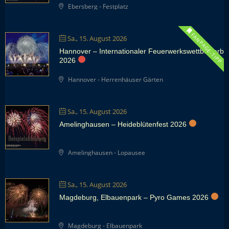
Ebersberg - Festplatz
FANPAGE-TIPP
Sa., 15. August 2026
Hannover – Internationaler Feuerwerkswettbewerb
2026
Hannover - Herrenhäuser Gärten
Sa., 15. August 2026
Amelinghausen – Heideblütenfest 2026
Amelinghausen - Lopausee
Sa., 15. August 2026
Magdeburg, Elbauenpark – Pyro Games 2026
Magdeburg - Elbauenpark