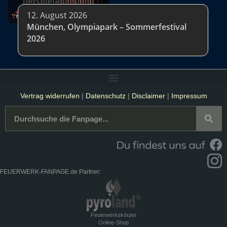
12. August 2026
München, Olympiapark – Sommerfestival
2026
Vertrag widerrufen
|
Datenschutz
|
Disclaimer
|
Impressum
FEUERWERK-FANPAGE.de Partner:
Feuerwerkskörper
Online-Shop