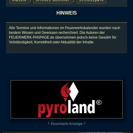
HINWEIS
Alle Termine und Informationen im Feuerwerkskalender wurden nach
bestem Wissen und Gewissen recherchiert. Die Autoren der
FEUERWERK-FANPAGE.de übernehmen jedoch keine Gewähr für
Vollständigkeit, Korrektheit oder Aktualität der Inhalte.
└ Feuerwerk-Anzeige ┘