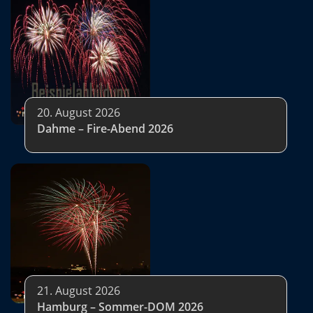
20. August 2026
Dahme – Fire-Abend 2026
21. August 2026
Hamburg – Sommer-DOM 2026