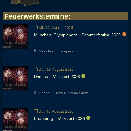
Feuerwerkstermine
:
Mi., 12. August 2026
München, Olympiapark – Sommerfestival 2026
München – Olympiasee
Do., 13. August 2026
Dachau – Volksfest 2026
Dachau - Ludwig Thoma Wiese
Do., 13. August 2026
Ebersberg – Volksfest 2026