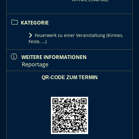
KATEGORIE
Feuerwerk zu einer Veranstaltung (Kirmes,
Feste, ...)
WEITERE INFORMATIONEN
Reportage
QR-CODE ZUM TERMIN