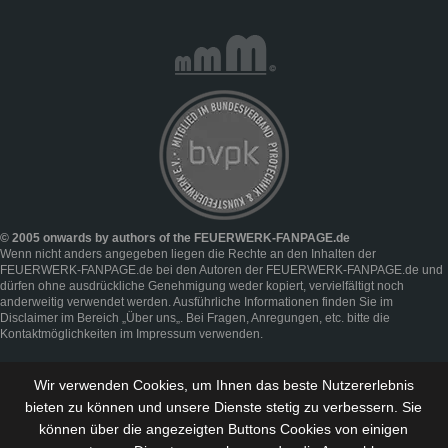
© 2005 onwards by authors of the FEUERWERK-FANPAGE.de
Wenn nicht anders angegeben liegen die Rechte an den Inhalten der
FEUERWERK-FANPAGE.de bei den Autoren der FEUERWERK-FANPAGE.de und
dürfen ohne ausdrückliche Genehmigung weder kopiert, vervielfältigt noch
anderweitig verwendet werden. Ausführliche Informationen finden Sie im
Disclaimer
im Bereich „
Über uns
„. Bei Fragen, Anregungen, etc. bitte die
Kontaktmöglichkeiten im
Impressum
verwenden.
Wir verwenden Cookies, um Ihnen das beste Nutzererlebnis
bieten zu können und
unsere Dienste stetig zu verbessern
. Sie
können über die angezeigten Buttons Cookies von einigen