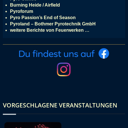
Burning Heide / Airfield
Pyroforum
Pyro Passion’s End of Season
Pyroland – Bothmer Pyrotechnik GmbH
weitere Berichte von Feuerwerken …
VORGESCHLAGENE VERANSTALTUNGEN