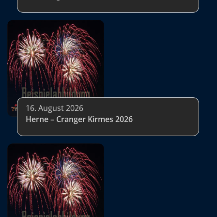
16. August 2026
Herne – Cranger Kirmes 2026