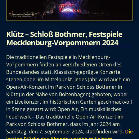
Klütz – Schloß Bothmer, Festspiele
Mecklenburg-Vorpommern 2024
Die traditionellen Festspiele in Mecklenburg-
Vorpommern finden an verschiedenen Orten des
Bundeslandes statt. Klassisch-geprägte Konzerte
stehen dabei im Mittelpunkt. Jedes Jahr wird auch ein
Open-Air-Konzert im Park von Schloss Bothmer in
Klütz (in der Nähe von Boltenhagen) geboten, wobei
ein Livekonzert im historischen Garten geschmackvoll
in Szene gesetzt wird: Open Air, Ein musikalisches
Feuerwerk – Das traditionelle Open-Air-Konzert im
Park von Schloss Bothmer, dass im Jahr 2024 am
Samstag, den 7. September 2024, stattfinden wird.
Die