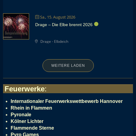
Sa., 15. August 2026
Drage – Die Elbe brennt 2026
Drage - Elbdeich
WEITERE LADEN
Feuerwerke
:
Internationaler Feuerwerkswettbewerb Hannover
Rhein in Flammen
Pyronale
Kölner Lichter
Flammende Sterne
Pyro Games