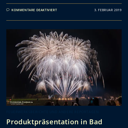
KOMMENTARE DEAKTIVIERT
3. FEBRUAR 2019
FEUERWERKSBERICHTE UND ANDERE REPORTAGEN
Produktpräsentation in Bad