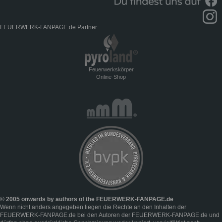
FEUERWERK-FANPAGE.de Partner:
Feuerwerkskörper
Online-Shop
© 2005 onwards by authors of the FEUERWERK-FANPAGE.de
Wenn nicht anders angegeben liegen die Rechte an den Inhalten der
FEUERWERK-FANPAGE.de bei den Autoren der FEUERWERK-FANPAGE.de und