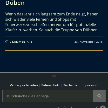
Düben
Wenn das Jahr sich langsam zum Ende neigt, heben
sich wieder viele Firmen und Shops mit
Feuerwerksvorschießen hervor um für potenzielle
Käufer zu werben. So auch die Truppe von Dübner…
0 KOMMENTARE
23. NOVEMBER 2018
Vertrag widerrufen
|
Datenschutz
|
Disclaimer
|
Impressum