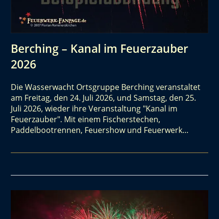
Berching – Kanal im Feuerzauber
2026
Die Wasserwacht Ortsgruppe Berching veranstaltet
am Freitag, den 24. Juli 2026, und Samstag, den 25.
Juli 2026, wieder ihre Veranstaltung "Kanal im
Feuerzauber". Mit einem Fischerstechen,
Paddelbootrennen, Feuershow und Feuerwerk…