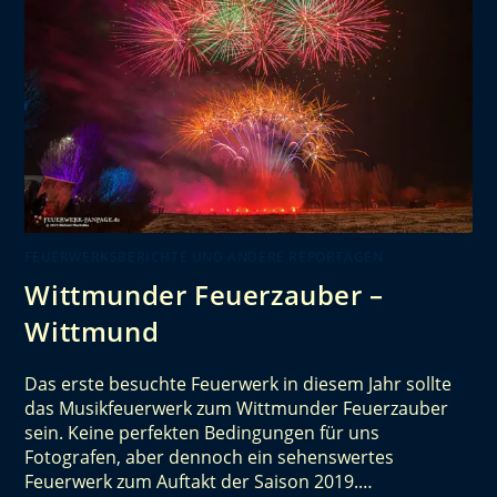
FEUERWERKSBERICHTE UND ANDERE REPORTAGEN
Wittmunder Feuerzauber –
Wittmund
Das erste besuchte Feuerwerk in diesem Jahr sollte
das Musikfeuerwerk zum Wittmunder Feuerzauber
sein. Keine perfekten Bedingungen für uns
Fotografen, aber dennoch ein sehenswertes
Feuerwerk zum Auftakt der Saison 2019.…