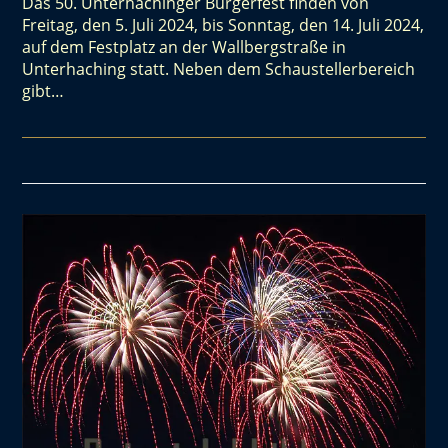
Das 50. Unterhachinger Bürgerfest finden von
Freitag, den 5. Juli 2024, bis Sonntag, den 14. Juli 2024,
auf dem Festplatz an der Wallbergstraße in
Unterhaching statt. Neben dem Schaustellerbereich
gibt…