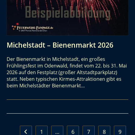
Michelstadt – Bienenmarkt 2026
Der Bienenmarkt in Michelstadt, ein großes
Frühlingsfest im Odenwald, findet vom 22. bis 31. Mai
2026 auf den Festplatz (großer Altstadtparkplatz)
statt. Neben typischen Kirmes-Attraktionen gibt es
beim Michelstädter Bienenmarkt…
1
…
6
7
8
9