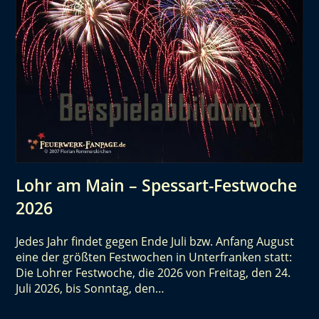
Lohr am Main – Spessart-Festwoche
2026
Jedes Jahr findet gegen Ende Juli bzw. Anfang August
eine der größten Festwochen in Unterfranken statt:
Die Lohrer Festwoche, die 2026 von Freitag, den 24.
Juli 2026, bis Sonntag, den…