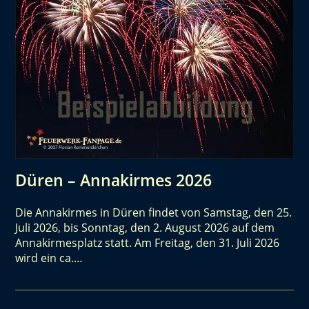
Düren – Annakirmes 2026
Die Annakirmes in Düren findet von Samstag, den 25.
Juli 2026, bis Sonntag, den 2. August 2026 auf dem
Annakirmesplatz statt. Am Freitag, den 31. Juli 2026
wird ein ca.…