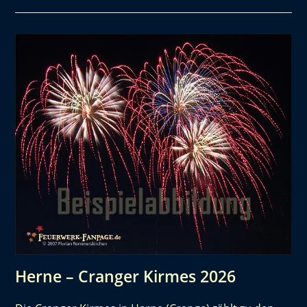
Herne – Cranger Kirmes 2026