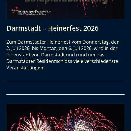
Darmstadt – Heinerfest 2026
Zum Darmstädter Heinerfest vom Donnerstag, den
2. Juli 2026, bis Montag, den 6. Juli 2026, wird in der
Innenstadt von Darmstadt und rund um das
Darmstädter Residenzschloss viele verschiedenste
Veranstaltungen…