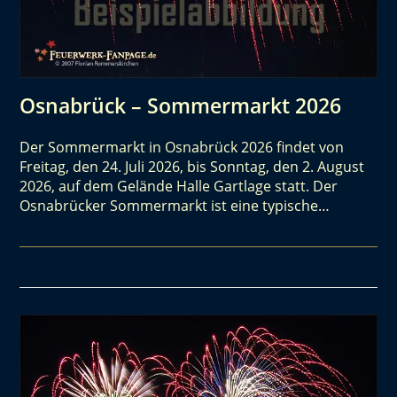
Osnabrück – Sommermarkt 2026
Der Sommermarkt in Osnabrück 2026 findet von
Freitag, den 24. Juli 2026, bis Sonntag, den 2. August
2026, auf dem Gelände Halle Gartlage statt. Der
Osnabrücker Sommermarkt ist eine typische…