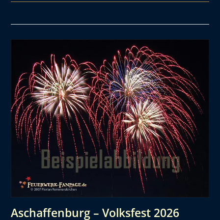
Aschaffenburg – Volksfest 2026