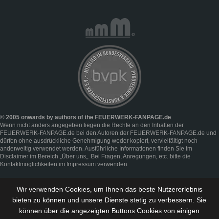
© 2005 onwards by authors of the FEUERWERK-FANPAGE.de
Wenn nicht anders angegeben liegen die Rechte an den Inhalten der
FEUERWERK-FANPAGE.de bei den Autoren der FEUERWERK-FANPAGE.de und
dürfen ohne ausdrückliche Genehmigung weder kopiert, vervielfältigt noch
anderweitig verwendet werden. Ausführliche Informationen finden Sie im
Disclaimer
im Bereich „
Über uns
„. Bei Fragen, Anregungen, etc. bitte die
Kontaktmöglichkeiten im
Impressum
verwenden.
Wir verwenden Cookies, um Ihnen das beste Nutzererlebnis
bieten zu können und
unsere Dienste stetig zu verbessern
. Sie
können über die angezeigten Buttons Cookies von einigen