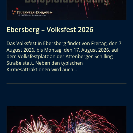
Ebersberg – Volksfest 2026
Das Volksfest in Ebersberg findet von Freitag, den 7.
August 2026, bis Montag, den 17. August 2026, auf
dem Volksfestplatz an der Attenberger-Schilling-
Straße statt. Neben den typischen
Kirmesattraktionen wird auch…