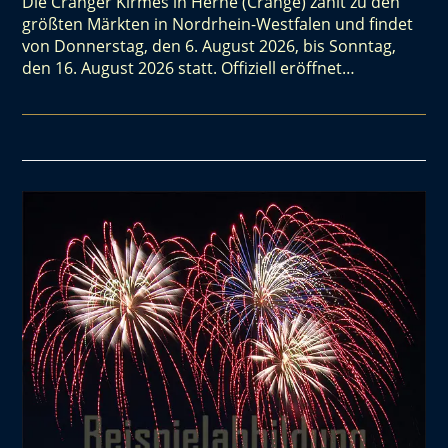
Die Cranger Kirmes in Herne (Crange) zählt zu den
größten Märkten in Nordrhein-Westfalen und findet
von Donnerstag, den 6. August 2026, bis Sonntag,
den 16. August 2026 statt. Offiziell eröffnet…