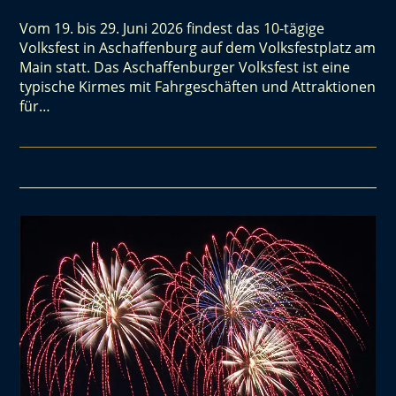
Vom 19. bis 29. Juni 2026 findest das 10-tägige
Volksfest in Aschaffenburg auf dem Volksfestplatz am
Main statt. Das Aschaffenburger Volksfest ist eine
typische Kirmes mit Fahrgeschäften und Attraktionen
für…