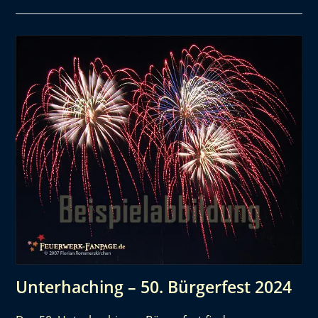
Unterhaching – 50. Bürgerfest 2024