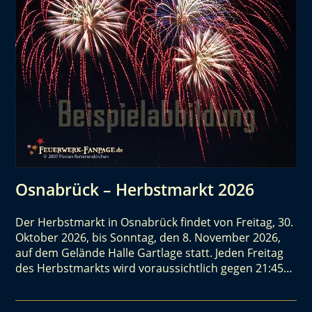
Osnabrück – Herbstmarkt 2026
Der Herbstmarkt in Osnabrück findet von Freitag, 30.
Oktober 2026, bis Sonntag, den 8. November 2026,
auf dem Gelände Halle Gartlage statt. Jeden Freitag
des Herbstmarkts wird voraussichtlich gegen 21:45…