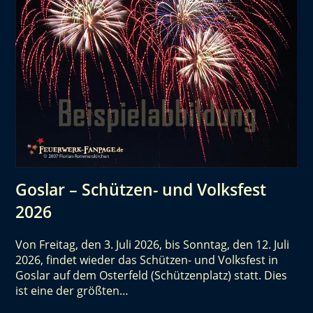
Goslar – Schützen- und Volksfest
2026
Von Freitag, den 3. Juli 2026, bis Sonntag, den 12. Juli
2026, findet wieder das Schützen- und Volksfest in
Goslar auf dem Osterfeld (Schützenplatz) statt. Dies
ist eine der größten…