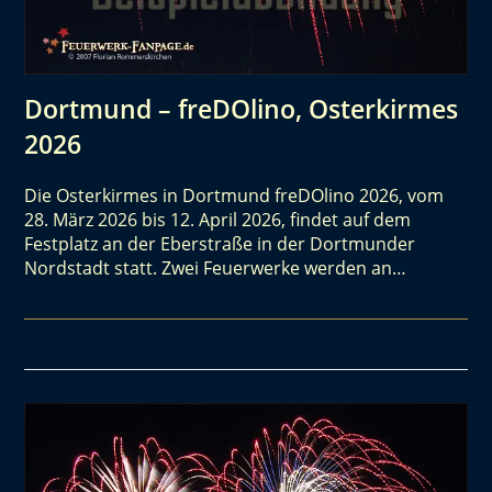
Dortmund – freDOlino, Osterkirmes
2026
Die Osterkirmes in Dortmund freDOlino 2026, vom
28. März 2026 bis 12. April 2026, findet auf dem
Festplatz an der Eberstraße in der Dortmunder
Nordstadt statt. Zwei Feuerwerke werden an…