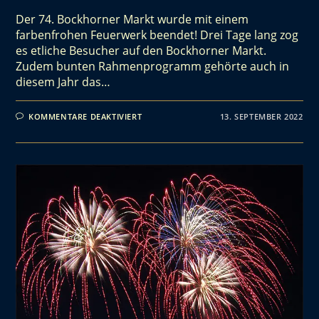
Der 74. Bockhorner Markt wurde mit einem
farbenfrohen Feuerwerk beendet! Drei Tage lang zog
es etliche Besucher auf den Bockhorner Markt.
Zudem bunten Rahmenprogramm gehörte auch in
diesem Jahr das…
KOMMENTARE DEAKTIVIERT
13. SEPTEMBER 2022