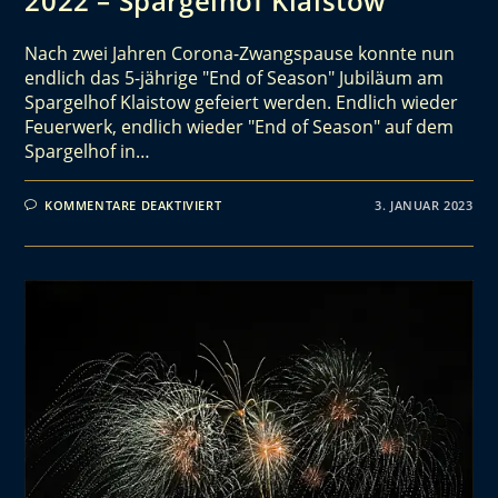
2022 – Spargelhof Klaistow
Nach zwei Jahren Corona-Zwangspause konnte nun
endlich das 5-jährige "End of Season" Jubiläum am
Spargelhof Klaistow gefeiert werden. Endlich wieder
Feuerwerk, endlich wieder "End of Season" auf dem
Spargelhof in…
KOMMENTARE DEAKTIVIERT
3. JANUAR 2023