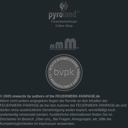
Feuerwerkskörper
Online-Shop
© 2005 onwards by authors of the FEUERWERK-FANPAGE.de
Wenn nicht anders angegeben liegen die Rechte an den Inhalten der
FEUERWERK-FANPAGE.de bei den Autoren der FEUERWERK-FANPAGE.de und
dürfen ohne ausdrückliche Genehmigung weder kopiert, vervielfältigt noch
anderweitig verwendet werden. Ausführliche Informationen finden Sie im
Disclaimer
im Bereich „
Über uns
„. Bei Fragen, Anregungen, etc. bitte die
Kontaktmöglichkeiten im
Impressum
verwenden.