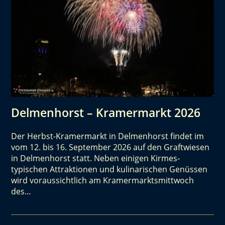
Delmenhorst – Kramermarkt 2026
Der Herbst-Kramermarkt in Delmenhorst findet im
vom 12. bis 16. September 2026 auf den Graftwiesen
in Delmenhorst statt. Neben einigen Kirmes-
typischen Attraktionen und kulinarischen Genüssen
wird voraussichtlich am Kramermarktsmittwoch
des…