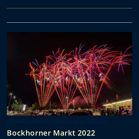
FEUERWERKSBERICHTE UND ANDERE REPORTAGEN
Bockhorner Markt 2022