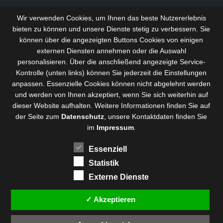
Wir verwenden Cookies, um Ihnen das beste Nutzererlebnis
bieten zu können und
unsere Dienste stetig zu verbessern
. Sie
können über die angezeigten Buttons Cookies von einigen
externen Diensten annehmen oder die Auswahl
personalisieren. Über die anschließend angezeigte Service-
Kontrolle (unten links) können Sie jederzeit die Einstellungen
anpassen. Essenzielle Cookies können nicht abgelehnt werden
und werden von Ihnen akzeptiert, wenn Sie sich weiterhin auf
dieser Website aufhalten. Weitere Informationen finden Sie auf
der Seite zum
Datenschutz
, unsere Kontaktdaten finden Sie
im
Impressum
.
Essenziell
Statistik
Externe Dienste
✓ Akzeptieren