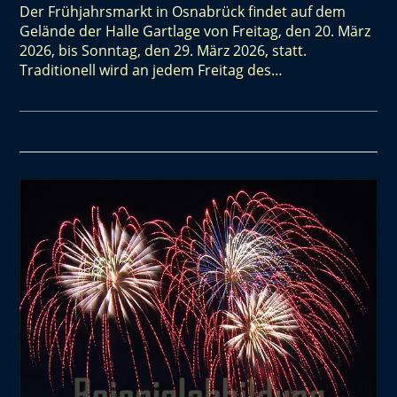
Der Frühjahrsmarkt in Osnabrück findet auf dem
Gelände der Halle Gartlage von Freitag, den 20. März
2026, bis Sonntag, den 29. März 2026, statt.
Traditionell wird an jedem Freitag des…