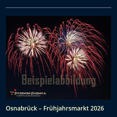
Osnabrück – Frühjahrsmarkt 2026