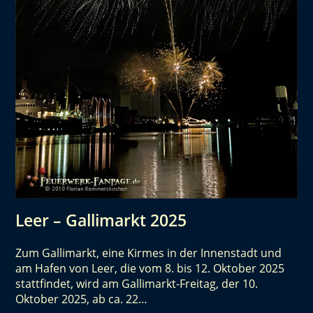
Leer – Gallimarkt 2025
Zum Gallimarkt, eine Kirmes in der Innenstadt und
am Hafen von Leer, die vom 8. bis 12. Oktober 2025
stattfindet, wird am Gallimarkt-Freitag, der 10.
Oktober 2025, ab ca. 22…