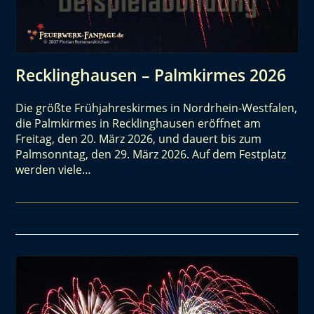
Recklinghausen – Palmkirmes 2026
Die größte Frühjahreskirmes in Nordrhein-Westfalen,
die Palmkirmes in Recklinghausen eröffnet am
Freitag, den 20. März 2026, und dauert bis zum
Palmsonntag, den 29. März 2026. Auf dem Festplatz
werden viele…