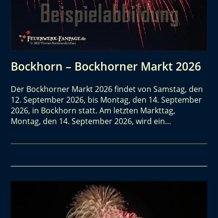
Bockhorn – Bockhorner Markt 2026
Der Bockhorner Markt 2026 findet von Samstag, den
12. September 2026, bis Montag, den 14. September
2026, in Bockhorn statt. Am letzten Markttag,
Montag, den 14. September 2026, wird ein…