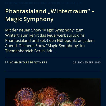
FEUERWERKSBERICHTE UND ANDERE REPORTAGEN
Phantasialand „Wintertraum“ –
Magic Symphony
Mit der neuen Show "Magic Symphony" zum
Wintertraum kehrt das Feuerwerk zurück ins
Phantasialand und setzt den Höhepunkt an jedem
Abend. Die neue Show "Magic Symphony" im
Themenbereich Berlin lädt…
KOMMENTARE DEAKTIVIERT
28. NOVEMBER 2023