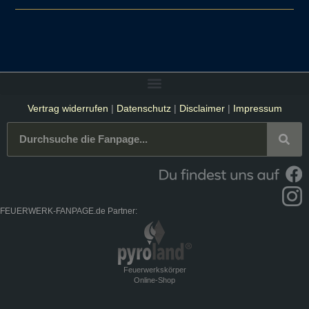
Vertrag widerrufen
|
Datenschutz
|
Disclaimer
|
Impressum
FEUERWERK-FANPAGE.de Partner:
Feuerwerkskörper
Online-Shop