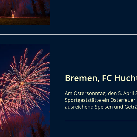
Bremen, FC Hucht
Am Ostersonntag, den 5. April 
Sportgaststätte ein Osterfeuer 
ausreichend Speisen und Getr