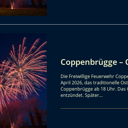
Coppenbrügge – 
Die Freiwillige Feuerwehr Cop
April 2026, das traditionelle 
Coppenbrügge ab 18 Uhr. Das O
entzündet. Später…