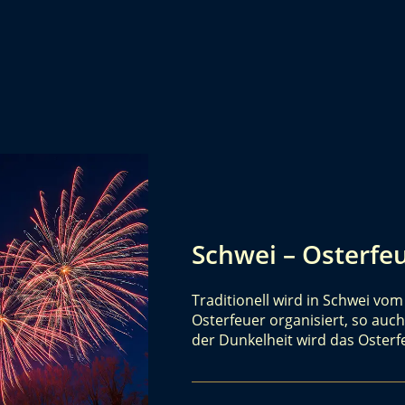
Schwei – Osterfe
Traditionell wird in Schwei vo
Osterfeuer organisiert, so auch
der Dunkelheit wird das Oster