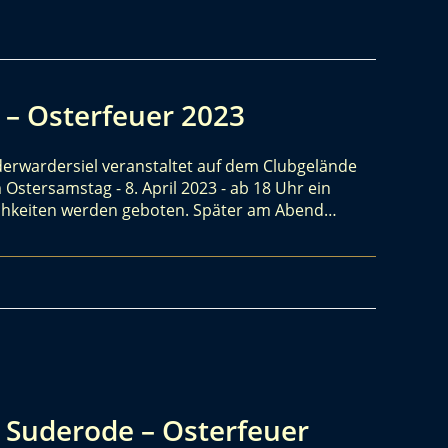
 – Osterfeuer 2023
derwardersiel veranstaltet auf dem Clubgelände
Ostersamstag - 8. April 2023 - ab 18 Uhr ein
lichkeiten werden geboten. Später am Abend…
 Suderode – Osterfeuer