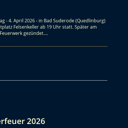
 - 4. April 2026 - in Bad Suderode (Quedlinburg)
tplatz Felsenkeller ab 19 Uhr statt. Später am
n Feuerwerk gezündet.…
erfeuer 2026