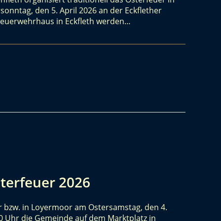
rsonntag, den 5. April 2026 an der Eckflether
Feuerwehrhaus in Eckfleth werden…
terfeuer 2026
 bzw. in Loyermoor am Ostersamstag, den 4.
:30 Uhr die Gemeinde auf dem Marktplatz in