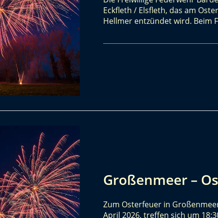
Eckfleth / Elsfleth, das am Oste
Hellmer entzündet wird. Beim 
Großenmeer – Os
Zum Osterfeuer in Großenmeer
April 2026, treffen sich um 18