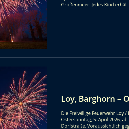
Großenmeer. Jedes Kind erhäl
Loy, Barghorn – 
Die Freiwillige Feuerwehr Loy 
Ostersonntag, 5. April 2026, ab
Dorfstraße. Voraussichtlich ge