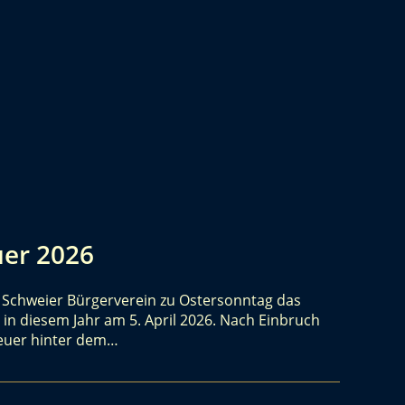
uer 2026
m Schweier Bürgerverein zu Ostersonntag das
 in diesem Jahr am 5. April 2026. Nach Einbruch
feuer hinter dem…