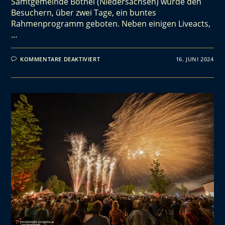
Samtgemeinde Bothel (Niedersachsen) wurde den
Besuchern, über zwei Tage, ein buntes
Rahmenprogramm geboten. Neben einigen Liveacts,
…
KOMMENTARE DEAKTIVIERT
16. JUNI 2024