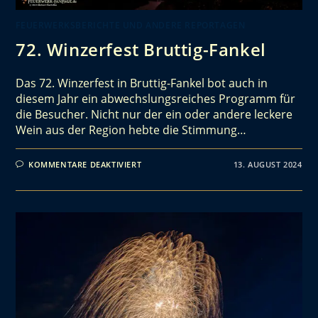
FEUERWERKSBERICHTE UND ANDERE REPORTAGEN
72. Winzerfest Bruttig-Fankel
Das 72. Winzerfest in Bruttig-Fankel bot auch in
diesem Jahr ein abwechslungsreiches Programm für
die Besucher. Nicht nur der ein oder andere leckere
Wein aus der Region hebte die Stimmung…
KOMMENTARE DEAKTIVIERT
13. AUGUST 2024