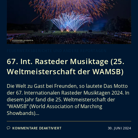
FEUERWERKSBERICHTE UND ANDERE REPORTAGEN
67. Int. Rasteder Musiktage (25.
Weltmeisterschaft der WAMSB)
Die Welt zu Gast bei Freunden, so lautete Das Motto
der 67. Internationalen Rasteder Musiktagen 2024. In
diesem Jahr fand die 25. Weltmeisterschaft der
"WAMSB" (World Association of Marching
Showbands)…
KOMMENTARE DEAKTIVIERT
30. JUNI 2024