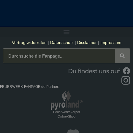
Vertrag widerrufen
|
Datenschutz
|
Disclaimer
|
Impressum
FEUERWERK-FANPAGE.de Partner:
Feuerwerkskörper
Online-Shop