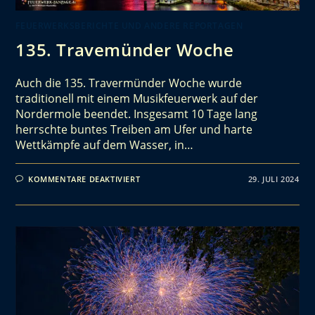
FEUERWERKSBERICHTE UND ANDERE REPORTAGEN
135. Travemünder Woche
Auch die 135. Travermünder Woche wurde
traditionell mit einem Musikfeuerwerk auf der
Nordermole beendet. Insgesamt 10 Tage lang
herrschte buntes Treiben am Ufer und harte
Wettkämpfe auf dem Wasser, in…
KOMMENTARE DEAKTIVIERT
29. JULI 2024