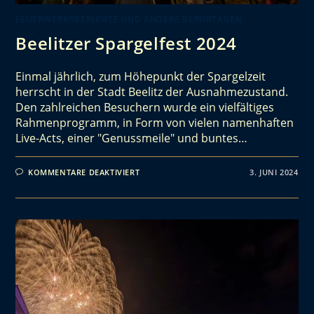
FEUERWERKSBERICHTE UND ANDERE REPORTAGEN
Beelitzer Spargelfest 2024
Einmal jährlich, zum Höhepunkt der Spargelzeit
herrscht in der Stadt Beelitz der Ausnahmezustand.
Den zahlreichen Besuchern wurde ein vielfältiges
Rahmenprogramm, in Form von vielen namenhaften
Live-Acts, einer "Genussmeile" und buntes…
KOMMENTARE DEAKTIVIERT
3. JUNI 2024