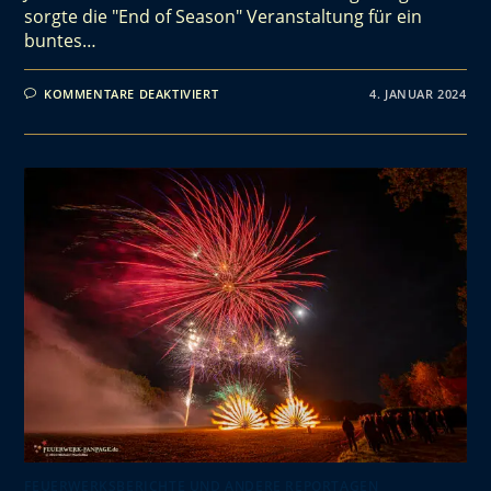
sorgte die "End of Season" Veranstaltung für ein
buntes…
KOMMENTARE DEAKTIVIERT
4. JANUAR 2024
FEUERWERKSBERICHTE UND ANDERE REPORTAGEN