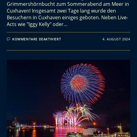
Grimmershörnbucht zum Sommerabend am Meer in
Cuxhaven! Insgesamt zwei Tage lang wurde den
Besuchern in Cuxhaven einiges geboten. Neben Live-
Acts wie "Iggy Kelly" oder…
KOMMENTARE DEAKTIVIERT
4. AUGUST 2024