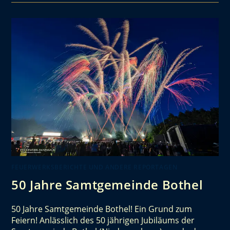
FEUERWERKSBERICHTE UND ANDERE REPORTAGEN
50 Jahre Samtgemeinde Bothel
50 Jahre Samtgemeinde Bothel! Ein Grund zum
Feiern! Anlässlich des 50 jährigen Jubiläums der