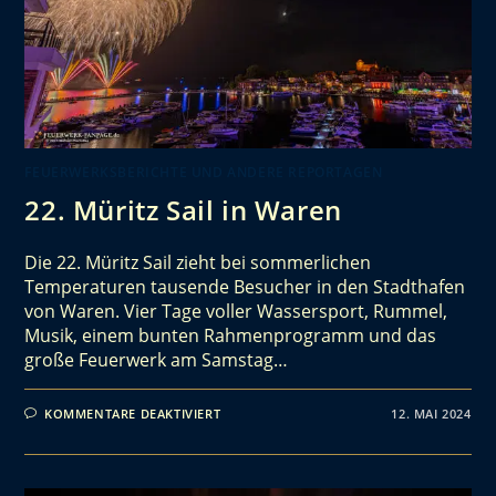
FEUERWERKSBERICHTE UND ANDERE REPORTAGEN
22. Müritz Sail in Waren
Die 22. Müritz Sail zieht bei sommerlichen
Temperaturen tausende Besucher in den Stadthafen
von Waren. Vier Tage voller Wassersport, Rummel,
Musik, einem bunten Rahmenprogramm und das
große Feuerwerk am Samstag…
KOMMENTARE DEAKTIVIERT
12. MAI 2024