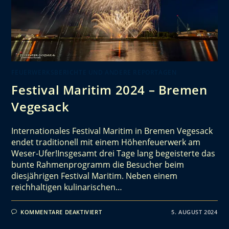
FEUERWERKSBERICHTE UND ANDERE REPORTAGEN
Festival Maritim 2024 – Bremen
Vegesack
Internationales Festival Maritim in Bremen Vegesack
endet traditionell mit einem Höhenfeuerwerk am
Weser-Ufer!Insgesamt drei Tage lang begeisterte das
bunte Rahmenprogramm die Besucher beim
diesjährigen Festival Maritim. Neben einem
reichhaltigen kulinarischen…
KOMMENTARE DEAKTIVIERT
5. AUGUST 2024