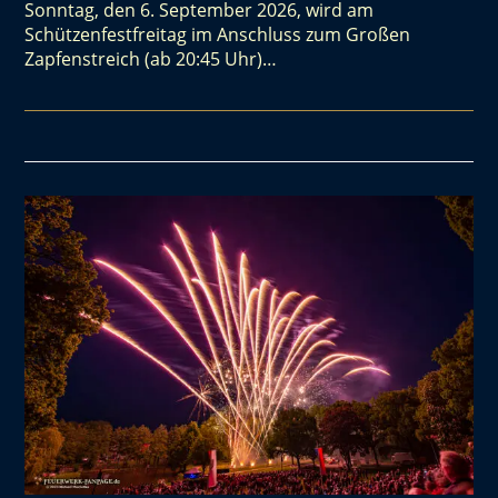
Sonntag, den 6. September 2026, wird am
Schützenfestfreitag im Anschluss zum Großen
Zapfenstreich (ab 20:45 Uhr)…