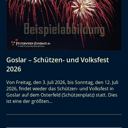
Goslar – Schützen- und Volksfest
2026
Von Freitag, den 3. Juli 2026, bis Sonntag, den 12. Juli
2026, findet wieder das Schützen- und Volksfest in
Goslar auf dem Osterfeld (Schützenplatz) statt. Dies
ist eine der größten…