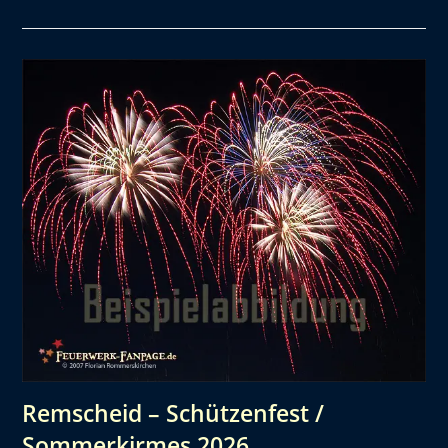
Remscheid – Schützenfest /
Sommerkirmes 2026