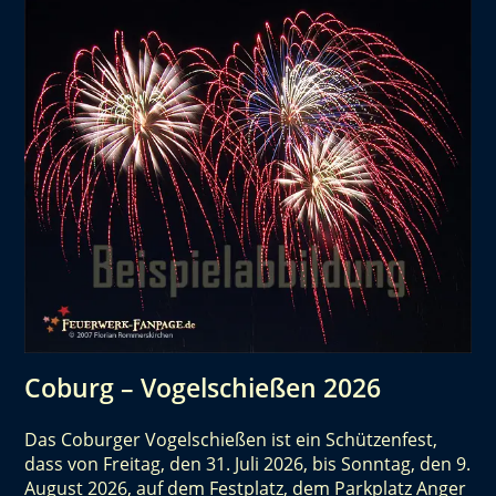
Coburg – Vogelschießen 2026
Das Coburger Vogelschießen ist ein Schützenfest,
dass von Freitag, den 31. Juli 2026, bis Sonntag, den 9.
August 2026, auf dem Festplatz, dem Parkplatz Anger