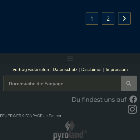
1
2
Vertrag widerrufen
|
Datenschutz
|
Disclaimer
|
Impressum
FEUERWERK-FANPAGE.de Partner: