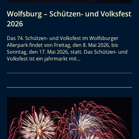
Wolfsburg – Schützen- und Volksfest
2026
Das 74. Schützen- und Volksfest im Wolfsburger
Allerpark findet von Freitag, den 8. Mai 2026, bis
Sonntag, den 17. Mai 2026, statt. Das Schützen- und
Volksfest ist ein jahrmarkt mit…