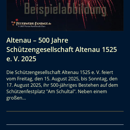
Altenau – 500 Jahre
Schützengesellschaft Altenau 1525
e. V. 2025
Die Schützengesellschaft Altenau 1525 e. V. feiert
vom Freitag, den 15. August 2025, bis Sonntag, den
17. August 2025, ihr 500-jähriges Bestehen auf dem
Schützenfestplatz "Am Schultal". Neben einem
großen…