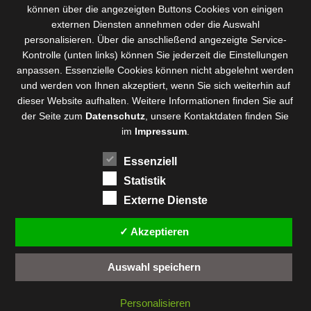
können über die angezeigten Buttons Cookies von einigen
externen Diensten annehmen oder die Auswahl
personalisieren. Über die anschließend angezeigte Service-
Kontrolle (unten links) können Sie jederzeit die Einstellungen
anpassen. Essenzielle Cookies können nicht abgelehnt werden
und werden von Ihnen akzeptiert, wenn Sie sich weiterhin auf
dieser Website aufhalten. Weitere Informationen finden Sie auf
der Seite zum
Datenschutz
, unsere Kontaktdaten finden Sie
im
Impressum
.
Essenziell
Statistik
Externe Dienste
✓ Akzeptieren
Auswahl speichern
Personalisieren