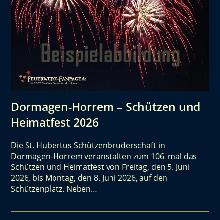
Dormagen-Horrem – Schützen und
Heimatfest 2026
Die St. Hubertus Schützenbruderschaft in
Dormagen-Horrem veranstalten zum 106. mal das
Schützen und Heimatfest von Freitag, den 5. Juni
2026, bis Montag, den 8. Juni 2026, auf den
Schützenplatz. Neben…