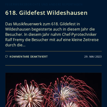
FEUERWERKSBERICHTE UND ANDERE REPORTAGEN
618. Gildefest Wildeshausen
Das Musikfeuerwerk zum 618. Gildefest in
Wildeshausen begeisterte auch in diesem Jahr die
Besucher. In diesem Jahr nahm Chef-Pyrotechniker
Ralf Fremy die Besucher mit auf eine kleine Zeitreise
durch die…
KOMMENTARE DEAKTIVIERT
29. MAI 2023