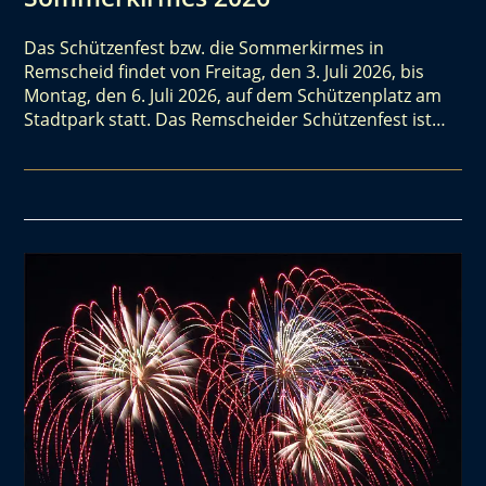
Das Schützenfest bzw. die Sommerkirmes in
Remscheid findet von Freitag, den 3. Juli 2026, bis
Montag, den 6. Juli 2026, auf dem Schützenplatz am
Stadtpark statt. Das Remscheider Schützenfest ist…