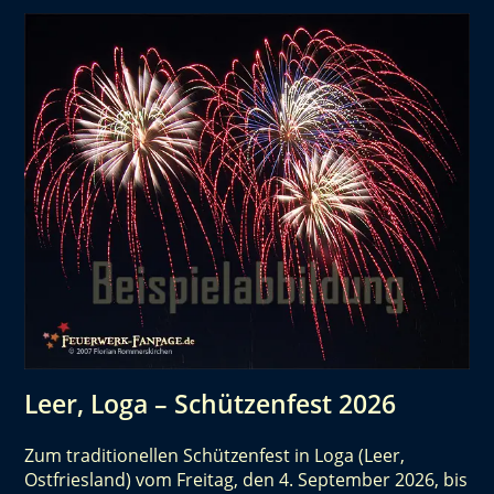
Leer, Loga – Schützenfest 2026
Zum traditionellen Schützenfest in Loga (Leer,
Ostfriesland) vom Freitag, den 4. September 2026, bis