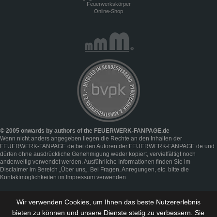
Feuerwerkskörper
Online-Shop
© 2005 onwards by authors of the FEUERWERK-FANPAGE.de
Wenn nicht anders angegeben liegen die Rechte an den Inhalten der
FEUERWERK-FANPAGE.de bei den Autoren der FEUERWERK-FANPAGE.de und
dürfen ohne ausdrückliche Genehmigung weder kopiert, vervielfältigt noch
anderweitig verwendet werden. Ausführliche Informationen finden Sie im
Disclaimer
im Bereich „
Über uns
„. Bei Fragen, Anregungen, etc. bitte die
Kontaktmöglichkeiten im
Impressum
verwenden.
Wir verwenden Cookies, um Ihnen das beste Nutzererlebnis
bieten zu können und
unsere Dienste stetig zu verbessern
. Sie