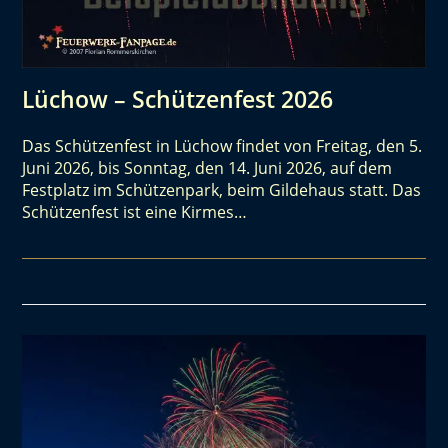
Lüchow – Schützenfest 2026
Das Schützenfest in Lüchow findet von Freitag, den 5.
Juni 2026, bis Sonntag, den 14. Juni 2026, auf dem
Festplatz im Schützenpark, beim Gildehaus statt. Das
Schützenfest ist eine Kirmes…