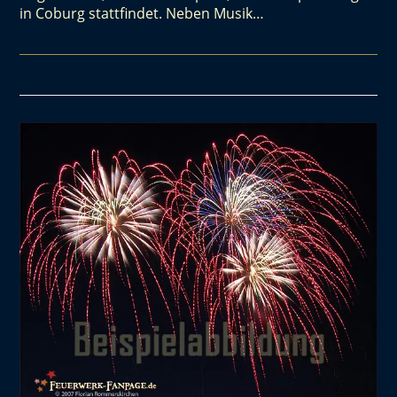
in Coburg stattfindet. Neben Musik…