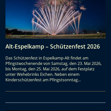
Alt-Espelkamp – Schützenfest 2026
Das Schützenfest in Espelkamp-Alt findet am
Pfingstwochenende von Samstag, den 23. Mai 2026,
bis Montag, den 25. Mai 2026, auf dem Festplatz
unter Wehebrinks Eichen. Neben einem
Kinderschützenfest am Pfingstsonntag…