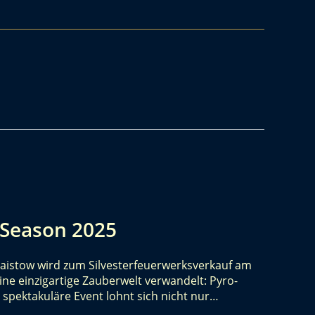
 Season 2025
laistow wird zum Silvesterfeuerwerksverkauf am
ine einzigartige Zauberwelt verwandelt: Pyro-
 spektakuläre Event lohnt sich nicht nur…