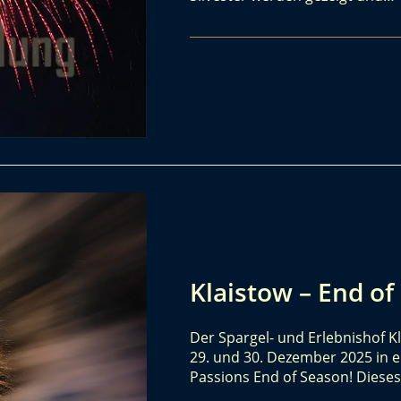
Klaistow – End of
Der Spargel- und Erlebnishof K
29. und 30. Dezember 2025 in e
Passions End of Season! Dieses