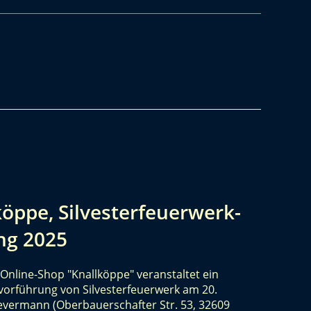
köppe, Silvesterfeuerwerk-
ng 2025
Online-Shop "Knallköppe" veranstaltet ein
vorführung von Silvesterfeuerwerk am 20.
vermann (Oberbauerschafter Str. 53, 32609