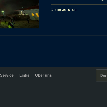
0 KOMMENTARE
Service
Links
Über uns