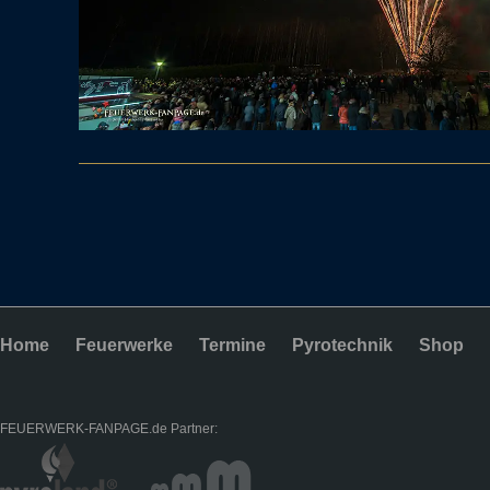
Home
Feuerwerke
Termine
Pyrotechnik
Shop
FEUERWERK-FANPAGE.de Partner: