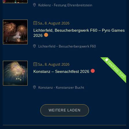
Koblenz - Festung Ehrenbreitstein
Sa., 8. August 2026
Lichterfeld, Besucherbergwerk F60 – Pyro Games
2026
Lichterfeld – Besucherbergwerk F60
FANPAGE-TIPP
Sa., 8. August 2026
Konstanz – Seenachtfest 2026
Konstanz - Konstanzer Bucht
WEITERE LADEN