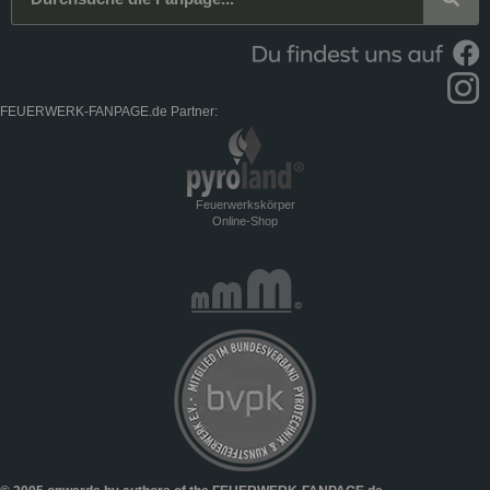
FEUERWERK-FANPAGE.de Partner:
Feuerwerkskörper
Online-Shop