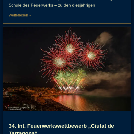
Schule des Feuerwerks – zu den diesjährigen
Weiterlesen »
34. Int. Feuerwerkswettbewerb „Ciutat de
Tarragona“