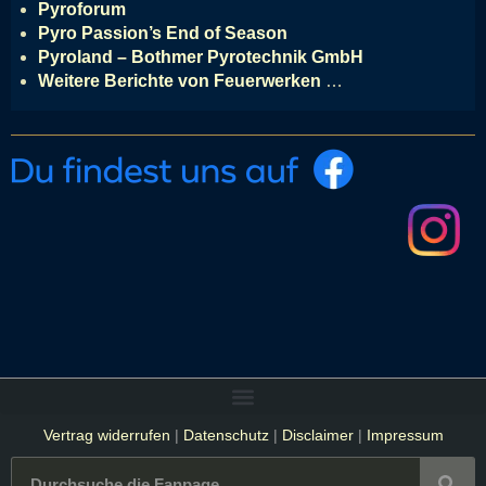
Pyroforum
Pyro Passion’s End of Season
Pyroland – Bothmer Pyrotechnik GmbH
Weitere Berichte von Feuerwerken
…
Vertrag widerrufen
|
Datenschutz
|
Disclaimer
|
Impressum