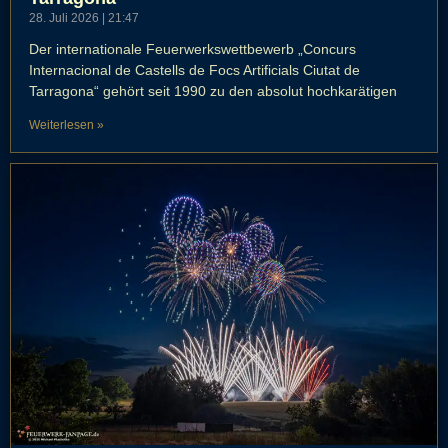
28. Juli 2026
21:47
Der internationale Feuerwerkswettbewerb „Concurs
Internacional de Castells de Focs Artificials Ciutat de
Tarragona“ gehört seit 1990 zu den absolut hochkarätigen
Weiterlesen »