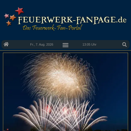
Fr., 7. Aug. 2026
13:05 Uhr