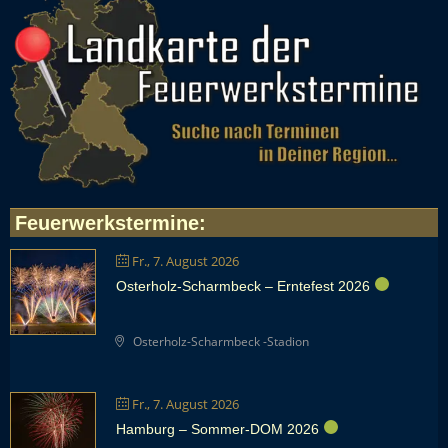
Feuerwerkstermine
:
Fr., 7. August 2026
Osterholz-Scharmbeck – Erntefest 2026
Osterholz-Scharmbeck -Stadion
Fr., 7. August 2026
Hamburg – Sommer-DOM 2026