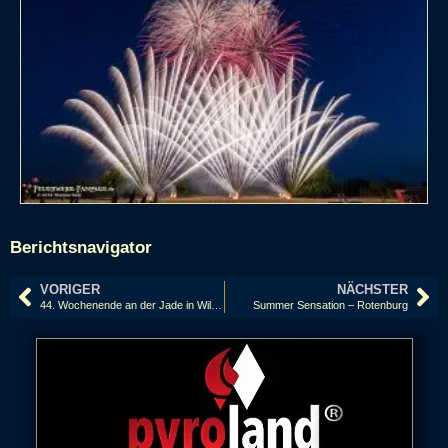
Berichtsnavigator
VORIGER
NÄCHSTER
44. Wochenende an der Jade in Wilhelmshaven
Summer Sensation – Rotenburg