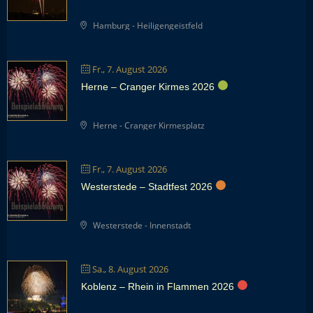
Hamburg - Heiligengeistfeld
Fr., 7. August 2026
Herne – Cranger Kirmes 2026
Herne - Cranger Kirmesplatz
Fr., 7. August 2026
Westerstede – Stadtfest 2026
Westerstede - Innenstadt
Sa., 8. August 2026
Koblenz – Rhein in Flammen 2026