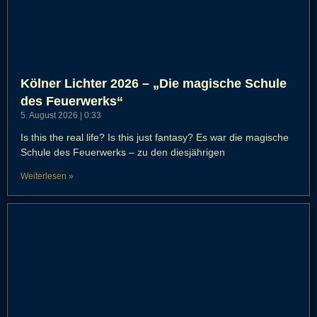
Kölner Lichter 2026 – „Die magische Schule
des Feuerwerks“
5. August 2026
0:33
Is this the real life? Is this just fantasy? Es war die magische
Schule des Feuerwerks – zu den diesjährigen
Weiterlesen »