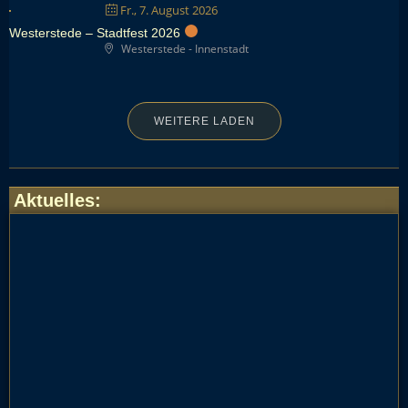
Fr., 7. August 2026
Westerstede – Stadtfest 2026
Westerstede - Innenstadt
WEITERE LADEN
Aktuelles
: