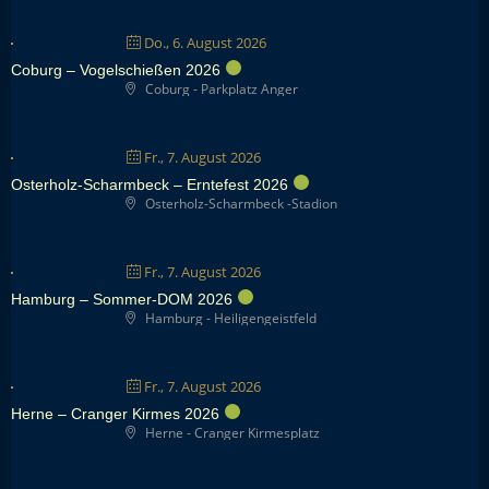
Do., 6. August 2026
Coburg – Vogelschießen 2026
Coburg - Parkplatz Anger
Fr., 7. August 2026
Osterholz-Scharmbeck – Erntefest 2026
Osterholz-Scharmbeck -Stadion
Fr., 7. August 2026
Hamburg – Sommer-DOM 2026
Hamburg - Heiligengeistfeld
Fr., 7. August 2026
Herne – Cranger Kirmes 2026
Herne - Cranger Kirmesplatz