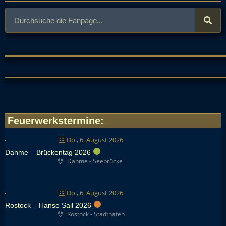
Feuerwerkstermine
:
Do., 6. August 2026
Dahme – Brückentag 2026
Dahme - Seebrücke
Do., 6. August 2026
Rostock – Hanse Sail 2026
Rostock - Stadthafen