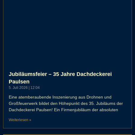
Jubiläumsfeier – 35 Jahre Dachdeckerei
Paulsen
5. Juli 2026
12:04
Eine atemberaubende Inszenierung aus Drohnen und
Großfeuerwerk bildet den Höhepunkt des 35. Jubiläums der
Dachdeckerei Paulsen! Ein Firmenjubiläum der absoluten
Weiterlesen »