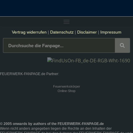
Vertrag widerrufen
|
Datenschutz
|
Disclaimer
|
Impressum
FEUERWERK-FANPAGE.de Partner:
Feuerwerkskörper
Online-Shop
© 2005 onwards by authors of the FEUERWERK-FANPAGE.de
Wenn nicht anders angegeben liegen die Rechte an den Inhalten der