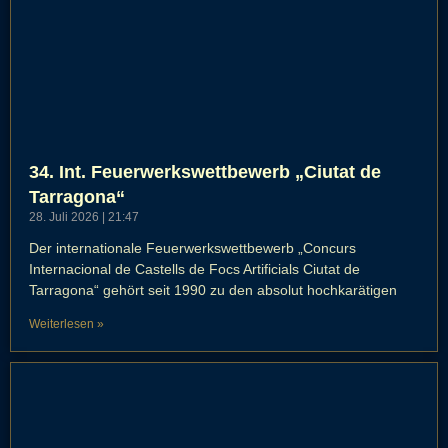
34. Int. Feuerwerkswettbewerb „Ciutat de
Tarragona“
28. Juli 2026
21:47
Der internationale Feuerwerkswettbewerb „Concurs
Internacional de Castells de Focs Artificials Ciutat de
Tarragona“ gehört seit 1990 zu den absolut hochkarätigen
Weiterlesen »