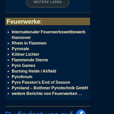
WEITERE LADEN
Feuerwerke
:
Internationaler Feuerwerkswettbewerb
Hannover
Rhein in Flammen
Pyronale
Kölner Lichter
Flammende Sterne
Pyro Games
Burning Heide / Airfield
Pyroforum
Pyro Passion’s End of Season
Pyroland – Bothmer Pyrotechnik GmbH
weitere Berichte von Feuerwerken …