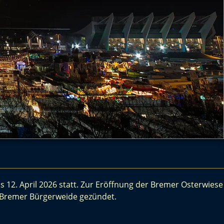
 12. April 2026 statt. Zur Eröffnung der Bremer Osterwiese
r Bremer Bürgerweide gezündet.