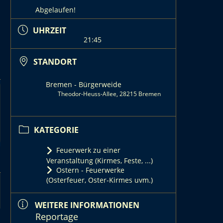
Abgelaufen!
UHRZEIT
21:45
STANDORT
Bremen - Bürgerweide
Theodor-Heuss-Allee, 28215 Bremen
KATEGORIE
Feuerwerk zu einer
Veranstaltung (Kirmes, Feste, ...)
Ostern - Feuerwerke
(Osterfeuer, Oster-Kirmes uvm.)
WEITERE INFORMATIONEN
Reportage