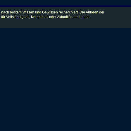
 nach bestem Wissen und Gewissen recherchiert. Die Autoren der
lständigkeit, Korrektheit oder Aktualität der Inhalte.