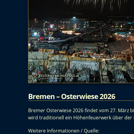
Bremen – Osterwiese 2026
Bremer Osterwiese 2026 findet vom 27. März bis
wird traditionell ein Höhenfeuerwerk über de
Weitere Informationen / Quelle: