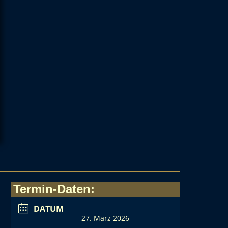
Termin-Daten:
DATUM
27. März 2026