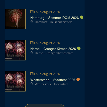
Fr., 7. August 2026
Hamburg – Sommer-DOM 2026
Hamburg - Heiligengeistfeld
Fr., 7. August 2026
Herne – Cranger Kirmes 2026
Herne - Cranger Kirmesplatz
Fr., 7. August 2026
Westerstede – Stadtfest 2026
Westerstede - Innenstadt