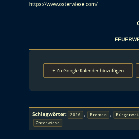
https://www.osterwiese.com/
FEUERWE
+ Zu Google Kalender hinzufügen
Schlagwörter:
,
,
2026
Bremen
Bürgerwei
Osterwiese