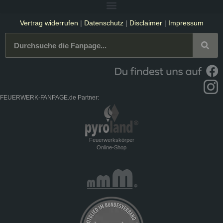
Vertrag widerrufen
|
Datenschutz
|
Disclaimer
|
Impressum
FEUERWERK-FANPAGE.de Partner:
Feuerwerkskörper
Online-Shop