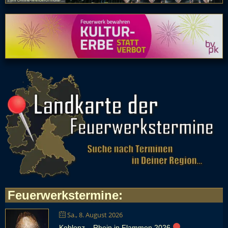
Feuerwerkstermine
:
Sa., 8. August 2026
Koblenz – Rhein in Flammen 2026