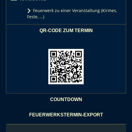
Feuerwerk zu einer Veranstaltung (Kirmes,
Feste, ...)
QR-CODE ZUM TERMIN
COUNTDOWN
FEUERWERKSTERMIN-EXPORT