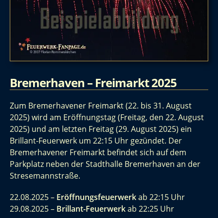
Bremerhaven – Freimarkt 2025
Zum Bremerhavener Freimarkt (22. bis 31. August
2025) wird am Eröffnungstag (Freitag, den 22. August
2025) und am letzten Freitag (29. August 2025) ein
Brillant-Feuerwerk um 22:15 Uhr gezündet. Der
Bremerhavener Freimarkt befindet sich auf dem
Parkplatz neben der Stadthalle Bremerhaven an der
Stresemannstraße.
22.08.2025 –
Eröffnungsfeuerwerk
ab 22:15 Uhr
29.08.2025 –
Brillant-Feuerwerk
ab 22:25 Uhr