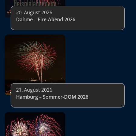
20. August 2026
Dahme – Fire-Abend 2026
21. August 2026
Hamburg – Sommer-DOM 2026