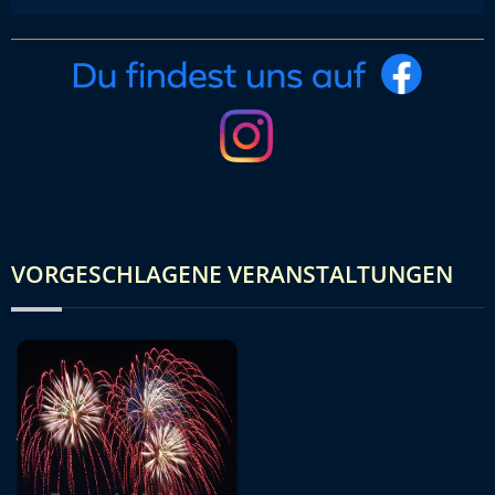
VORGESCHLAGENE VERANSTALTUNGEN