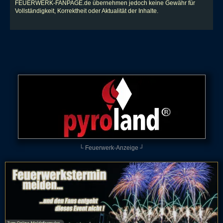
FEUERWERK-FANPAGE.de übernehmen jedoch keine Gewähr für
Vollständigkeit, Korrektheit oder Aktualität der Inhalte.
└ Feuerwerk-Anzeige ┘