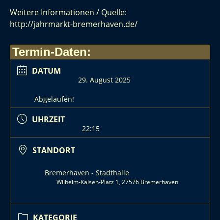
Weitere Informationen / Quelle:
http://jahrmarkt-bremerhaven.de/
Termin-Daten:
DATUM
29. August 2025
Abgelaufen!
UHRZEIT
22:15
STANDORT
Bremerhaven - Stadthalle
Wilhelm-Kaisen-Platz 1, 27576 Bremerhaven
KATEGORIE