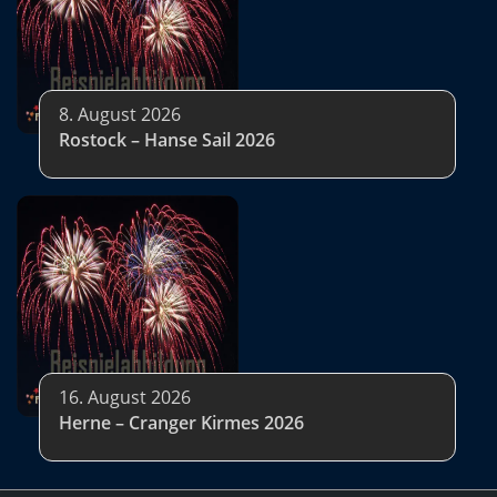
8. August 2026
Rostock – Hanse Sail 2026
16. August 2026
Herne – Cranger Kirmes 2026