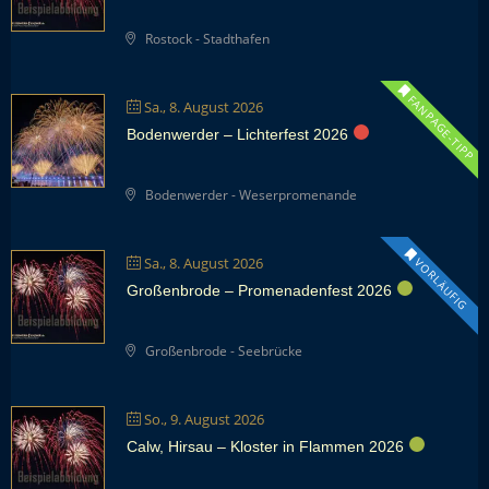
Rostock - Stadthafen
FANPAGE-TIPP
Sa., 8. August 2026
Bodenwerder – Lichterfest 2026
Bodenwerder - Weserpromenande
Sa., 8. August 2026
VORLÄUFIG
Großenbrode – Promenadenfest 2026
Großenbrode - Seebrücke
So., 9. August 2026
Calw, Hirsau – Kloster in Flammen 2026