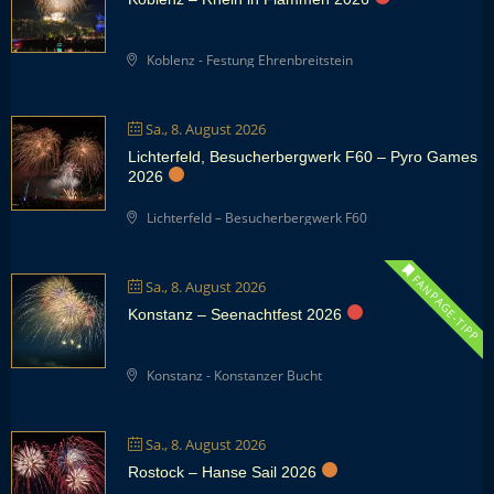
Koblenz - Festung Ehrenbreitstein
Sa., 8. August 2026
Lichterfeld, Besucherbergwerk F60 – Pyro Games
2026
Lichterfeld – Besucherbergwerk F60
FANPAGE-TIPP
Sa., 8. August 2026
Konstanz – Seenachtfest 2026
Konstanz - Konstanzer Bucht
Sa., 8. August 2026
Rostock – Hanse Sail 2026