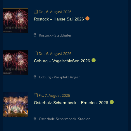
Do., 6. August 2026
Rostock – Hanse Sail 2026
Rostock - Stadthafen
Do., 6. August 2026
Coburg – Vogelschießen 2026
Coburg - Parkplatz Anger
Fr., 7. August 2026
Osterholz-Scharmbeck – Erntefest 2026
Osterholz-Scharmbeck -Stadion