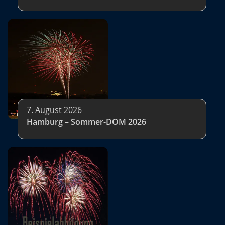
7. August 2026
Hamburg – Sommer-DOM 2026