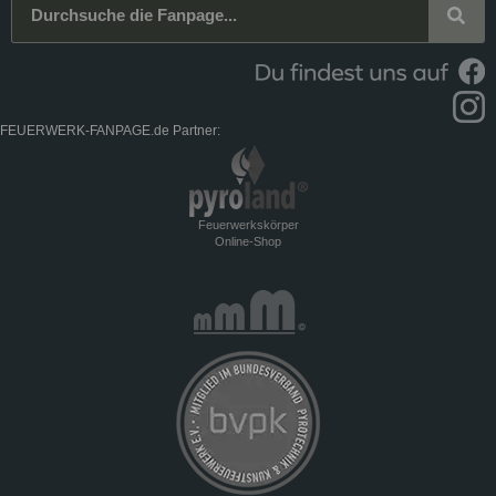
FEUERWERK-FANPAGE.de Partner:
Feuerwerkskörper
Online-Shop