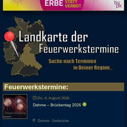
Feuerwerkstermine
:
Do., 6. August 2026
Dahme – Brückentag 2026
Dahme - Seebrücke