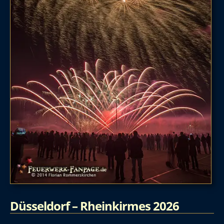
Düsseldorf – Rheinkirmes 2026