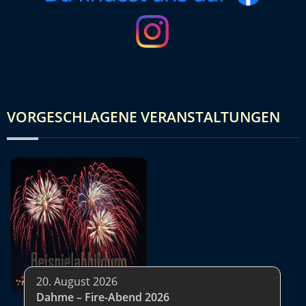
VORGESCHLAGENE VERANSTALTUNGEN
20. August 2026
Dahme – Fire-Abend 2026