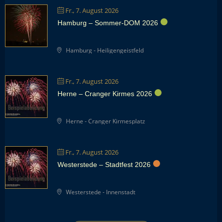
Fr., 7. August 2026
Hamburg – Sommer-DOM 2026
Hamburg - Heiligengeistfeld
Fr., 7. August 2026
Herne – Cranger Kirmes 2026
Herne - Cranger Kirmesplatz
Fr., 7. August 2026
Westerstede – Stadtfest 2026
Westerstede - Innenstadt