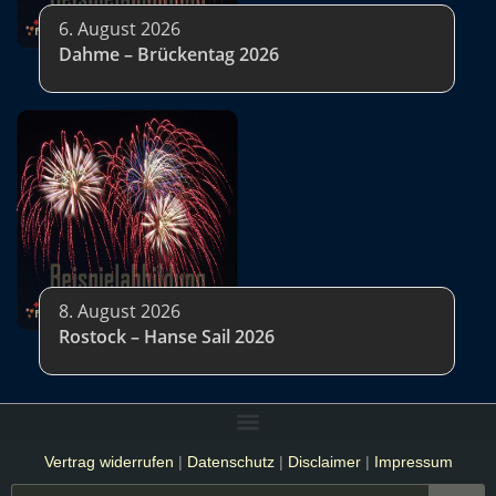
6. August 2026
Dahme – Brückentag 2026
8. August 2026
Rostock – Hanse Sail 2026
Vertrag widerrufen
|
Datenschutz
|
Disclaimer
|
Impressum