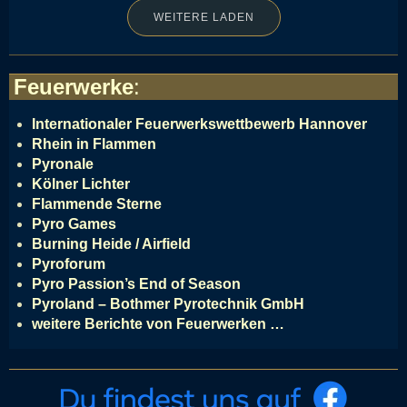
WEITERE LADEN
Feuerwerke
:
Internationaler Feuerwerkswettbewerb Hannover
Rhein in Flammen
Pyronale
Kölner Lichter
Flammende Sterne
Pyro Games
Burning Heide / Airfield
Pyroforum
Pyro Passion’s End of Season
Pyroland – Bothmer Pyrotechnik GmbH
weitere Berichte von Feuerwerken …