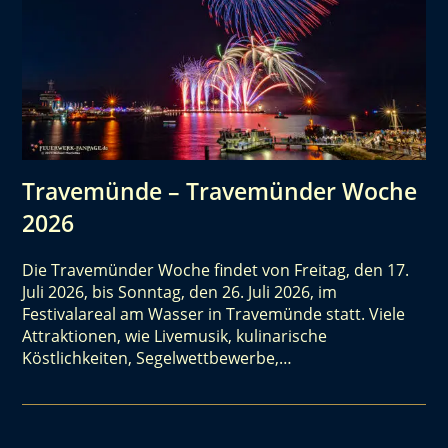
Travemünde – Travemünder Woche
2026
Die Travemünder Woche findet von Freitag, den 17.
Juli 2026, bis Sonntag, den 26. Juli 2026, im
Festivalareal am Wasser in Travemünde statt. Viele
Attraktionen, wie Livemusik, kulinarische
Köstlichkeiten, Segelwettbewerbe,…