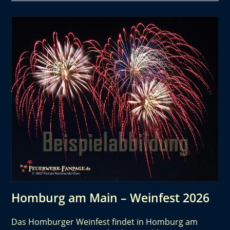
Homburg am Main – Weinfest 2026
Das Homburger Weinfest findet in Homburg am