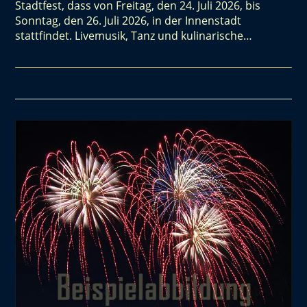
Stadtfest, dass von Freitag, den 24. Juli 2026, bis
Sonntag, den 26. Juli 2026, in der Innenstadt
stattfindet. Livemusik, Tanz und kulinarische…