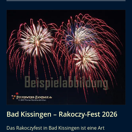
Bad Kissingen – Rakoczy-Fest 2026
Das Rakoczyfest in Bad Kissingen ist eine Art