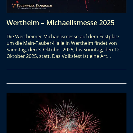
Wertheim – Michaelismesse 2025
Die Wertheimer Michaelismesse auf dem Festplatz
um die Main-Tauber-Halle in Wertheim findet von
Samstag, den 3. Oktober 2025, bis Sonntag, den 12.
Oktober 2025, statt. Das Volksfest ist eine Art…