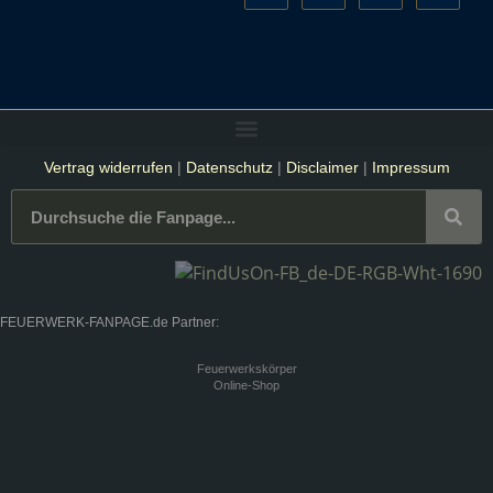
Vertrag widerrufen
|
Datenschutz
|
Disclaimer
|
Impressum
FEUERWERK-FANPAGE.de Partner:
Feuerwerkskörper
Online-Shop