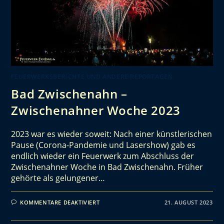
FEUERWERKSBERICHTE UND ANDERE REPORTAGEN
Bad Zwischenahn –
Zwischenahner Woche 2023
2023 war es wieder soweit: Nach einer künstlerischen
Pause (Corona-Pandemie und Lasershow) gab es
endlich wieder ein Feuerwerk zum Abschluss der
Zwischenahner Woche in Bad Zwischenahn. Früher
gehörte als gelungener…
KOMMENTARE DEAKTIVIERT
21. AUGUST 2023