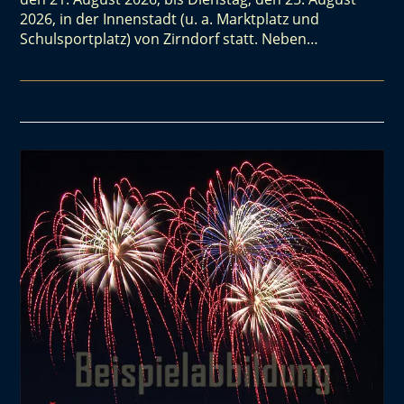
2026, in der Innenstadt (u. a. Marktplatz und
Schulsportplatz) von Zirndorf statt. Neben…