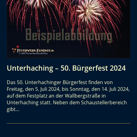
Unterhaching – 50. Bürgerfest 2024
Das 50. Unterhachinger Bürgerfest finden von
Freitag, den 5. Juli 2024, bis Sonntag, den 14. Juli 2024,
auf dem Festplatz an der Wallbergstraße in
Unterhaching statt. Neben dem Schaustellerbereich
gibt…