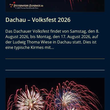
Dachau – Volksfest 2026
Das Dachauer Volksfest findet von Samstag, den 8.
August 2026, bis Montag, den 17. August 2026, auf
der Ludwig Thoma Wiese in Dachau statt. Dies ist
eine typische Kirmes mit…