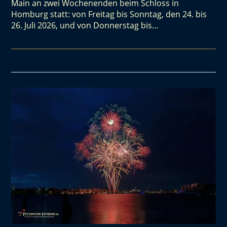
Main an zwei Wochenenden beim Schloss in
Homburg statt: von Freitag bis Sonntag, den 24. bis
26. Juli 2026, und von Donnerstag bis…