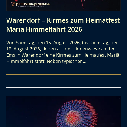
Warendorf – Kirmes zum Heimatfest
Mariä Himmelfahrt 2026
Von Samstag, den 15. August 2026, bis Dienstag, den
18. August 2026, finden auf der Linnenwiese an der
Ems in Warendorf eine Kirmes zum Heimatfest Mariä
Himmelfahrt statt. Neben typischen…