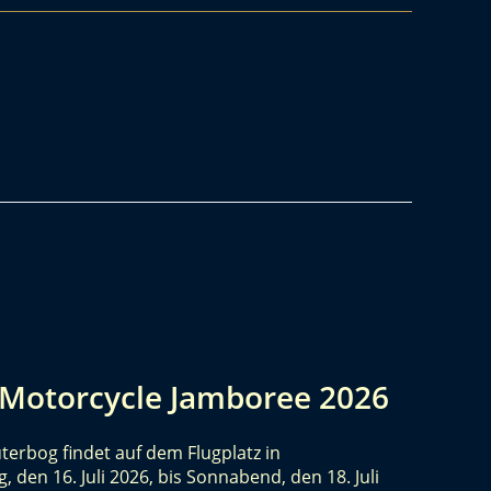
 Motorcycle Jamboree 2026
terbog findet auf dem Flugplatz in
den 16. Juli 2026, bis Sonnabend, den 18. Juli