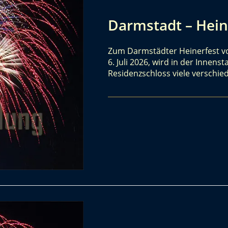
Darmstadt – Hein
Zum Darmstädter Heinerfest vo
6. Juli 2026, wird in der Inne
Residenzschloss viele verschi