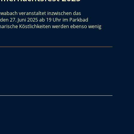
chwabach veranstaltet inzwischen das
den 27. Juni 2025 ab 19 Uhr im Parkbad
narische Köstlichkeiten werden ebenso wenig