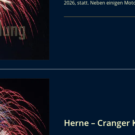
2026, statt. Neben einigen Mot
Herne – Cranger 