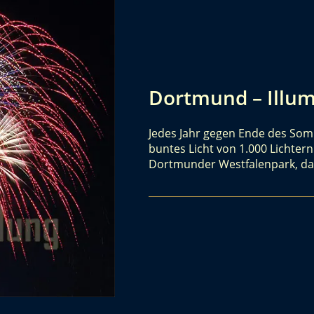
Dortmund – Illumi
Jedes Jahr gegen Ende des Som
buntes Licht von 1.000 Lichtern
Dortmunder Westfalenpark, da