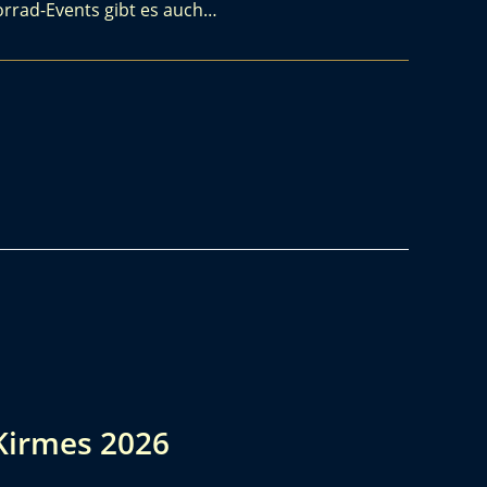
orrad-Events gibt es auch…
Kirmes 2026