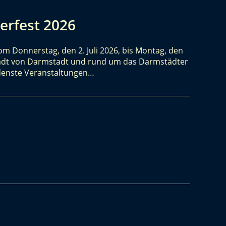
erfest 2026
m Donnerstag, den 2. Juli 2026, bis Montag, den
nstadt von Darmstadt und rund um das Darmstädter
edenste Veranstaltungen…