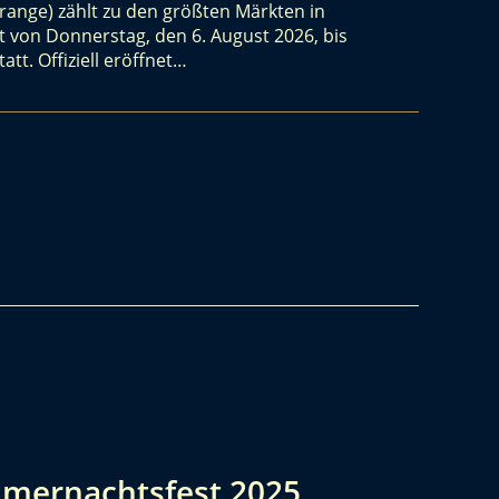
range) zählt zu den größten Märkten in
 von Donnerstag, den 6. August 2026, bis
tt. Offiziell eröffnet…
mernachtsfest 2025