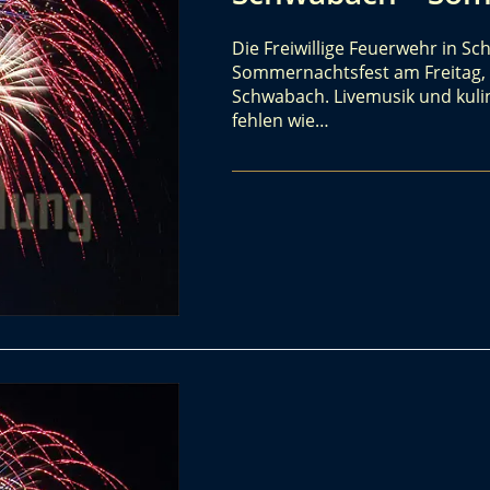
Die Freiwillige Feuerwehr in S
Sommernachtsfest am Freitag, 
Schwabach. Livemusik und kuli
fehlen wie…