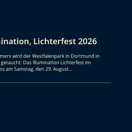
nation, Lichterfest 2026
mers wird der Westfalenpark in Dortmund in
 getaucht: Das Illumination Lichterfest im
ss am Samstag, den 29. August…