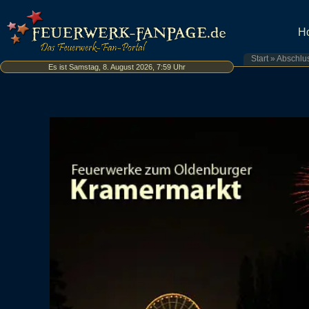
H
Start
»
Abschlu
Es ist Samstag, 8. August 2026, 7:59 Uhr