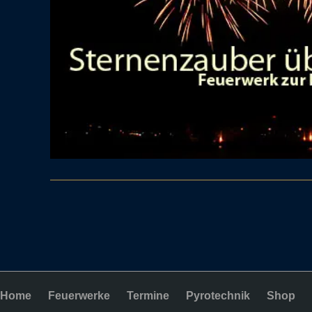
Home
Feuerwerke
Termine
Pyrotechnik
Shop