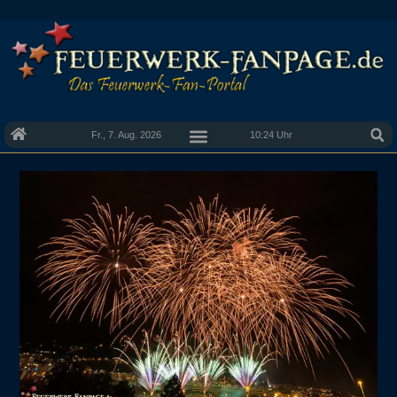
Fr., 7. Aug. 2026
10:24 Uhr