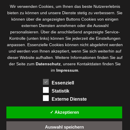
Wir verwenden Cookies, um Ihnen das beste Nutzererlebnis
bieten zu können und
unsere Dienste stetig zu verbessern
. Sie
können über die angezeigten Buttons Cookies von einigen
externen Diensten annehmen oder die Auswahl
personalisieren. Über die anschließend angezeigte Service-
Kontrolle (unten links) können Sie jederzeit die Einstellungen
anpassen. Essenzielle Cookies können nicht abgelehnt werden
und werden von Ihnen akzeptiert, wenn Sie sich weiterhin auf
dieser Website aufhalten. Weitere Informationen finden Sie auf
der Seite zum
Datenschutz
, unsere Kontaktdaten finden Sie
im
Impressum
.
Essenziell
Statistik
Externe Dienste
✓ Akzeptieren
Auswahl speichern