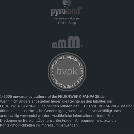
Feuerwerkskörper
Online-Shop
© 2005 onwards by authors of the FEUERWERK-FANPAGE.de
Wenn nicht anders angegeben liegen die Rechte an den Inhalten der
FEUERWERK-FANPAGE.de bei den Autoren der FEUERWERK-FANPAGE.de und
dürfen ohne ausdrückliche Genehmigung weder kopiert, vervielfältigt noch
anderweitig verwendet werden. Ausführliche Informationen finden Sie im
Disclaimer
im Bereich „
Über uns
„. Bei Fragen, Anregungen, etc. bitte die
Kontaktmöglichkeiten im
Impressum
verwenden.