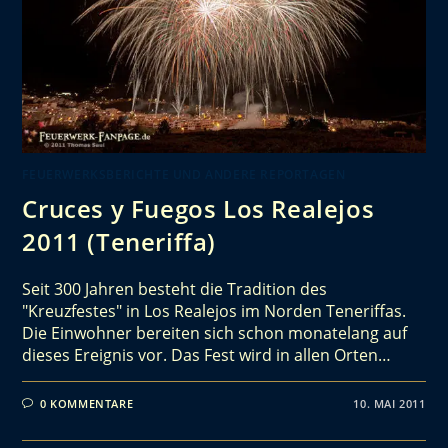
FEUERWERKSBERICHTE UND ANDERE REPORTAGEN
Cruces y Fuegos Los Realejos
2011 (Teneriffa)
Seit 300 Jahren besteht die Tradition des
"Kreuzfestes" in Los Realejos im Norden Teneriffas.
Die Einwohner bereiten sich schon monatelang auf
dieses Ereignis vor. Das Fest wird in allen Orten…
0 KOMMENTARE
10. MAI 2011