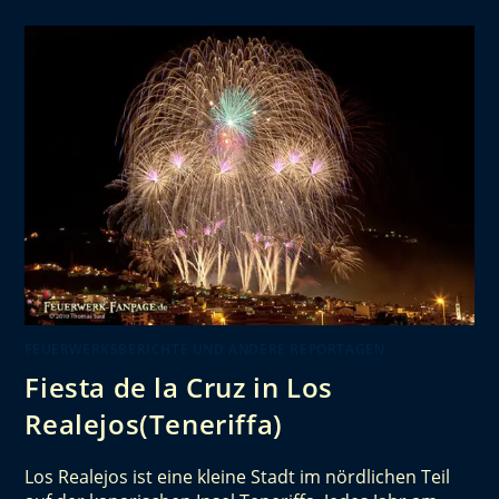
FEUERWERKSBERICHTE UND ANDERE REPORTAGEN
Fiesta de la Cruz in Los
Realejos(Teneriffa)
Los Realejos ist eine kleine Stadt im nördlichen Teil