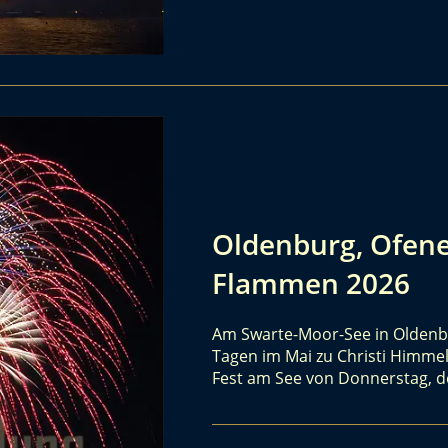
Oldenburg, Ofener
Flammen 2026
Am Swarte-Moor-See in Oldenbur
Tagen im Mai zu Christi Himmelf
Fest am See von Donnerstag, d