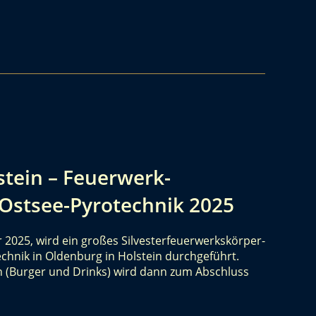
stein – Feuerwerk-
Ostsee-Pyrotechnik 2025
2025, wird ein großes Silvesterfeuerwerkskörper-
chnik in Oldenburg in Holstein durchgeführt.
n (Burger und Drinks) wird dann zum Abschluss