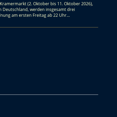
ramermarkt (2. Oktober bis 11. Oktober 2026),
in Deutschland, werden insgesamt drei
fnung am ersten Freitag ab 22 Uhr…