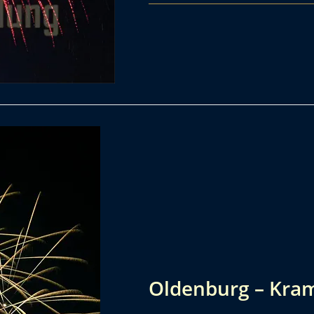
Oldenburg – Kra