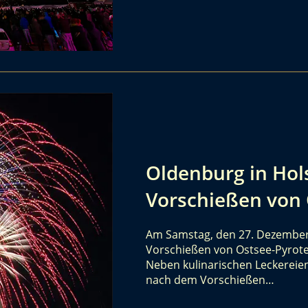
Oldenburg in Hol
Vorschießen von 
Am Samstag, den 27. Dezember 
Vorschießen von Ostsee-Pyrote
Neben kulinarischen Leckereie
nach dem Vorschießen…