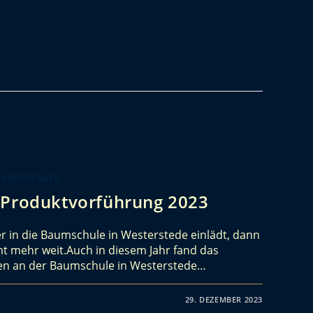
 REPORTAGEN
 Produktvorführung 2023
r in die Baumschule in Westerstede einlädt, dann
cht mehr weit.Auch in diesem Jahr fand das
ßen an der Baumschule in Westerstede…
29. DEZEMBER 2023