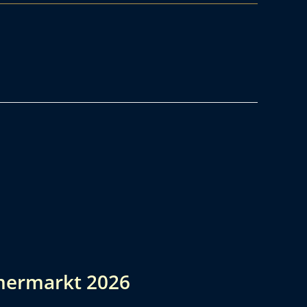
mermarkt 2026